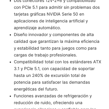
Dos conectores 12V-2x6 y compatibilidad
con PCIe 5.1 para admitir sin problemas dos
tarjetas gráficas NVIDIA Serie 50 en
aplicaciones de inteligencia artificial y
aprendizaje automático.
Diseño innovador y componentes de alta
calidad que garantizan la máxima eficiencia
y estabilidad tanto para juegos como para
cargas de trabajo profesionales.
Compatibilidad total con los estándares ATX
3.1 y PCIe 5.1, con capacidad de soportar
hasta un 240% de excursión total de
potencia para satisfacer las demandas
energéticas del futuro.
Funciones avanzadas de refrigeración y
reducción de ruido, ofreciendo una