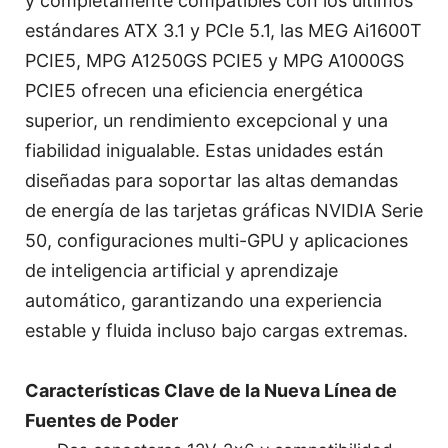
y completamente compatibles con los últimos
estándares ATX 3.1 y PCIe 5.1, las MEG Ai1600T
PCIE5, MPG A1250GS PCIE5 y MPG A1000GS
PCIE5 ofrecen una eficiencia energética
superior, un rendimiento excepcional y una
fiabilidad inigualable. Estas unidades están
diseñadas para soportar las altas demandas
de energía de las tarjetas gráficas NVIDIA Serie
50, configuraciones multi-GPU y aplicaciones
de inteligencia artificial y aprendizaje
automático, garantizando una experiencia
estable y fluida incluso bajo cargas extremas.
Características Clave de la Nueva Línea de
Fuentes de Poder