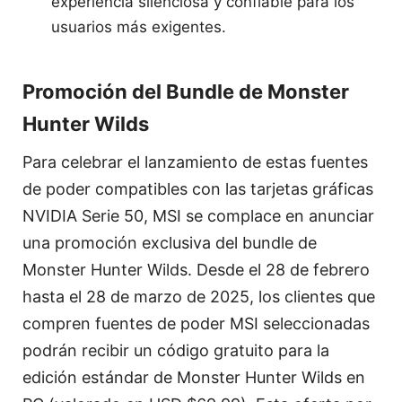
experiencia silenciosa y confiable para los
usuarios más exigentes.
Promoción del Bundle de Monster
Hunter Wilds
Para celebrar el lanzamiento de estas fuentes
de poder compatibles con las tarjetas gráficas
NVIDIA Serie 50, MSI se complace en anunciar
una promoción exclusiva del bundle de
Monster Hunter Wilds. Desde el 28 de febrero
hasta el 28 de marzo de 2025, los clientes que
compren fuentes de poder MSI seleccionadas
podrán recibir un código gratuito para la
edición estándar de Monster Hunter Wilds en