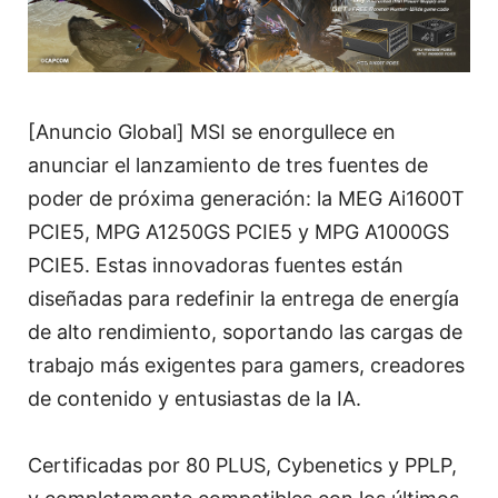
[Anuncio Global] MSI se enorgullece en
anunciar el lanzamiento de tres fuentes de
poder de próxima generación: la MEG Ai1600T
PCIE5, MPG A1250GS PCIE5 y MPG A1000GS
PCIE5. Estas innovadoras fuentes están
diseñadas para redefinir la entrega de energía
de alto rendimiento, soportando las cargas de
trabajo más exigentes para gamers, creadores
de contenido y entusiastas de la IA.
Certificadas por 80 PLUS, Cybenetics y PPLP,