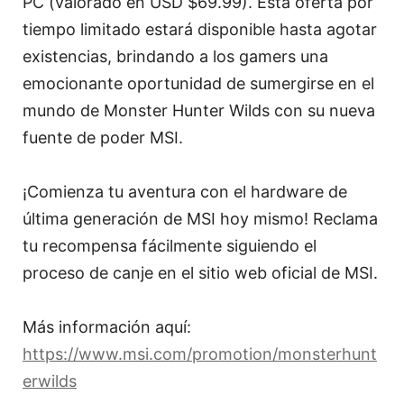
PC (valorado en USD $69.99). Esta oferta por
tiempo limitado estará disponible hasta agotar
existencias, brindando a los gamers una
emocionante oportunidad de sumergirse en el
mundo de Monster Hunter Wilds con su nueva
fuente de poder MSI.
¡Comienza tu aventura con el hardware de
última generación de MSI hoy mismo! Reclama
tu recompensa fácilmente siguiendo el
proceso de canje en el sitio web oficial de MSI.
Más información aquí:
https://www.msi.com/promotion/monsterhunt
erwilds