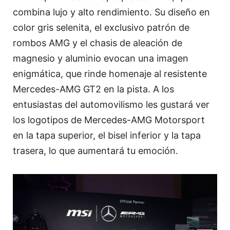
combina lujo y alto rendimiento. Su diseño en
color gris selenita, el exclusivo patrón de
rombos AMG y el chasis de aleación de
magnesio y aluminio evocan una imagen
enigmática, que rinde homenaje al resistente
Mercedes-AMG GT2 en la pista. A los
entusiastas del automovilismo les gustará ver
los logotipos de Mercedes-AMG Motorsport
en la tapa superior, el bisel inferior y la tapa
trasera, lo que aumentará tu emoción.