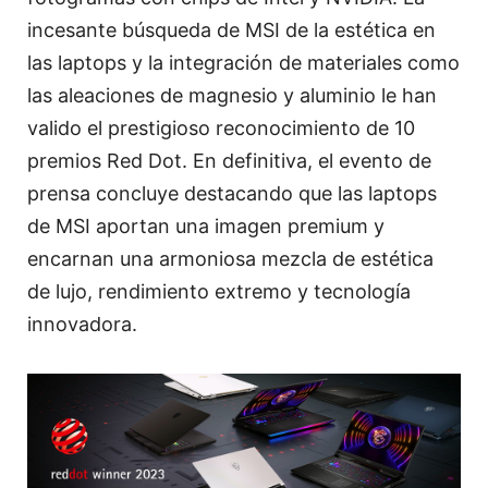
incesante búsqueda de MSI de la estética en
las laptops y la integración de materiales como
las aleaciones de magnesio y aluminio le han
valido el prestigioso reconocimiento de 10
premios Red Dot. En definitiva, el evento de
prensa concluye destacando que las laptops
de MSI aportan una imagen premium y
encarnan una armoniosa mezcla de estética
de lujo, rendimiento extremo y tecnología
innovadora.