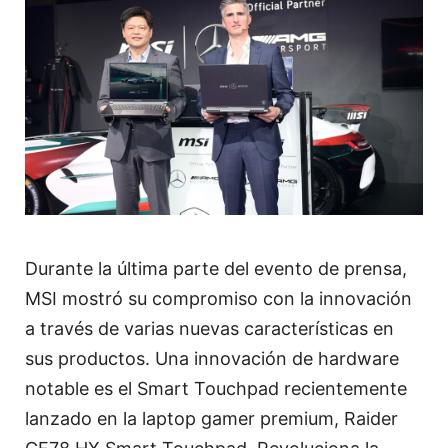
Durante la última parte del evento de prensa,
MSI mostró su compromiso con la innovación
a través de varias nuevas características en
sus productos. Una innovación de hardware
notable es el Smart Touchpad recientemente
lanzado en la laptop gamer premium, Raider