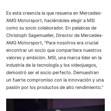
Es esta creencia la que resuena en Mercedes-
AMG Motorsport, haciéndoles elegir a MSI
como su socio colaborador. En palabras de
Christoph Sagemueller, Director de Mercedes-
AMG Motorsport, "Para nosotros era crucial
encontrar un socio que compartiera nuestros
valores y ambición. MSI, una marca líder en la
industria de la tecnología y los videojuegos,
demostró ser el socio perfecto. Demuestran
un fuerte compromiso con la innovación y una
pasión por los productos de alto rendimiento."