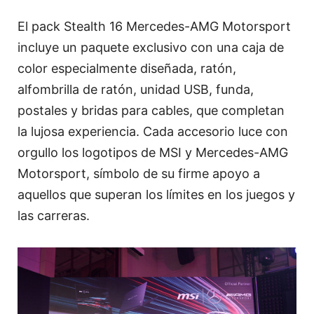
El pack Stealth 16 Mercedes-AMG Motorsport
incluye un paquete exclusivo con una caja de
color especialmente diseñada, ratón,
alfombrilla de ratón, unidad USB, funda,
postales y bridas para cables, que completan
la lujosa experiencia. Cada accesorio luce con
orgullo los logotipos de MSI y Mercedes-AMG
Motorsport, símbolo de su firme apoyo a
aquellos que superan los límites en los juegos y
las carreras.