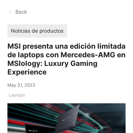
Back
Noticias de productos
MSI presenta una edición limitada
de laptops con Mercedes-AMG en
MSIology: Luxury Gaming
Experience
May 31, 2023
Laptops