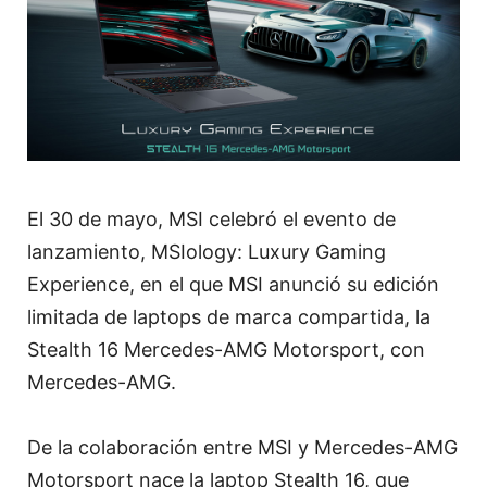
El 30 de mayo, MSI celebró el evento de
lanzamiento, MSIology: Luxury Gaming
Experience, en el que MSI anunció su edición
limitada de laptops de marca compartida, la
Stealth 16 Mercedes-AMG Motorsport, con
Mercedes-AMG.
De la colaboración entre MSI y Mercedes-AMG
Motorsport nace la laptop Stealth 16, que