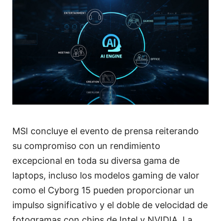
MSI concluye el evento de prensa reiterando
su compromiso con un rendimiento
excepcional en toda su diversa gama de
laptops, incluso los modelos gaming de valor
como el Cyborg 15 pueden proporcionar un
impulso significativo y el doble de velocidad de
fotogramas con chips de Intel y NVIDIA. La