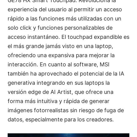
GE78 HX Smart Touchpad. Revoluciona la
experiencia del usuario al permitir un acceso
rápido a las funciones más utilizadas con un
solo click y funciones personalizables de
acceso instantáneo. El touchpad expandible es
el más grande jamás visto en una laptop,
ofreciendo una expansiva para mejorar la
interacción. En cuanto al software, MSI
también ha aprovechado el potencial de la IA
generativa integrando en sus laptops la
versión edge de AI Artist, que ofrece una
forma más intuitiva y rápida de generar
imágenes fotorrealistas sin riesgo de fuga de
datos, especialmente para los creadores.