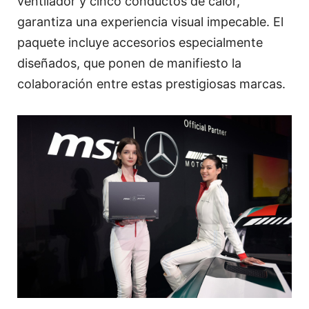
ventilador y cinco conductos de calor,
garantiza una experiencia visual impecable. El
paquete incluye accesorios especialmente
diseñados, que ponen de manifiesto la
colaboración entre estas prestigiosas marcas.