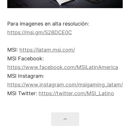
Para imagenes en alta resolución:
https://msi.gm/S28DCE0C
MSI:
https://latam.msi.com/
MSI Facebook:
https://www.facebook.com/MSILatinAmerica
MSI Instagram:
https://www.instagram.com/msigaming_latam/
MSI Twitter:
https://twitter.com/MSI_Latino