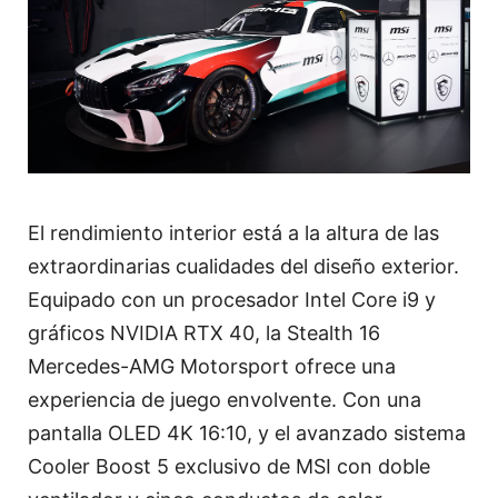
El rendimiento interior está a la altura de las
extraordinarias cualidades del diseño exterior.
Equipado con un procesador Intel Core i9 y
gráficos NVIDIA RTX 40, la Stealth 16
Mercedes-AMG Motorsport ofrece una
experiencia de juego envolvente. Con una
pantalla OLED 4K 16:10, y el avanzado sistema
Cooler Boost 5 exclusivo de MSI con doble