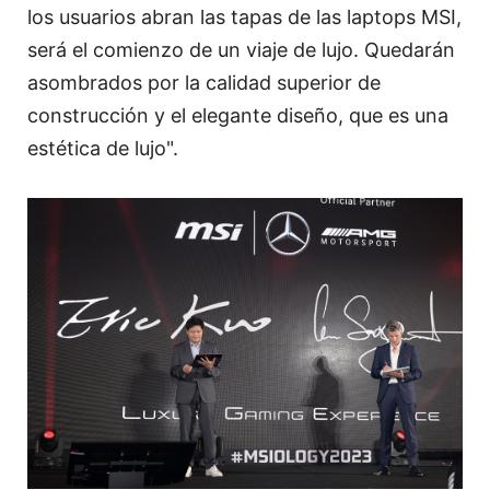
los usuarios abran las tapas de las laptops MSI,
será el comienzo de un viaje de lujo. Quedarán
asombrados por la calidad superior de
construcción y el elegante diseño, que es una
estética de lujo".