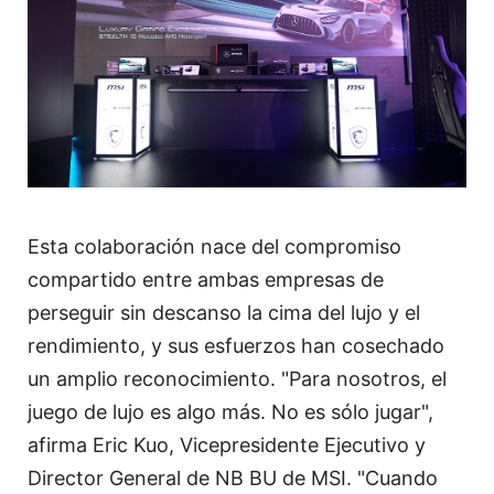
Esta colaboración nace del compromiso
compartido entre ambas empresas de
perseguir sin descanso la cima del lujo y el
rendimiento, y sus esfuerzos han cosechado
un amplio reconocimiento. "Para nosotros, el
juego de lujo es algo más. No es sólo jugar",
afirma Eric Kuo, Vicepresidente Ejecutivo y
Director General de NB BU de MSI. "Cuando