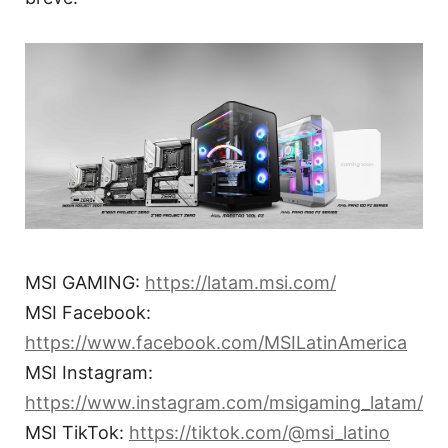
MSI GAMING:
https://latam.msi.com/
MSI Facebook:
https://www.facebook.com/MSILatinAmerica
MSI Instagram:
https://www.instagram.com/msigaming_latam/
MSI TikTok:
https://tiktok.com/@msi_latino