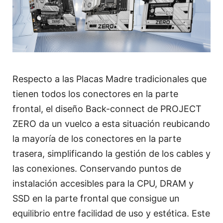
Respecto a las Placas Madre tradicionales que
tienen todos los conectores en la parte
frontal, el diseño Back-connect de PROJECT
ZERO da un vuelco a esta situación reubicando
la mayoría de los conectores en la parte
trasera, simplificando la gestión de los cables y
las conexiones. Conservando puntos de
instalación accesibles para la CPU, DRAM y
SSD en la parte frontal que consigue un
equilibrio entre facilidad de uso y estética. Este