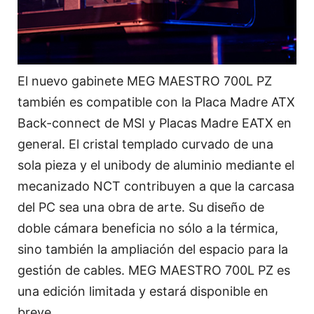
El nuevo gabinete MEG MAESTRO 700L PZ
también es compatible con la Placa Madre ATX
Back-connect de MSI y Placas Madre EATX en
general. El cristal templado curvado de una
sola pieza y el unibody de aluminio mediante el
mecanizado NCT contribuyen a que la carcasa
del PC sea una obra de arte. Su diseño de
doble cámara beneficia no sólo a la térmica,
sino también la ampliación del espacio para la
gestión de cables. MEG MAESTRO 700L PZ es
una edición limitada y estará disponible en
breve.