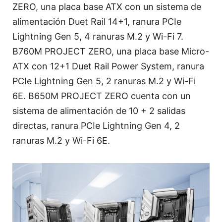
ZERO, una placa base ATX con un sistema de
alimentación Duet Rail 14+1, ranura PCIe
Lightning Gen 5, 4 ranuras M.2 y Wi-Fi 7.
B760M PROJECT ZERO, una placa base Micro-
ATX con 12+1 Duet Rail Power System, ranura
PCIe Lightning Gen 5, 2 ranuras M.2 y Wi-Fi
6E. B650M PROJECT ZERO cuenta con un
sistema de alimentación de 10 + 2 salidas
directas, ranura PCIe Lightning Gen 4, 2
ranuras M.2 y Wi-Fi 6E.