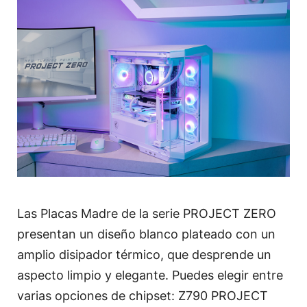
Las Placas Madre de la serie PROJECT ZERO
presentan un diseño blanco plateado con un
amplio disipador térmico, que desprende un
aspecto limpio y elegante. Puedes elegir entre
varias opciones de chipset: Z790 PROJECT