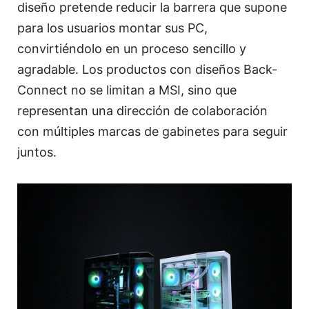
diseño pretende reducir la barrera que supone
para los usuarios montar sus PC,
convirtiéndolo en un proceso sencillo y
agradable. Los productos con diseños Back-
Connect no se limitan a MSI, sino que
representan una dirección de colaboración
con múltiples marcas de gabinetes para seguir
juntos.