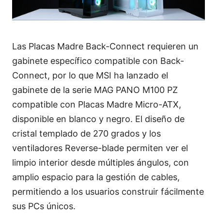
Las Placas Madre Back-Connect requieren un
gabinete específico compatible con Back-
Connect, por lo que MSI ha lanzado el
gabinete de la serie MAG PANO M100 PZ
compatible con Placas Madre Micro-ATX,
disponible en blanco y negro. El diseño de
cristal templado de 270 grados y los
ventiladores Reverse-blade permiten ver el
limpio interior desde múltiples ángulos, con
amplio espacio para la gestión de cables,
permitiendo a los usuarios construir fácilmente
sus PCs únicos.