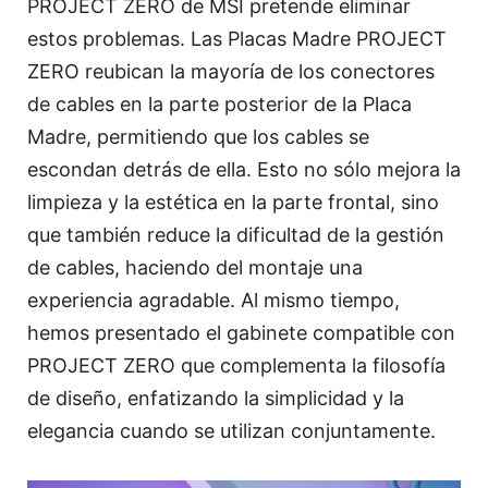
PROJECT ZERO de MSI pretende eliminar
estos problemas. Las Placas Madre PROJECT
ZERO reubican la mayoría de los conectores
de cables en la parte posterior de la Placa
Madre, permitiendo que los cables se
escondan detrás de ella. Esto no sólo mejora la
limpieza y la estética en la parte frontal, sino
que también reduce la dificultad de la gestión
de cables, haciendo del montaje una
experiencia agradable. Al mismo tiempo,
hemos presentado el gabinete compatible con
PROJECT ZERO que complementa la filosofía
de diseño, enfatizando la simplicidad y la
elegancia cuando se utilizan conjuntamente.