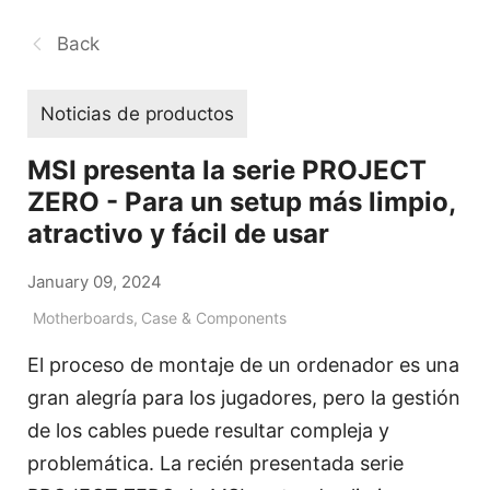
Back
Noticias de productos
MSI presenta la serie PROJECT
ZERO - Para un setup más limpio,
atractivo y fácil de usar
January 09, 2024
Motherboards
,
Case & Components
El proceso de montaje de un ordenador es una
gran alegría para los jugadores, pero la gestión
de los cables puede resultar compleja y
problemática. La recién presentada serie