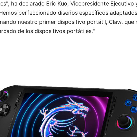
les", ha declarado Eric Kuo, Vicepresidente Ejecutivo 
Hemos perfeccionado diseños específicos adaptados
enando nuestro primer dispositivo portátil, Claw, que 
rcado de los dispositivos portátiles."