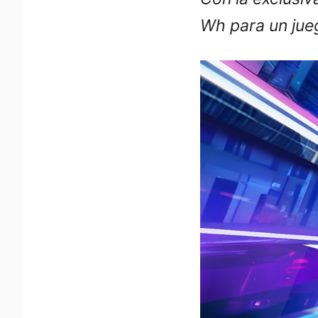
Wh para un jue