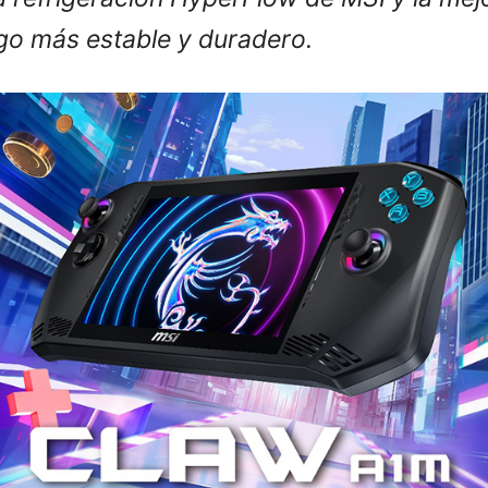
go más estable y duradero.