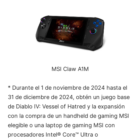
MSI Claw A1M
* Durante el 1 de noviembre de 2024 hasta el
31 de diciembre de 2024, obtén un juego base
de Diablo IV: Vessel of Hatred y la expansión
con la compra de un handheld de gaming MSI
elegible o una laptop de gaming MSI con
procesadores Intel® Core™ Ultra o