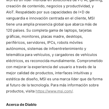
creación de contenido, negocios y productividad, y
AIoT. Respaldado por sus capacidades de I+D de
vanguardia e innovación centrada en el cliente, MSI
tiene una amplia presencia global que abarca más de
120 países. Su completa gama de laptops, tarjetas
gráficas, monitores, placas madre, desktops,
periféricos, servidores, IPCs, robots móviles
autónomos, sistemas de infoentretenimiento y
telemática para vehículos, y cargadores de vehículos
eléctricos, es reconocida mundialmente. Comprometido
con mejorar la experiencia del usuario a través de la
mejor calidad de productos, interfaces intuitivas y
estética de diseño, MSI es una marca líder que da forma
al futuro de la tecnología. Para más información sobre
productos, visita
https://www.msi.com/
.
Acerca de Diablo