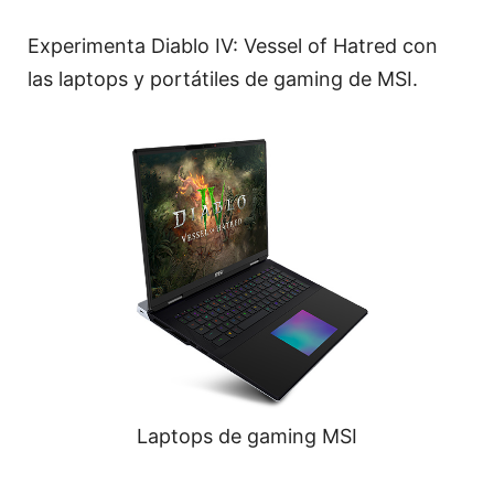
Experimenta Diablo IV: Vessel of Hatred con
las laptops y portátiles de gaming de MSI.
Laptops de gaming MSI