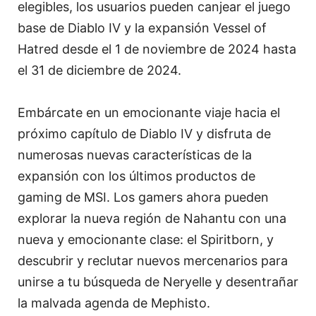
elegibles, los usuarios pueden canjear el juego
base de Diablo IV y la expansión Vessel of
Hatred desde el 1 de noviembre de 2024 hasta
el 31 de diciembre de 2024.
Embárcate en un emocionante viaje hacia el
próximo capítulo de Diablo IV y disfruta de
numerosas nuevas características de la
expansión con los últimos productos de
gaming de MSI. Los gamers ahora pueden
explorar la nueva región de Nahantu con una
nueva y emocionante clase: el Spiritborn, y
descubrir y reclutar nuevos mercenarios para
unirse a tu búsqueda de Neryelle y desentrañar
la malvada agenda de Mephisto.