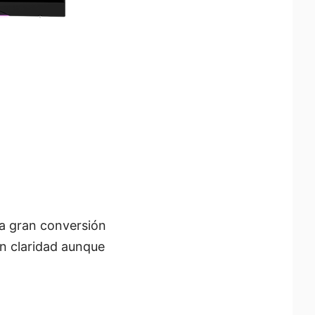
a gran conversión
on claridad aunque