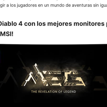
ir a los jugadores en un mundo de aventuras sin igua
 Diablo 4 con los mejores monitores
MSI!