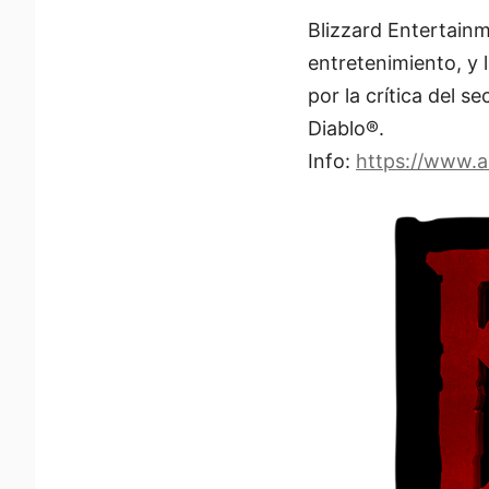
Blizzard Entertainm
entretenimiento, y
por la crítica del 
Diablo®.
Info:
https://www.a