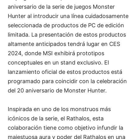
aniversario de la serie de juegos Monster
Hunter al introducir una línea cuidadosamente
seleccionada de productos de PC de edición
limitada. La presentación de estos productos
altamente anticipados tendrá lugar en CES
2024, donde MSI exhibirá prototipos
conceptuales en un stand exclusivo. El
lanzamiento oficial de estos productos está
programado para coincidir con la celebración
del 20 aniversario de Monster Hunter.
Inspirada en uno de los monstruos más
icónicos de la serie, el Rathalos, esta
colaboración tiene como objetivo infundir la
majestuosa aura y poder del Rathalos en una