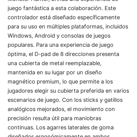
juego fantástica a esta colaboración. Este
controlador está diseñado específicamente
para su uso en múltiples plataformas, incluidos
Windows, Android y consolas de juegos
populares. Para una experiencia de juego
óptima, el D-pad de 8 direcciones presenta
una cubierta de metal reemplazable,
mantenida en su lugar por un diseño
magnético premium, lo que permite a los
jugadores elegir su cubierta preferida en varios
escenarios de juego. Con los sticks y gatillos
analógicos mejorados, el movimiento con
precisión resulta útil para maniobras
continuas. Los agarres laterales de goma
diseñados ergonómicamente en ambos