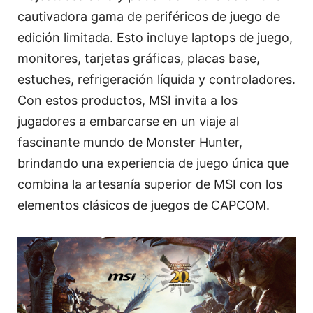
cautivadora gama de periféricos de juego de
edición limitada. Esto incluye laptops de juego,
monitores, tarjetas gráficas, placas base,
estuches, refrigeración líquida y controladores.
Con estos productos, MSI invita a los
jugadores a embarcarse en un viaje al
fascinante mundo de Monster Hunter,
brindando una experiencia de juego única que
combina la artesanía superior de MSI con los
elementos clásicos de juegos de CAPCOM.