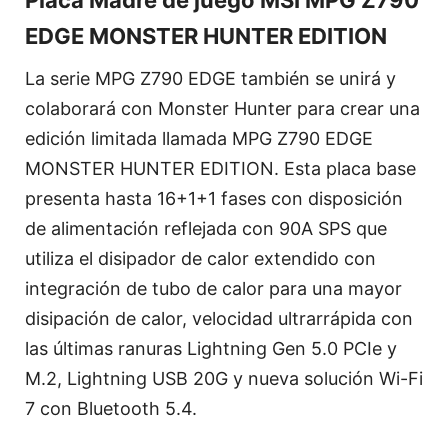
Placa Madre de juego MSI MPG Z790
EDGE MONSTER HUNTER EDITION
La serie MPG Z790 EDGE también se unirá y
colaborará con Monster Hunter para crear una
edición limitada llamada MPG Z790 EDGE
MONSTER HUNTER EDITION. Esta placa base
presenta hasta 16+1+1 fases con disposición
de alimentación reflejada con 90A SPS que
utiliza el disipador de calor extendido con
integración de tubo de calor para una mayor
disipación de calor, velocidad ultrarrápida con
las últimas ranuras Lightning Gen 5.0 PCIe y
M.2, Lightning USB 20G y nueva solución Wi-Fi
7 con Bluetooth 5.4.