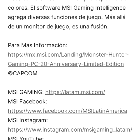
colores. El software MSI Gaming Intelligence
agrega diversas funciones de juego. Más allá
de un monitor de juego, es una fusión.
Para Más Información:
https://mx.msi.com/Landing/Monster-Hunter-
Gaming-PC-20-Anniversary-Limited-Edition
©CAPCOM
MSI GAMING:
https://latam.msi.com/
MSI Facebook:
https://www.facebook.com/MSILatinAmerica
MSI Instagram:
https://www.instagram.com/msigaming_latam/
MSI YouTube: