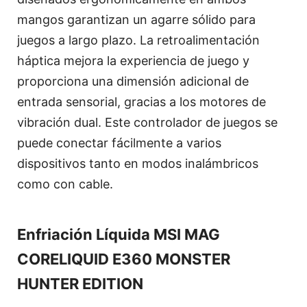
mangos garantizan un agarre sólido para
juegos a largo plazo. La retroalimentación
háptica mejora la experiencia de juego y
proporciona una dimensión adicional de
entrada sensorial, gracias a los motores de
vibración dual. Este controlador de juegos se
puede conectar fácilmente a varios
dispositivos tanto en modos inalámbricos
como con cable.
Enfriación Líquida MSI MAG
CORELIQUID E360 MONSTER
HUNTER EDITION