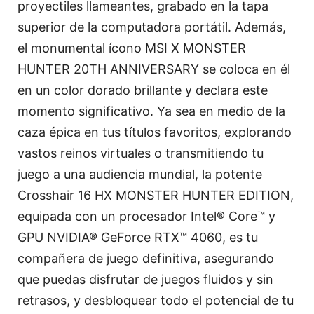
proyectiles llameantes, grabado en la tapa
superior de la computadora portátil. Además,
el monumental ícono MSI X MONSTER
HUNTER 20TH ANNIVERSARY se coloca en él
en un color dorado brillante y declara este
momento significativo. Ya sea en medio de la
caza épica en tus títulos favoritos, explorando
vastos reinos virtuales o transmitiendo tu
juego a una audiencia mundial, la potente
Crosshair 16 HX MONSTER HUNTER EDITION,
equipada con un procesador Intel® Core™ y
GPU NVIDIA® GeForce RTX™ 4060, es tu
compañera de juego definitiva, asegurando
que puedas disfrutar de juegos fluidos y sin
retrasos, y desbloquear todo el potencial de tu