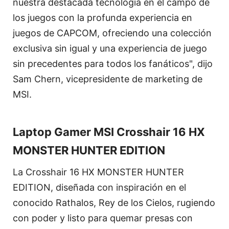
nuestra destacada tecnología en el campo de
los juegos con la profunda experiencia en
juegos de CAPCOM, ofreciendo una colección
exclusiva sin igual y una experiencia de juego
sin precedentes para todos los fanáticos", dijo
Sam Chern, vicepresidente de marketing de
MSI.
Laptop Gamer MSI Crosshair 16 HX
MONSTER HUNTER EDITION
La Crosshair 16 HX MONSTER HUNTER
EDITION, diseñada con inspiración en el
conocido Rathalos, Rey de los Cielos, rugiendo
con poder y listo para quemar presas con