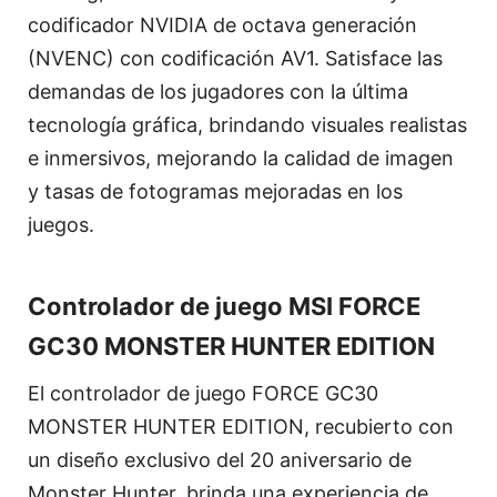
codificador NVIDIA de octava generación
(NVENC) con codificación AV1. Satisface las
demandas de los jugadores con la última
tecnología gráfica, brindando visuales realistas
e inmersivos, mejorando la calidad de imagen
y tasas de fotogramas mejoradas en los
juegos.
Controlador de juego MSI FORCE
GC30 MONSTER HUNTER EDITION
El controlador de juego FORCE GC30
MONSTER HUNTER EDITION, recubierto con
un diseño exclusivo del 20 aniversario de
Monster Hunter, brinda una experiencia de