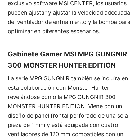
exclusivo software MSI CENTER, los usuarios
pueden ajustar y ajustar la velocidad adecuada
del ventilador de enfriamiento y la bomba para
optimizar en diferentes escenarios.
Gabinete Gamer MSI MPG GUNGNIR
300 MONSTER HUNTER EDITION
La serie MPG GUNGNIR también se incluirá en
esta colaboración con Monster Hunter
revelándose como la MPG GUNGNIR 300
MONSTER HUNTER EDITION. Viene con un
diseño de panel frontal perforado de una sola
pieza de 1 mm y está equipada con cuatro
ventiladores de 120 mm compatibles con un