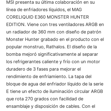
MSI presenta su última colaboración en su
línea de enfriadores líquidos, el MAG
CORELIQUID E360 MONSTER HUNTER
EDITION. Viene con tres ventiladores ARGB en
un radiador de 360 mm con diseño de patrón
Monster Hunter grabado en el producto con el
popular monstruo, Rathalos. El diseño de la
bomba mejoró significativamente al separar
los refrigerantes caliente y frío con un motor
duradero de 3 fases para mejorar el
rendimiento de enfriamiento. La tapa del
bloque de agua del enfriador líquido de la serie
E tiene un efecto de iluminación circular ARGB
que rota 270 grados con facilidad de
ensamblaje y disposición de cables. Con el