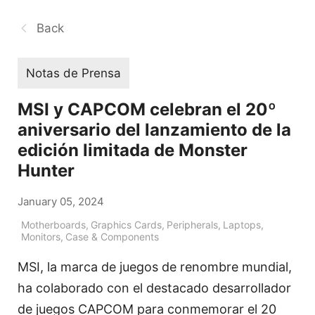
Back
Notas de Prensa
MSI y CAPCOM celebran el 20º
aniversario del lanzamiento de la
edición limitada de Monster
Hunter
January 05, 2024
Motherboards
,
Graphics Cards
,
Peripherals
,
Laptops
,
Monitors
,
Case & Components
MSI, la marca de juegos de renombre mundial,
ha colaborado con el destacado desarrollador
de juegos CAPCOM para conmemorar el 20