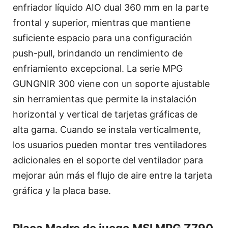
enfriador líquido AIO dual 360 mm en la parte
frontal y superior, mientras que mantiene
suficiente espacio para una configuración
push-pull, brindando un rendimiento de
enfriamiento excepcional. La serie MPG
GUNGNIR 300 viene con un soporte ajustable
sin herramientas que permite la instalación
horizontal y vertical de tarjetas gráficas de
alta gama. Cuando se instala verticalmente,
los usuarios pueden montar tres ventiladores
adicionales en el soporte del ventilador para
mejorar aún más el flujo de aire entre la tarjeta
gráfica y la placa base.