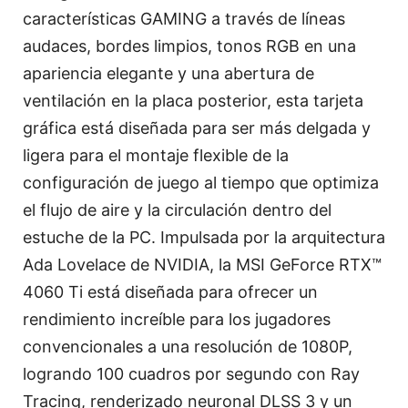
características GAMING a través de líneas
audaces, bordes limpios, tonos RGB en una
apariencia elegante y una abertura de
ventilación en la placa posterior, esta tarjeta
gráfica está diseñada para ser más delgada y
ligera para el montaje flexible de la
configuración de juego al tiempo que optimiza
el flujo de aire y la circulación dentro del
estuche de la PC. Impulsada por la arquitectura
Ada Lovelace de NVIDIA, la MSI GeForce RTX™
4060 Ti está diseñada para ofrecer un
rendimiento increíble para los jugadores
convencionales a una resolución de 1080P,
logrando 100 cuadros por segundo con Ray
Tracing, renderizado neuronal DLSS 3 y un