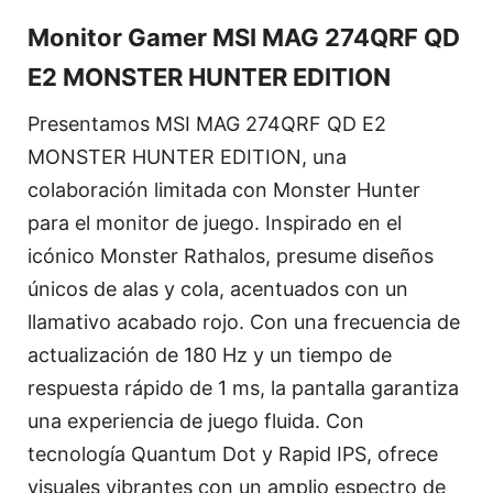
Monitor Gamer MSI MAG 274QRF QD
E2 MONSTER HUNTER EDITION
Presentamos MSI MAG 274QRF QD E2
MONSTER HUNTER EDITION, una
colaboración limitada con Monster Hunter
para el monitor de juego. Inspirado en el
icónico Monster Rathalos, presume diseños
únicos de alas y cola, acentuados con un
llamativo acabado rojo. Con una frecuencia de
actualización de 180 Hz y un tiempo de
respuesta rápido de 1 ms, la pantalla garantiza
una experiencia de juego fluida. Con
tecnología Quantum Dot y Rapid IPS, ofrece
visuales vibrantes con un amplio espectro de