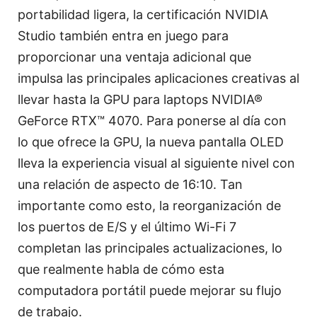
portabilidad ligera, la certificación NVIDIA
Studio también entra en juego para
proporcionar una ventaja adicional que
impulsa las principales aplicaciones creativas al
llevar hasta la GPU para laptops NVIDIA®
GeForce RTX™ 4070. Para ponerse al día con
lo que ofrece la GPU, la nueva pantalla OLED
lleva la experiencia visual al siguiente nivel con
una relación de aspecto de 16:10. Tan
importante como esto, la reorganización de
los puertos de E/S y el último Wi-Fi 7
completan las principales actualizaciones, lo
que realmente habla de cómo esta
computadora portátil puede mejorar su flujo
de trabajo.