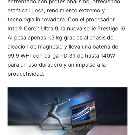
enfrentado con profesionalismo, ofreciendo
estética lujosa, rendimiento extremo y
tecnología innovadora. Con el procesador
Intel® Core™ Ultra 9, la nueva serie Prestige 16
AI pesa apenas 1.5 kg gracias al chasis de
aleación de magnesio y lleva una batería de
99.9 WHr con carga PD 3.1 de hasta 140W
para un uso duradero y un impulso a la
productividad.