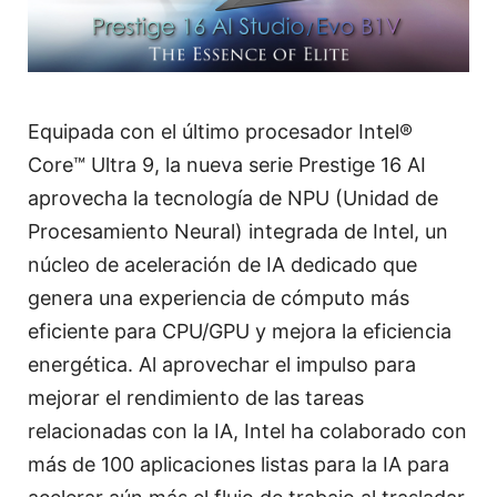
Equipada con el último procesador Intel®
Core™ Ultra 9, la nueva serie Prestige 16 AI
aprovecha la tecnología de NPU (Unidad de
Procesamiento Neural) integrada de Intel, un
núcleo de aceleración de IA dedicado que
genera una experiencia de cómputo más
eficiente para CPU/GPU y mejora la eficiencia
energética. Al aprovechar el impulso para
mejorar el rendimiento de las tareas
relacionadas con la IA, Intel ha colaborado con
más de 100 aplicaciones listas para la IA para