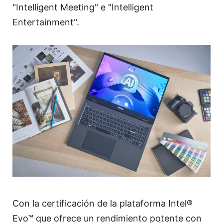
"Intelligent Meeting" e "Intelligent
Entertainment".
Con la certificación de la plataforma Intel®
Evo™ que ofrece un rendimiento potente con