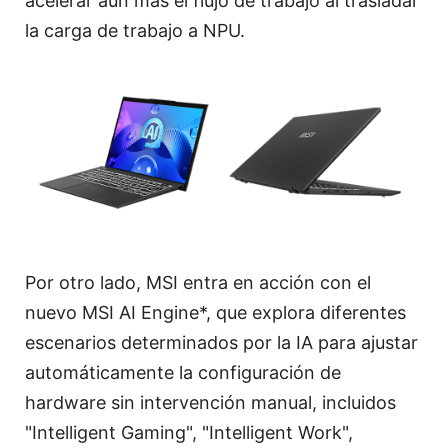
acelerar aún más el flujo de trabajo al trasladar
la carga de trabajo a NPU.
Por otro lado, MSI entra en acción con el
nuevo MSI AI Engine*, que explora diferentes
escenarios determinados por la IA para ajustar
automáticamente la configuración de
hardware sin intervención manual, incluidos
"Intelligent Gaming", "Intelligent Work",