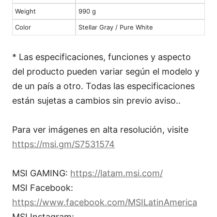
Weight
990 g
Color
Stellar Gray / Pure White
* Las especificaciones, funciones y aspecto
del producto pueden variar según el modelo y
de un país a otro. Todas las especificaciones
están sujetas a cambios sin previo aviso..
Para ver imágenes en alta resolución, visite
https://msi.gm/S7531574
MSI GAMING:
https://latam.msi.com/
MSI Facebook:
https://www.facebook.com/MSILatinAmerica
MSI Instagram: