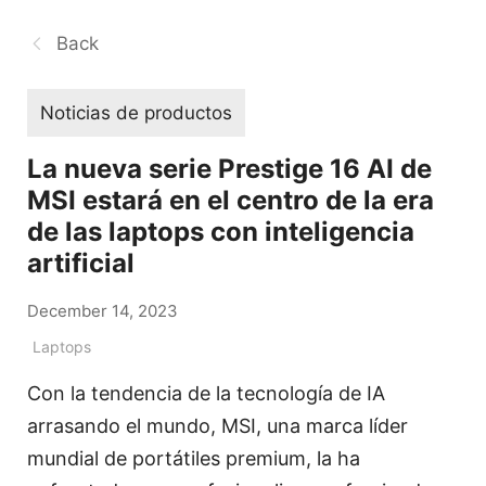
Back
Noticias de productos
La nueva serie Prestige 16 AI de
MSI estará en el centro de la era
de las laptops con inteligencia
artificial
December 14, 2023
Laptops
Con la tendencia de la tecnología de IA
arrasando el mundo, MSI, una marca líder
mundial de portátiles premium, la ha