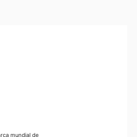
arca mundial de