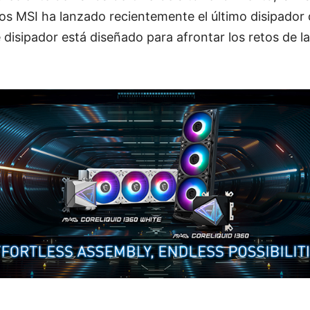
s MSI ha lanzado recientemente el último disipador 
disipador está diseñado para afrontar los retos de la