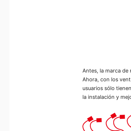
Antes, la marca de 
Ahora, con los venti
usuarios sólo tienen
la instalación y mej