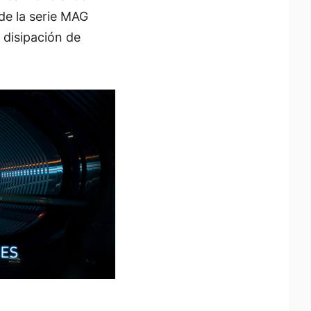
de la serie MAG
 disipación de