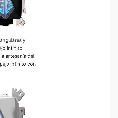
 angulares y
jo infinito
la artesanía del
pejo infinito con