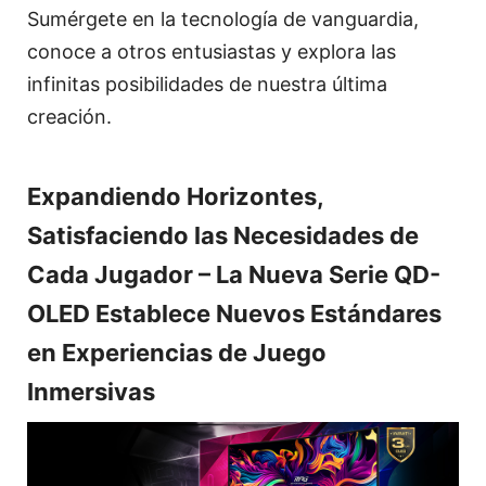
Sumérgete en la tecnología de vanguardia,
conoce a otros entusiastas y explora las
infinitas posibilidades de nuestra última
creación.
Expandiendo Horizontes,
Satisfaciendo las Necesidades de
Cada Jugador – La Nueva Serie QD-
OLED Establece Nuevos Estándares
en Experiencias de Juego
Inmersivas