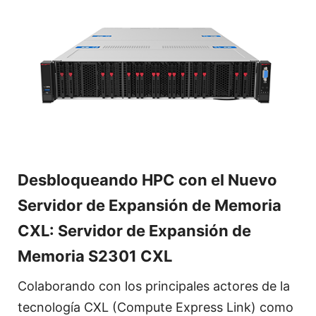
Desbloqueando HPC con el Nuevo
Servidor de Expansión de Memoria
CXL: Servidor de Expansión de
Memoria S2301 CXL
Colaborando con los principales actores de la
tecnología CXL (Compute Express Link) como