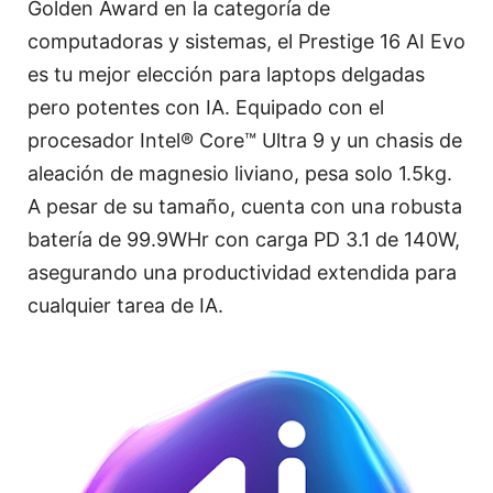
Golden Award en la categoría de
computadoras y sistemas, el Prestige 16 AI Evo
es tu mejor elección para laptops delgadas
pero potentes con IA. Equipado con el
procesador Intel® Core™ Ultra 9 y un chasis de
aleación de magnesio liviano, pesa solo 1.5kg.
A pesar de su tamaño, cuenta con una robusta
batería de 99.9WHr con carga PD 3.1 de 140W,
asegurando una productividad extendida para
cualquier tarea de IA.