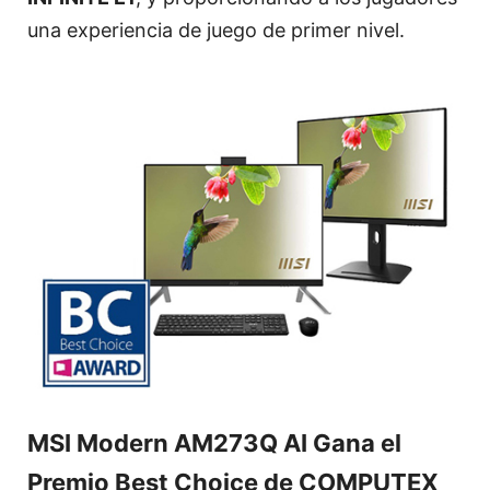
una experiencia de juego de primer nivel.
MSI Modern AM273Q AI Gana el
Premio Best Choice de COMPUTEX