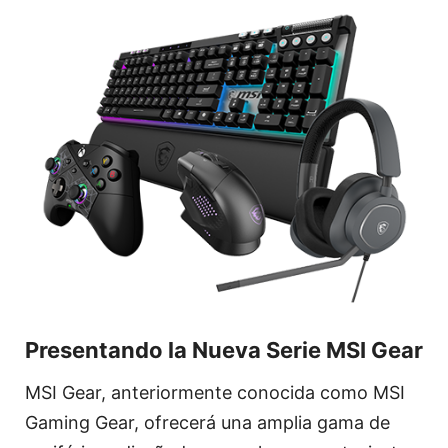
Presentando la Nueva Serie MSI Gear
MSI Gear, anteriormente conocida como MSI
Gaming Gear, ofrecerá una amplia gama de