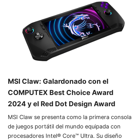
MSI Claw: Galardonado con el
COMPUTEX Best Choice Award
2024 y el Red Dot Design Award
MSI Claw se presenta como la primera consola
de juegos portátil del mundo equipada con
procesadores Intel® Core™ Ultra. Su diseño