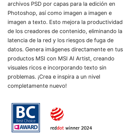
archivos PSD por capas para la edición en
Photoshop, así como imagen a imagen e
imagen a texto. Esto mejora la productividad
de los creadores de contenido, eliminando la
latencia de la red y los riesgos de fuga de
datos. Genera imágenes directamente en tus
productos MSI con MSI AI Artist, creando
visuales ricos e incorporando texto sin
problemas. ¡Crea e inspira a un nivel
completamente nuevo!