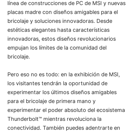
línea de construcciones de PC de MSI y nuevas
placas madre con diseños amigables para el
bricolaje y soluciones innovadoras. Desde
estéticas elegantes hasta características
innovadoras, estos diseños revolucionarios
empujan los límites de la comunidad del
bricolaje.
Pero eso no es todo: en la exhibición de MSI,
los visitantes tendrán la oportunidad de
experimentar los últimos diseños amigables
para el bricolaje de primera mano y
experimentar el poder absoluto del ecosistema
Thunderbolt™ mientras revoluciona la
conectividad. También puedes adentrarte en