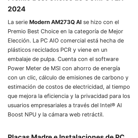
2024
La serie
Modern AM273Q AI
se hizo con el
Premio Best Choice en la categoría de Mejor
Elección. La PC AIO comercial está hecha de
plásticos reciclados PCR y viene en un
embalaje de pulpa. Cuenta con el software
Power Meter de MSI con ahorro de energía
con un clic, cálculo de emisiones de carbono y
estimación de costos de electricidad, al tiempo
que mejora la eficiencia y la privacidad para los
usuarios empresariales a través del Intel® AI
Boost NPU y la cámara web retráctil.
Placas Madre e Instalaciones de PC