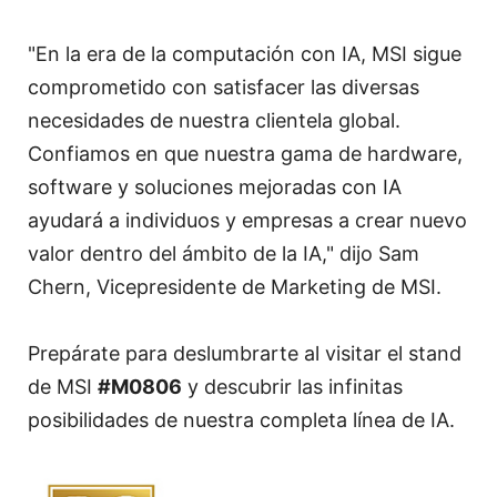
"En la era de la computación con IA, MSI sigue
comprometido con satisfacer las diversas
necesidades de nuestra clientela global.
Confiamos en que nuestra gama de hardware,
software y soluciones mejoradas con IA
ayudará a individuos y empresas a crear nuevo
valor dentro del ámbito de la IA," dijo Sam
Chern, Vicepresidente de Marketing de MSI.
Prepárate para deslumbrarte al visitar el stand
de MSI
#M0806
y descubrir las infinitas
posibilidades de nuestra completa línea de IA.