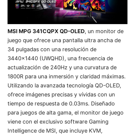
MSI MPG 341CQPX QD-OLED
, un monitor de
juego que ofrece una pantalla ultra ancha de
34 pulgadas con una resolución de
3440x1440 (UWQHD), una frecuencia de
actualización de 240Hz y una curvatura de
1800R para una inmersión y claridad máximas.
Utilizando la avanzada tecnología QD-OLED,
ofrece imágenes precisas y vívidas con un
tiempo de respuesta de 0.03ms. Diseñado
para juegos de alta gama, el monitor de juego
viene con el exclusivo software Gaming
Intelligence de MSI, que incluye KVM,