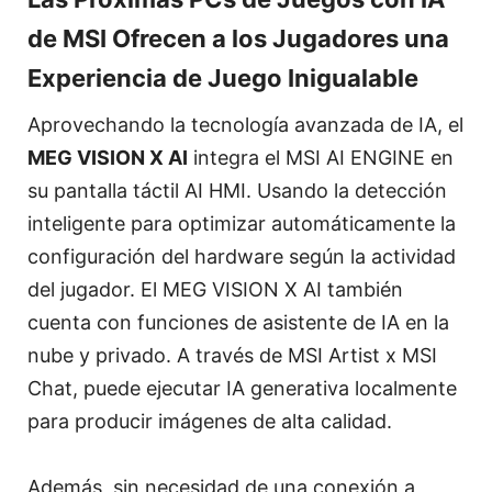
de MSI Ofrecen a los Jugadores una
Experiencia de Juego Inigualable
Aprovechando la tecnología avanzada de IA, el
MEG VISION X AI
integra el MSI AI ENGINE en
su pantalla táctil AI HMI. Usando la detección
inteligente para optimizar automáticamente la
configuración del hardware según la actividad
del jugador. El MEG VISION X AI también
cuenta con funciones de asistente de IA en la
nube y privado. A través de MSI Artist x MSI
Chat, puede ejecutar IA generativa localmente
para producir imágenes de alta calidad.
Además, sin necesidad de una conexión a