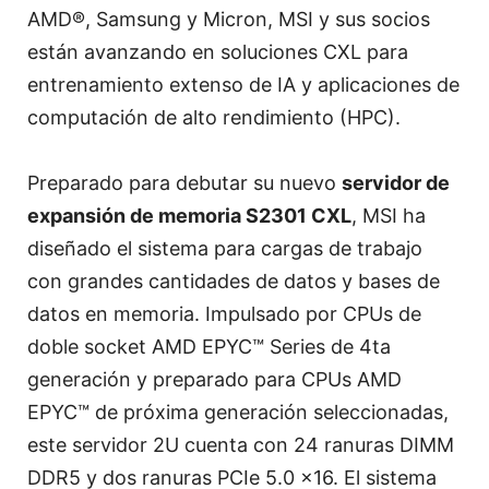
AMD®, Samsung y Micron, MSI y sus socios
están avanzando en soluciones CXL para
entrenamiento extenso de IA y aplicaciones de
computación de alto rendimiento (HPC).
Preparado para debutar su nuevo
servidor de
expansión de memoria S2301 CXL
, MSI ha
diseñado el sistema para cargas de trabajo
con grandes cantidades de datos y bases de
datos en memoria. Impulsado por CPUs de
doble socket AMD EPYC™ Series de 4ta
generación y preparado para CPUs AMD
EPYC™ de próxima generación seleccionadas,
este servidor 2U cuenta con 24 ranuras DIMM
DDR5 y dos ranuras PCIe 5.0 x16. El sistema