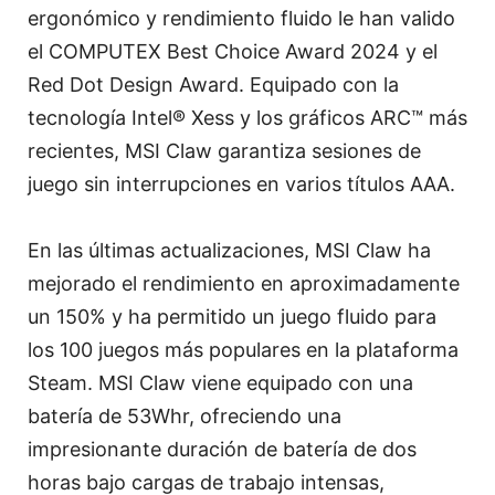
ergonómico y rendimiento fluido le han valido
el COMPUTEX Best Choice Award 2024 y el
Red Dot Design Award. Equipado con la
tecnología Intel® Xess y los gráficos ARC™ más
recientes, MSI Claw garantiza sesiones de
juego sin interrupciones en varios títulos AAA.
En las últimas actualizaciones, MSI Claw ha
mejorado el rendimiento en aproximadamente
un 150% y ha permitido un juego fluido para
los 100 juegos más populares en la plataforma
Steam. MSI Claw viene equipado con una
batería de 53Whr, ofreciendo una
impresionante duración de batería de dos
horas bajo cargas de trabajo intensas,