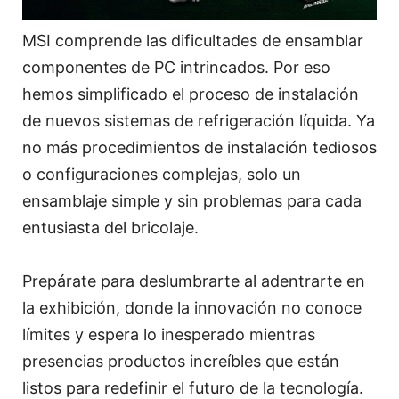
MSI comprende las dificultades de ensamblar
componentes de PC intrincados. Por eso
hemos simplificado el proceso de instalación
de nuevos sistemas de refrigeración líquida. Ya
no más procedimientos de instalación tediosos
o configuraciones complejas, solo un
ensamblaje simple y sin problemas para cada
entusiasta del bricolaje.
Prepárate para deslumbrarte al adentrarte en
la exhibición, donde la innovación no conoce
límites y espera lo inesperado mientras
presencias productos increíbles que están
listos para redefinir el futuro de la tecnología.