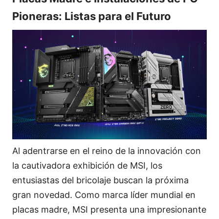
Pioneras: Listas para el Futuro
Al adentrarse en el reino de la innovación con
la cautivadora exhibición de MSI, los
entusiastas del bricolaje buscan la próxima
gran novedad. Como marca líder mundial en
placas madre, MSI presenta una impresionante