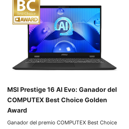
MSI Prestige 16 AI Evo: Ganador del
COMPUTEX Best Choice Golden
Award
Ganador del premio COMPUTEX Best Choice