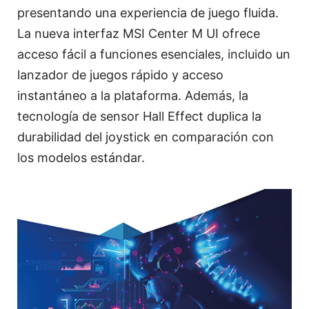
presentando una experiencia de juego fluida.
La nueva interfaz MSI Center M UI ofrece
acceso fácil a funciones esenciales, incluido un
lanzador de juegos rápido y acceso
instantáneo a la plataforma. Además, la
tecnología de sensor Hall Effect duplica la
durabilidad del joystick en comparación con
los modelos estándar.