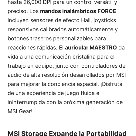
hasta 26,000 DPI para un control versátil y
preciso. Los
mandos inalámbricos FORCE
incluyen sensores de efecto Hall, joysticks
responsivos calibrados automáticamente y
botones traseros personalizables para
reacciones rápidas. El
auricular MAESTRO
da
vida a una comunicación cristalina para el
trabajo en equipo, junto con controladores de
audio de alta resolución desarrollados por MSI
para mejorar la conciencia espacial. ¡Disfruta
de una experiencia de juego fluida e
ininterrumpida con la próxima generación de
MSI Gear!
MSI Storage Expande la Portabilidad