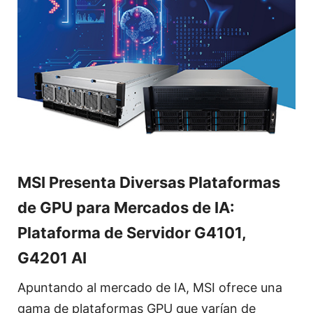
MSI Presenta Diversas Plataformas
de GPU para Mercados de IA:
Plataforma de Servidor G4101,
G4201 AI
Apuntando al mercado de IA, MSI ofrece una
gama de plataformas GPU que varían de