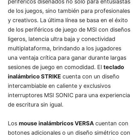
periféricos diseñados no solo para entusiastas
de los juegos, sino también para profesionales
y creativos. La última línea se basa en el éxito
de los periféricos de juego de MSI con diseños
ligeros, latencia ultra baja y conectividad
multiplataforma, brindando a los jugadores
una ventaja crítica para ganar durante largas
sesiones de juego en comodidad. El
teclado
inalámbrico STRIKE
cuenta con un diseño
intercambiable en caliente y exclusivos
interruptores MSI SONIC para una experiencia
de escritura sin igual.
Los
mouse inalámbricos VERSA
cuentan con
botones adicionales o un diseño simétrico con