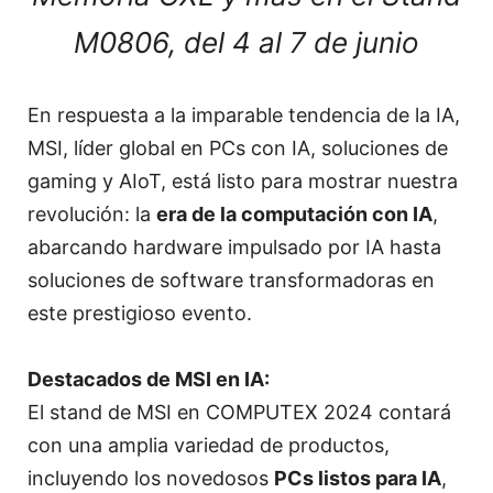
M0806, del 4 al 7 de junio
En respuesta a la imparable tendencia de la IA,
MSI, líder global en PCs con IA, soluciones de
gaming y AIoT, está listo para mostrar nuestra
revolución: la
era de la computación con IA
,
abarcando hardware impulsado por IA hasta
soluciones de software transformadoras en
este prestigioso evento.
Destacados de MSI en IA:
El stand de MSI en COMPUTEX 2024 contará
con una amplia variedad de productos,
incluyendo los novedosos
PCs listos para IA
,