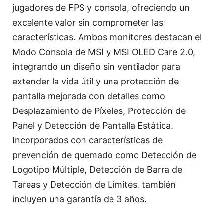
jugadores de FPS y consola, ofreciendo un
excelente valor sin comprometer las
características. Ambos monitores destacan el
Modo Consola de MSI y MSI OLED Care 2.0,
integrando un diseño sin ventilador para
extender la vida útil y una protección de
pantalla mejorada con detalles como
Desplazamiento de Píxeles, Protección de
Panel y Detección de Pantalla Estática.
Incorporados con características de
prevención de quemado como Detección de
Logotipo Múltiple, Detección de Barra de
Tareas y Detección de Límites, también
incluyen una garantía de 3 años.