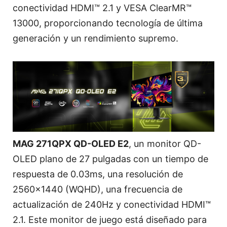
conectividad HDMI™ 2.1 y VESA ClearMR™
13000, proporcionando tecnología de última
generación y un rendimiento supremo.
MAG 271QPX QD-OLED E2
, un monitor QD-
OLED plano de 27 pulgadas con un tiempo de
respuesta de 0.03ms, una resolución de
2560x1440 (WQHD), una frecuencia de
actualización de 240Hz y conectividad HDMI™
2.1. Este monitor de juego está diseñado para