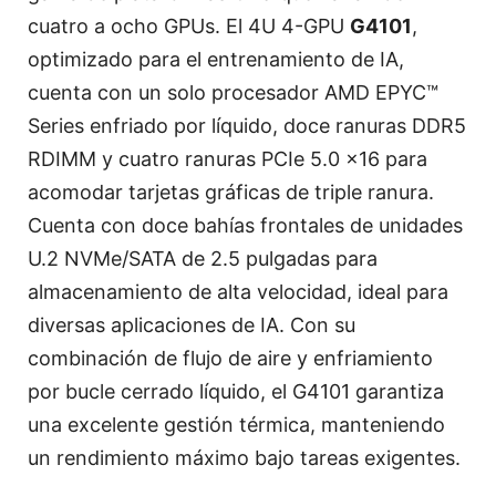
cuatro a ocho GPUs. El 4U 4-GPU
G4101
,
optimizado para el entrenamiento de IA,
cuenta con un solo procesador AMD EPYC™
Series enfriado por líquido, doce ranuras DDR5
RDIMM y cuatro ranuras PCIe 5.0 x16 para
acomodar tarjetas gráficas de triple ranura.
Cuenta con doce bahías frontales de unidades
U.2 NVMe/SATA de 2.5 pulgadas para
almacenamiento de alta velocidad, ideal para
diversas aplicaciones de IA. Con su
combinación de flujo de aire y enfriamiento
por bucle cerrado líquido, el G4101 garantiza
una excelente gestión térmica, manteniendo
un rendimiento máximo bajo tareas exigentes.