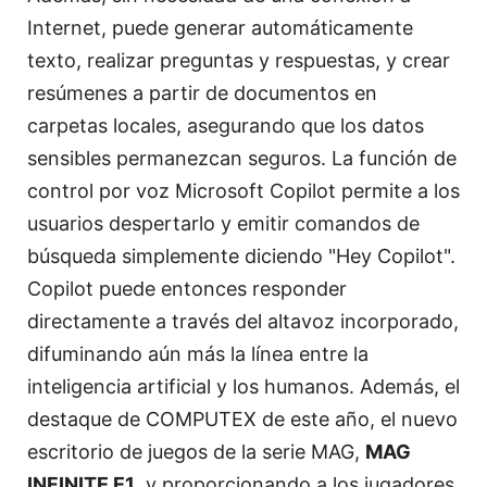
Internet, puede generar automáticamente
texto, realizar preguntas y respuestas, y crear
resúmenes a partir de documentos en
carpetas locales, asegurando que los datos
sensibles permanezcan seguros. La función de
control por voz Microsoft Copilot permite a los
usuarios despertarlo y emitir comandos de
búsqueda simplemente diciendo "Hey Copilot".
Copilot puede entonces responder
directamente a través del altavoz incorporado,
difuminando aún más la línea entre la
inteligencia artificial y los humanos. Además, el
destaque de COMPUTEX de este año, el nuevo
escritorio de juegos de la serie MAG,
MAG
INFINITE E1
, y proporcionando a los jugadores