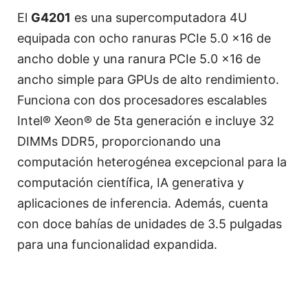
El
G4201
es una supercomputadora 4U
equipada con ocho ranuras PCIe 5.0 x16 de
ancho doble y una ranura PCIe 5.0 x16 de
ancho simple para GPUs de alto rendimiento.
Funciona con dos procesadores escalables
Intel® Xeon® de 5ta generación e incluye 32
DIMMs DDR5, proporcionando una
computación heterogénea excepcional para la
computación científica, IA generativa y
aplicaciones de inferencia. Además, cuenta
con doce bahías de unidades de 3.5 pulgadas
para una funcionalidad expandida.