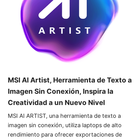
MSI AI Artist, Herramienta de Texto a
Imagen Sin Conexión, Inspira la
Creatividad a un Nuevo Nivel
MSI AI ARTIST, una herramienta de texto a
imagen sin conexión, utiliza laptops de alto
rendimiento para ofrecer exportaciones de