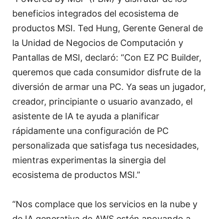
beneficios integrados del ecosistema de
productos MSI. Ted Hung, Gerente General de
la Unidad de Negocios de Computación y
Pantallas de MSI, declaró: “Con EZ PC Builder,
queremos que cada consumidor disfrute de la
diversión de armar una PC. Ya seas un jugador,
creador, principiante o usuario avanzado, el
asistente de IA te ayuda a planificar
rápidamente una configuración de PC
personalizada que satisfaga tus necesidades,
mientras experimentas la sinergia del
ecosistema de productos MSI.”
“Nos complace que los servicios en la nube y
de IA generativa de AWS estén apoyando a