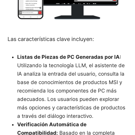
Las características clave incluyen:
Listas de Piezas de PC Generadas por IA:
Utilizando la tecnología LLM, el asistente de
IA analiza la entrada del usuario, consulta la
base de conocimientos de productos MSI y
recomienda los componentes de PC más
adecuados. Los usuarios pueden explorar
más opciones y características de productos
a través del diálogo interactivo.
Verificación Automática de
Compatibilidad:
Basado en la completa