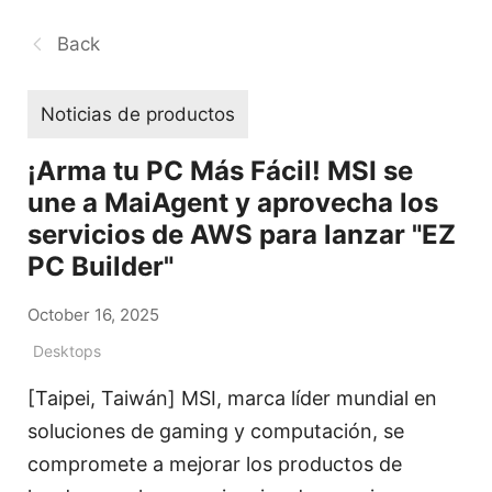
Back
Noticias de productos
¡Arma tu PC Más Fácil! MSI se
une a MaiAgent y aprovecha los
servicios de AWS para lanzar "EZ
PC Builder"
October 16, 2025
Desktops
[Taipei, Taiwán] MSI, marca líder mundial en
soluciones de gaming y computación, se
compromete a mejorar los productos de