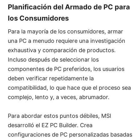
Planificación del Armado de PC para
los Consumidores
Para la mayoría de los consumidores, armar
una PC a menudo requiere una investigación
exhaustiva y comparación de productos.
Incluso después de seleccionar los
componentes de PC preferidos, los usuarios
deben verificar repetidamente la
compatibilidad, lo que hace que el proceso sea
complejo, lento y, a veces, abrumador.
Para abordar estos puntos débiles, MSI
desarrolló el EZ PC Builder. Crea
configuraciones de PC personalizadas basadas