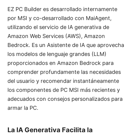
EZ PC Builder es desarrollado internamente
por MSI y co-desarrollado con MaiAgent,
utilizando el servicio de IA generativa de
Amazon Web Services (AWS), Amazon
Bedrock. Es un Asistente de IA que aprovecha
los modelos de lenguaje grandes (LLM)
proporcionados en Amazon Bedrock para
comprender profundamente las necesidades
del usuario y recomendar instantáneamente
los componentes de PC MSI más recientes y
adecuados con consejos personalizados para
armar la PC.
La IA Generativa Facilita la