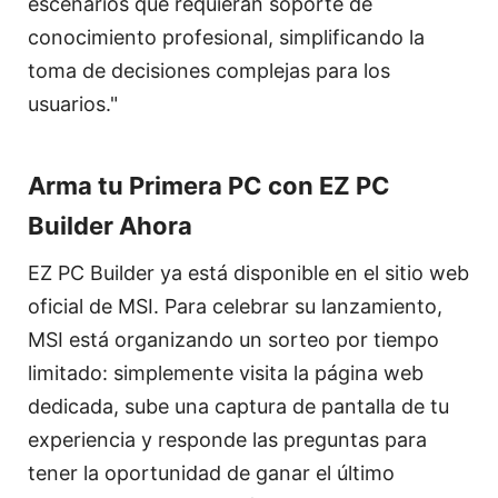
escenarios que requieran soporte de
conocimiento profesional, simplificando la
toma de decisiones complejas para los
usuarios."
Arma tu Primera PC con EZ PC
Builder Ahora
EZ PC Builder ya está disponible en el sitio web
oficial de MSI. Para celebrar su lanzamiento,
MSI está organizando un sorteo por tiempo
limitado: simplemente visita la página web
dedicada, sube una captura de pantalla de tu
experiencia y responde las preguntas para
tener la oportunidad de ganar el último