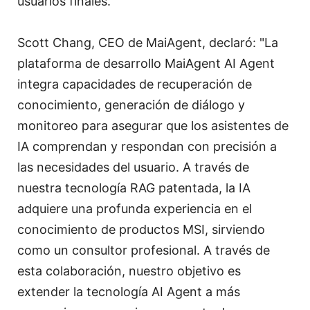
usuarios finales.”
Scott Chang, CEO de MaiAgent, declaró: "La
plataforma de desarrollo MaiAgent AI Agent
integra capacidades de recuperación de
conocimiento, generación de diálogo y
monitoreo para asegurar que los asistentes de
IA comprendan y respondan con precisión a
las necesidades del usuario. A través de
nuestra tecnología RAG patentada, la IA
adquiere una profunda experiencia en el
conocimiento de productos MSI, sirviendo
como un consultor profesional. A través de
esta colaboración, nuestro objetivo es
extender la tecnología AI Agent a más