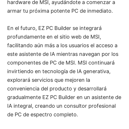
hardware de MSI, ayudándote a comenzar a
armar tu próxima potente PC de inmediato.
En el futuro, EZ PC Builder se integrará
profundamente en el sitio web de MSI,
facilitando aún más a los usuarios el acceso a
este asistente de IA mientras navegan por los
componentes de PC de MSI. MSI continuará
invirtiendo en tecnología de IA generativa,
explorará servicios que mejoren la
conveniencia del producto y desarrollará
gradualmente EZ PC Builder en un asistente de
IA integral, creando un consultor profesional
de PC de espectro completo.