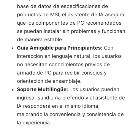
base de datos de especificaciones de
productos de MSI, el asistente de IA asegura
que los componentes de PC recomendados
se puedan instalar sin problemas y funcionen
de manera estable.
Guía Amigable para Principiantes:
Con
interacción en lenguaje natural, los usuarios
no necesitan conocimientos previos de
armado de PC para recibir consejos y
orientación de ensamblaje.
Soporte Multilingüe:
Los usuarios pueden
ingresar su idioma preferido y el asistente de
IA responderá en el mismo idioma,
mejorando la conveniencia y consistencia de
la experiencia.