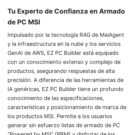
Tu Experto de Confianza en Armado
de PC MSI
Impulsado por la tecnología RAG de MaiAgent
y la infraestructura en la nube y los servicios
GenAI de AWS, EZ PC Builder está equipado
con un conocimiento extenso y complejo de
productos, asegurando respuestas de alta
precisión. A diferencia de las herramientas de
IA genéricas, EZ PC Builder tiene un profundo
conocimiento de las especificaciones,
características y posicionamiento de marca de
los productos MSI. Permite a los usuarios
generar sin esfuerzo listas de armado de PC
“Powered by MSI” (PBM) y disfrutar de los