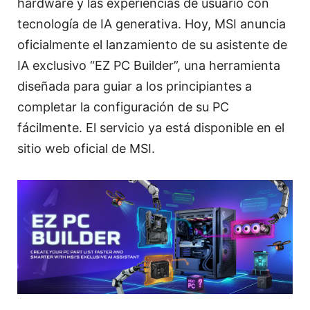
hardware y las experiencias de usuario con
tecnología de IA generativa. Hoy, MSI anuncia
oficialmente el lanzamiento de su asistente de
IA exclusivo “EZ PC Builder”, una herramienta
diseñada para guiar a los principiantes a
completar la configuración de su PC
fácilmente. El servicio ya está disponible en el
sitio web oficial de MSI.