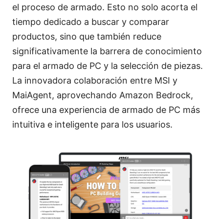
el proceso de armado. Esto no solo acorta el
tiempo dedicado a buscar y comparar
productos, sino que también reduce
significativamente la barrera de conocimiento
para el armado de PC y la selección de piezas.
La innovadora colaboración entre MSI y
MaiAgent, aprovechando Amazon Bedrock,
ofrece una experiencia de armado de PC más
intuitiva e inteligente para los usuarios.