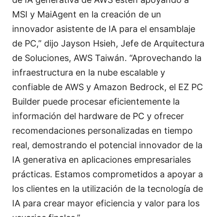
MSI y MaiAgent en la creación de un
innovador asistente de IA para el ensamblaje
de PC,” dijo Jayson Hsieh, Jefe de Arquitectura
de Soluciones, AWS Taiwán. “Aprovechando la
infraestructura en la nube escalable y
confiable de AWS y Amazon Bedrock, el EZ PC
Builder puede procesar eficientemente la
información del hardware de PC y ofrecer
recomendaciones personalizadas en tiempo
real, demostrando el potencial innovador de la
IA generativa en aplicaciones empresariales
prácticas. Estamos comprometidos a apoyar a
los clientes en la utilización de la tecnología de
IA para crear mayor eficiencia y valor para los