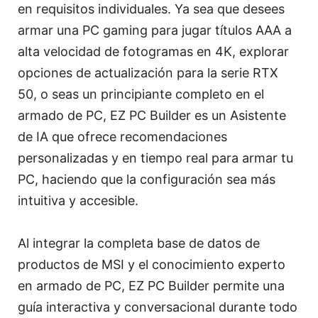
en requisitos individuales. Ya sea que desees
armar una PC gaming para jugar títulos AAA a
alta velocidad de fotogramas en 4K, explorar
opciones de actualización para la serie RTX
50, o seas un principiante completo en el
armado de PC, EZ PC Builder es un Asistente
de IA que ofrece recomendaciones
personalizadas y en tiempo real para armar tu
PC, haciendo que la configuración sea más
intuitiva y accesible.
Al integrar la completa base de datos de
productos de MSI y el conocimiento experto
en armado de PC, EZ PC Builder permite una
guía interactiva y conversacional durante todo