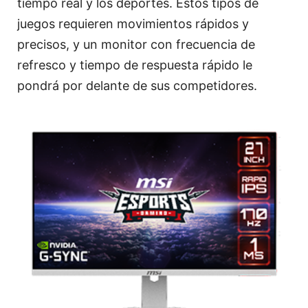
tiempo real y los deportes. Estos tipos de
juegos requieren movimientos rápidos y
precisos, y un monitor con frecuencia de
refresco y tiempo de respuesta rápido le
pondrá por delante de sus competidores.