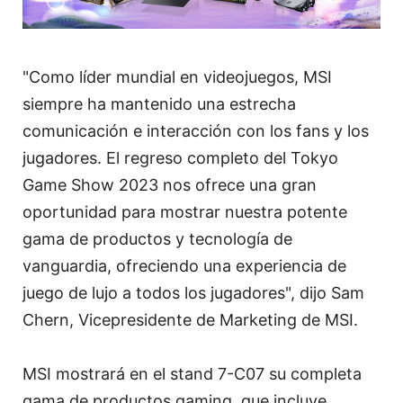
"Como líder mundial en videojuegos, MSI
siempre ha mantenido una estrecha
comunicación e interacción con los fans y los
jugadores. El regreso completo del Tokyo
Game Show 2023 nos ofrece una gran
oportunidad para mostrar nuestra potente
gama de productos y tecnología de
vanguardia, ofreciendo una experiencia de
juego de lujo a todos los jugadores", dijo Sam
Chern, Vicepresidente de Marketing de MSI.
MSI mostrará en el stand 7-C07 su completa
gama de productos gaming, que incluye