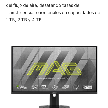
del flujo de aire, desatando tasas de
transferencia fenomenales en capacidades de
1 TB, 2 TB y 4 TB.