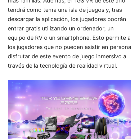
más familias. Además, el TGS VR de este año
tendrá como tema una isla de juegos y, tras
descargar la aplicación, los jugadores podrán
entrar gratis utilizando un ordenador, un
equipo de RV o un smartphone. Esto permite a
los jugadores que no pueden asistir en persona
disfrutar de este evento de juego inmersivo a
través de la tecnología de realidad virtual.