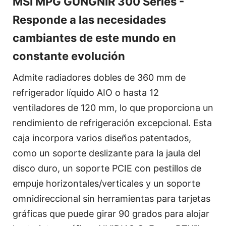
MSI MPG GUNGNIR 300 Series -
Responde a las necesidades
cambiantes de este mundo en
constante evolución
Admite radiadores dobles de 360 mm de
refrigerador líquido AIO o hasta 12
ventiladores de 120 mm, lo que proporciona un
rendimiento de refrigeración excepcional. Esta
caja incorpora varios diseños patentados,
como un soporte deslizante para la jaula del
disco duro, un soporte PCIE con pestillos de
empuje horizontales/verticales y un soporte
omnidireccional sin herramientas para tarjetas
gráficas que puede girar 90 grados para alojar