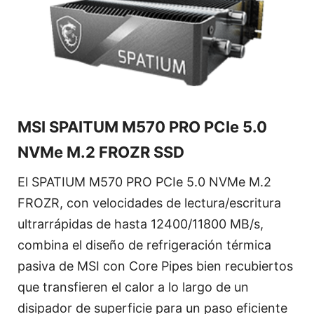
MSI SPAITUM M570 PRO PCIe 5.0
NVMe M.2 FROZR SSD
El SPATIUM M570 PRO PCIe 5.0 NVMe M.2
FROZR, con velocidades de lectura/escritura
ultrarrápidas de hasta 12400/11800 MB/s,
combina el diseño de refrigeración térmica
pasiva de MSI con Core Pipes bien recubiertos
que transfieren el calor a lo largo de un
disipador de superficie para un paso eficiente