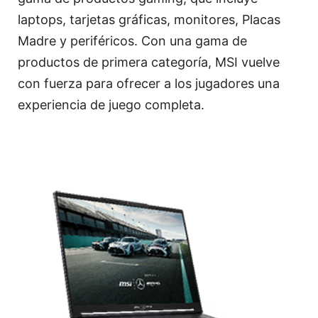
laptops, tarjetas gráficas, monitores, Placas
Madre y periféricos. Con una gama de
productos de primera categoría, MSI vuelve
con fuerza para ofrecer a los jugadores una
experiencia de juego completa.