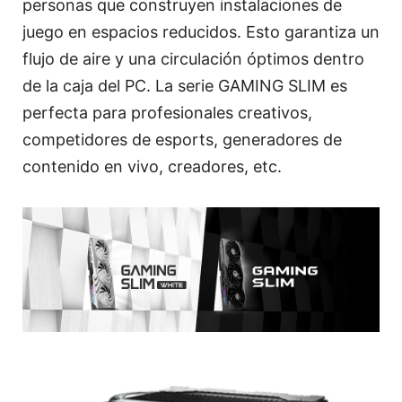
personas que construyen instalaciones de
juego en espacios reducidos. Esto garantiza un
flujo de aire y una circulación óptimos dentro
de la caja del PC. La serie GAMING SLIM es
perfecta para profesionales creativos,
competidores de esports, generadores de
contenido en vivo, creadores, etc.