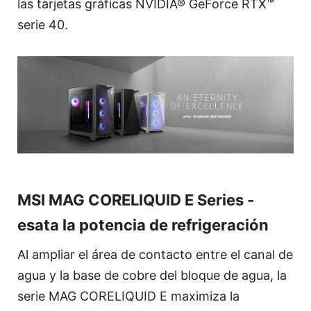
las tarjetas gráficas NVIDIA® GeForce RTX™
serie 40.
MSI MAG CORELIQUID E Series -
esata la potencia de refrigeración
Al ampliar el área de contacto entre el canal de
agua y la base de cobre del bloque de agua, la
serie MAG CORELIQUID E maximiza la