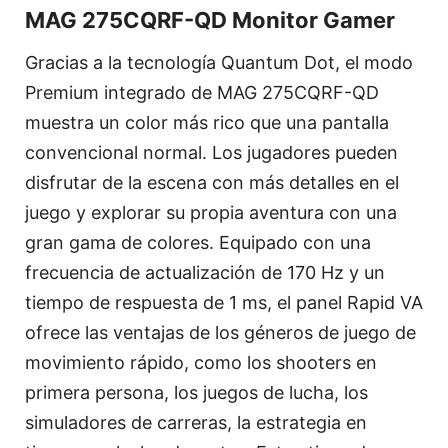
MAG 275CQRF-QD Monitor Gamer
Gracias a la tecnología Quantum Dot, el modo
Premium integrado de MAG 275CQRF-QD
muestra un color más rico que una pantalla
convencional normal. Los jugadores pueden
disfrutar de la escena con más detalles en el
juego y explorar su propia aventura con una
gran gama de colores. Equipado con una
frecuencia de actualización de 170 Hz y un
tiempo de respuesta de 1 ms, el panel Rapid VA
ofrece las ventajas de los géneros de juego de
movimiento rápido, como los shooters en
primera persona, los juegos de lucha, los
simuladores de carreras, la estrategia en