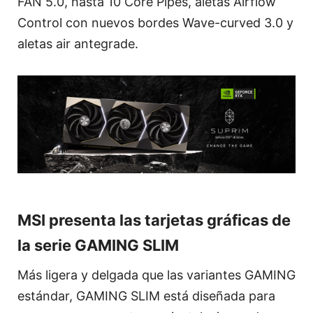
FAN 5.0, hasta 10 Core Pipes, aletas Airflow
Control con nuevos bordes Wave-curved 3.0 y
aletas air antegrade.
MSI presenta las tarjetas gráficas de
la serie GAMING SLIM
Más ligera y delgada que las variantes GAMING
estándar, GAMING SLIM está diseñada para