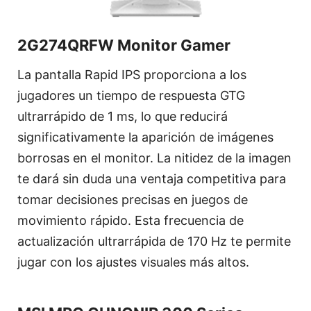
2G274QRFW Monitor Gamer
La pantalla Rapid IPS proporciona a los
jugadores un tiempo de respuesta GTG
ultrarrápido de 1 ms, lo que reducirá
significativamente la aparición de imágenes
borrosas en el monitor. La nitidez de la imagen
te dará sin duda una ventaja competitiva para
tomar decisiones precisas en juegos de
movimiento rápido. Esta frecuencia de
actualización ultrarrápida de 170 Hz te permite
jugar con los ajustes visuales más altos.