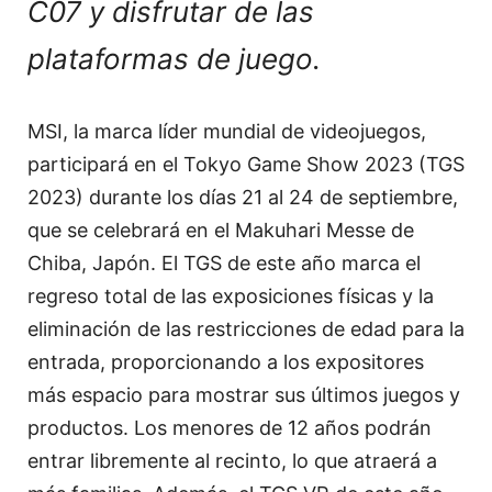
C07 y disfrutar de las
plataformas de juego.
MSI, la marca líder mundial de videojuegos,
participará en el Tokyo Game Show 2023 (TGS
2023) durante los días 21 al 24 de septiembre,
que se celebrará en el Makuhari Messe de
Chiba, Japón. El TGS de este año marca el
regreso total de las exposiciones físicas y la
eliminación de las restricciones de edad para la
entrada, proporcionando a los expositores
más espacio para mostrar sus últimos juegos y
productos. Los menores de 12 años podrán
entrar libremente al recinto, lo que atraerá a