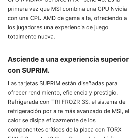
primera vez que MSI combina una GPU Nvidia
con una CPU AMD de gama alta, ofreciendo a
los jugadores una experiencia de juego
totalmente nueva.
Asciende a una experiencia superior
con SUPRIM.
Las tarjetas SUPRIM están diseñadas para
ofrecer rendimiento, eficiencia y prestigio.
Refrigerada con TRI FROZR 3S, el sistema de
refrigeración por aire más avanzado de MSI, el
calor se disipa eficazmente de los
componentes críticos de la placa con TORX