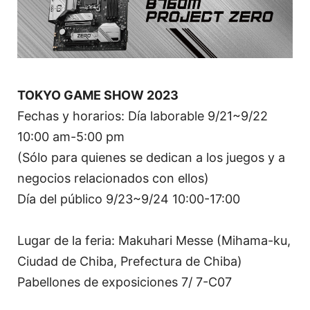
TOKYO GAME SHOW 2023
Fechas y horarios: Día laborable 9/21~9/22
10:00 am-5:00 pm
(Sólo para quienes se dedican a los juegos y a
negocios relacionados con ellos)
Día del público 9/23~9/24 10:00-17:00
Lugar de la feria: Makuhari Messe (Mihama-ku,
Ciudad de Chiba, Prefectura de Chiba)
Pabellones de exposiciones 7/ 7-C07