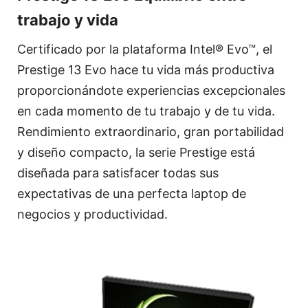
trabajo y vida
Certificado por la plataforma Intel® Evo™, el
Prestige 13 Evo hace tu vida más productiva
proporcionándote experiencias excepcionales
en cada momento de tu trabajo y de tu vida.
Rendimiento extraordinario, gran portabilidad
y diseño compacto, la serie Prestige está
diseñada para satisfacer todas sus
expectativas de una perfecta laptop de
negocios y productividad.