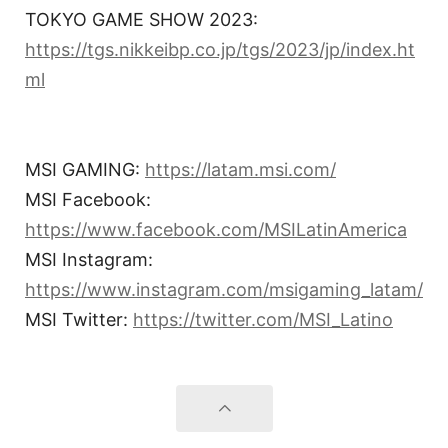
TOKYO GAME SHOW 2023:
https://tgs.nikkeibp.co.jp/tgs/2023/jp/index.ht
ml
MSI GAMING:
https://latam.msi.com/
MSI Facebook:
https://www.facebook.com/MSILatinAmerica
MSI Instagram:
https://www.instagram.com/msigaming_latam/
MSI Twitter:
https://twitter.com/MSI_Latino