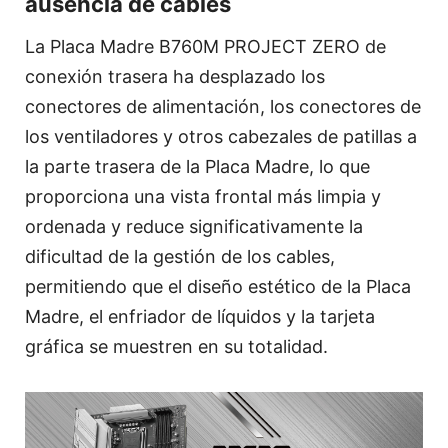
ausencia de cables
La Placa Madre B760M PROJECT ZERO de
conexión trasera ha desplazado los
conectores de alimentación, los conectores de
los ventiladores y otros cabezales de patillas a
la parte trasera de la Placa Madre, lo que
proporciona una vista frontal más limpia y
ordenada y reduce significativamente la
dificultad de la gestión de los cables,
permitiendo que el diseño estético de la Placa
Madre, el enfriador de líquidos y la tarjeta
gráfica se muestren en su totalidad.