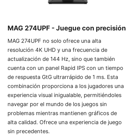
MAG 274UPF - Juegue con precisión
MAG 274UPF no solo ofrece una alta
resolución 4K UHD y una frecuencia de
actualización de 144 Hz, sino que también
cuenta con un panel Rapid IPS con un tiempo
de respuesta GtG ultrarrápido de 1 ms. Esta
combinación proporciona a los jugadores una
experiencia visual inigualable, permitiéndoles
navegar por el mundo de los juegos sin
problemas mientras mantienen gráficos de
alta calidad. Ofrece una experiencia de juego
sin precedentes.