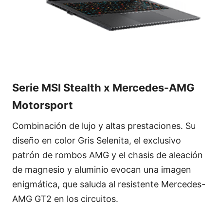
Serie MSI Stealth x Mercedes-AMG
Motorsport
Combinación de lujo y altas prestaciones. Su
diseño en color Gris Selenita, el exclusivo
patrón de rombos AMG y el chasis de aleación
de magnesio y aluminio evocan una imagen
enigmática, que saluda al resistente Mercedes-
AMG GT2 en los circuitos.