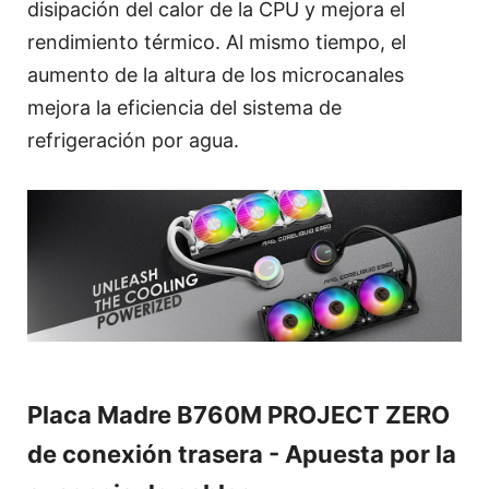
disipación del calor de la CPU y mejora el
rendimiento térmico. Al mismo tiempo, el
aumento de la altura de los microcanales
mejora la eficiencia del sistema de
refrigeración por agua.
Placa Madre B760M PROJECT ZERO
de conexión trasera - Apuesta por la