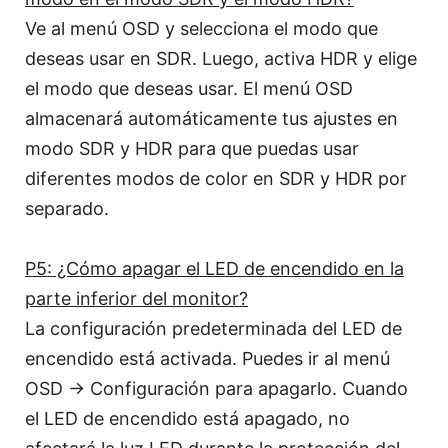
Ve al menú OSD y selecciona el modo que
deseas usar en SDR. Luego, activa HDR y elige
el modo que deseas usar. El menú OSD
almacenará automáticamente tus ajustes en
modo SDR y HDR para que puedas usar
diferentes modos de color en SDR y HDR por
separado.
P5: ¿Cómo apagar el LED de encendido en la
parte inferior del monitor?
La configuración predeterminada del LED de
encendido está activada. Puedes ir al menú
OSD → Configuración para apagarlo. Cuando
el LED de encendido está apagado, no