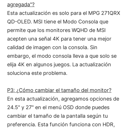
agregada"?
Esta actualización es solo para el MPG 271QRX
QD-OLED. MSI tiene el Modo Consola que
permite que los monitores WQHD de MSI
acepten una señal 4K para tener una mejor
calidad de imagen con la consola. Sin
embargo, el modo consola lleva a que solo se
elija 4K en algunos juegos. La actualización
soluciona este problema.
P3: ¿Cómo cambiar el tamaño del monitor?
En esta actualización, agregamos opciones de
24.5" y 27" en el menú OSD donde puedes
cambiar el tamaño de la pantalla según tu
preferencia. Esta función funciona con HDR,