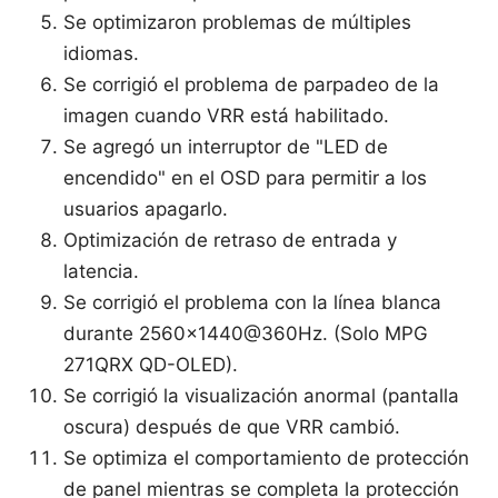
Se optimizaron problemas de múltiples
idiomas.
Se corrigió el problema de parpadeo de la
imagen cuando VRR está habilitado.
Se agregó un interruptor de "LED de
encendido" en el OSD para permitir a los
usuarios apagarlo.
Optimización de retraso de entrada y
latencia.
Se corrigió el problema con la línea blanca
durante 2560x1440@360Hz. (Solo MPG
271QRX QD-OLED).
Se corrigió la visualización anormal (pantalla
oscura) después de que VRR cambió.
Se optimiza el comportamiento de protección
de panel mientras se completa la protección