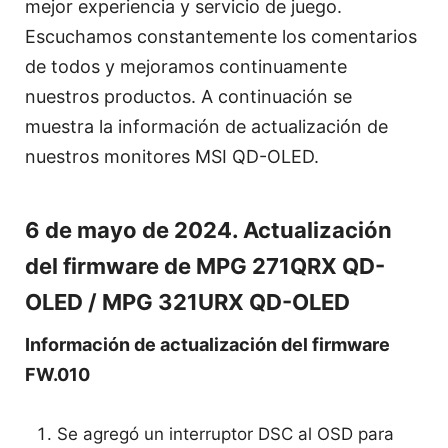
mejor experiencia y servicio de juego.
Escuchamos constantemente los comentarios
de todos y mejoramos continuamente
nuestros productos. A continuación se
muestra la información de actualización de
nuestros monitores MSI QD-OLED.
6 de mayo de 2024. Actualización
del firmware de MPG 271QRX QD-
OLED / MPG 321URX QD-OLED
Información de actualización del firmware
FW.010
Se agregó un interruptor DSC al OSD para