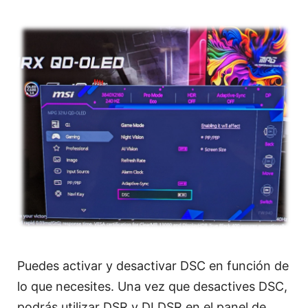
Puedes activar y desactivar DSC en función de
lo que necesites. Una vez que desactives DSC,
podrás utilizar DSR y DLDSR en el panel de