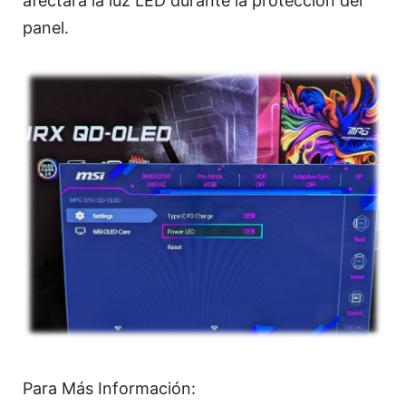
afectará la luz LED durante la protección del
panel.
Para Más Información: