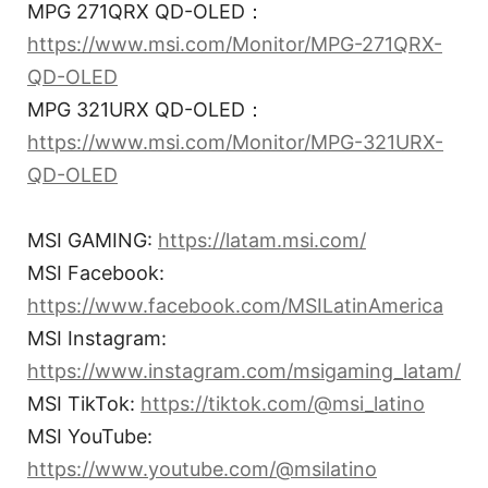
MPG 271QRX QD-OLED：
https://www.msi.com/Monitor/MPG-271QRX-
QD-OLED
MPG 321URX QD-OLED：
https://www.msi.com/Monitor/MPG-321URX-
QD-OLED
MSI GAMING:
https://latam.msi.com/
MSI Facebook:
https://www.facebook.com/MSILatinAmerica
MSI Instagram:
https://www.instagram.com/msigaming_latam/
MSI TikTok:
https://tiktok.com/@msi_latino
MSI YouTube:
https://www.youtube.com/@msilatino