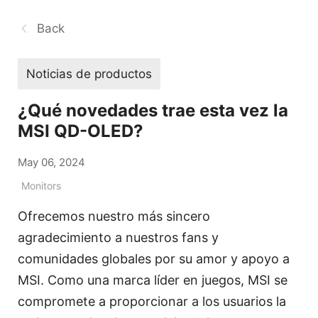
Back
Noticias de productos
¿Qué novedades trae esta vez la
MSI QD-OLED?
May 06, 2024
Monitors
Ofrecemos nuestro más sincero
agradecimiento a nuestros fans y
comunidades globales por su amor y apoyo a
MSI. Como una marca líder en juegos, MSI se
compromete a proporcionar a los usuarios la