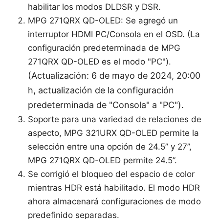
habilitar los modos DLDSR y DSR.
MPG 271QRX QD-OLED: Se agregó un
interruptor HDMI PC/Consola en el OSD. (La
configuración predeterminada de MPG
271QRX QD-OLED es el modo "PC").
(Actualización: 6 de mayo de 2024, 20:00
h, actualización de la configuración
predeterminada de "Consola" a "PC").
Soporte para una variedad de relaciones de
aspecto, MPG 321URX QD-OLED permite la
selección entre una opción de 24.5” y 27”,
MPG 271QRX QD-OLED permite 24.5”.
Se corrigió el bloqueo del espacio de color
mientras HDR está habilitado. El modo HDR
ahora almacenará configuraciones de modo
predefinido separadas.