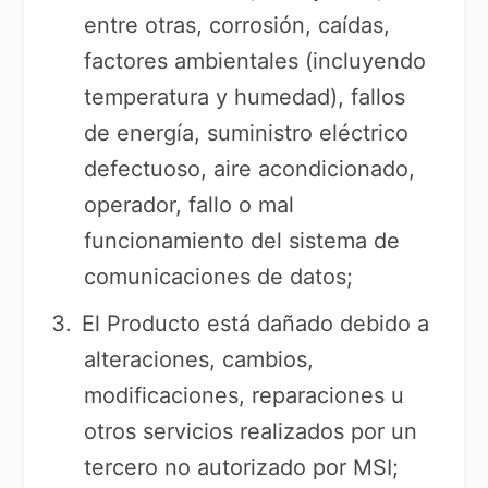
entre otras, corrosión, caídas,
factores ambientales (incluyendo
temperatura y humedad), fallos
de energía, suministro eléctrico
defectuoso, aire acondicionado,
operador, fallo o mal
funcionamiento del sistema de
comunicaciones de datos;
El Producto está dañado debido a
alteraciones, cambios,
modificaciones, reparaciones u
otros servicios realizados por un
tercero no autorizado por MSI;