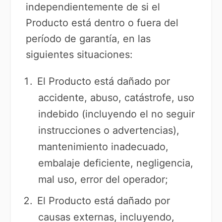
independientemente de si el
Producto está dentro o fuera del
período de garantía, en las
siguientes situaciones:
El Producto está dañado por
accidente, abuso, catástrofe, uso
indebido (incluyendo el no seguir
instrucciones o advertencias),
mantenimiento inadecuado,
embalaje deficiente, negligencia,
mal uso, error del operador;
El Producto está dañado por
causas externas, incluyendo,