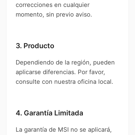
correcciones en cualquier
momento, sin previo aviso.
3. Producto
Dependiendo de la región, pueden
aplicarse diferencias. Por favor,
consulte con nuestra oficina local.
4. Garantía Limitada
La garantía de MSI no se aplicará,