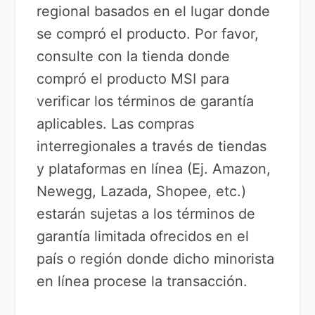
regional basados en el lugar donde
se compró el producto. Por favor,
consulte con la tienda donde
compró el producto MSI para
verificar los términos de garantía
aplicables. Las compras
interregionales a través de tiendas
y plataformas en línea (Ej. Amazon,
Newegg, Lazada, Shopee, etc.)
estarán sujetas a los términos de
garantía limitada ofrecidos en el
país o región donde dicho minorista
en línea procese la transacción.