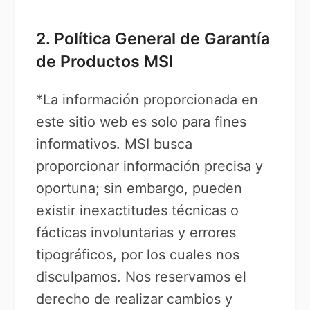
2. Política General de Garantía
de Productos MSI
*La información proporcionada en
este sitio web es solo para fines
informativos. MSI busca
proporcionar información precisa y
oportuna; sin embargo, pueden
existir inexactitudes técnicas o
fácticas involuntarias y errores
tipográficos, por los cuales nos
disculpamos. Nos reservamos el
derecho de realizar cambios y