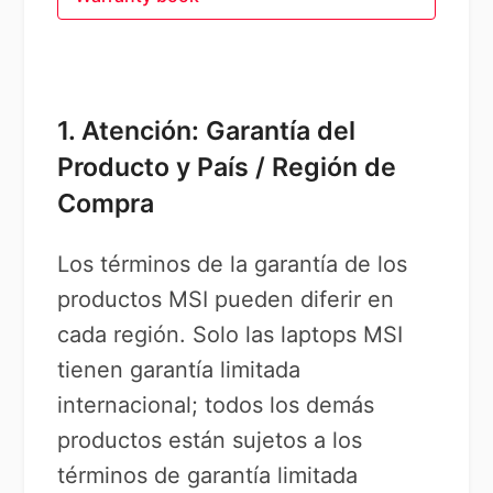
1. Atención: Garantía del
Producto y País / Región de
Compra
Los términos de la garantía de los
productos MSI pueden diferir en
cada región. Solo las laptops MSI
tienen garantía limitada
internacional; todos los demás
productos están sujetos a los
términos de garantía limitada