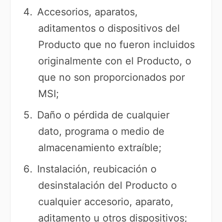
Accesorios, aparatos,
aditamentos o dispositivos del
Producto que no fueron incluidos
originalmente con el Producto, o
que no son proporcionados por
MSI;
Daño o pérdida de cualquier
dato, programa o medio de
almacenamiento extraíble;
Instalación, reubicación o
desinstalación del Producto o
cualquier accesorio, aparato,
aditamento u otros dispositivos;