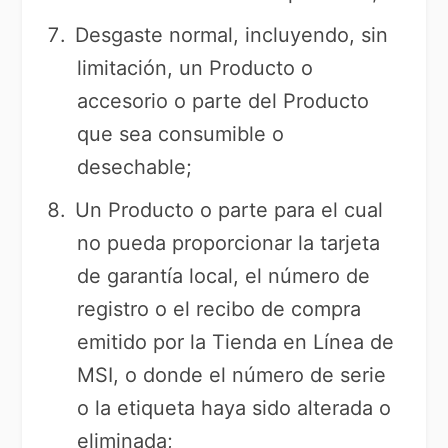
Desgaste normal, incluyendo, sin
limitación, un Producto o
accesorio o parte del Producto
que sea consumible o
desechable;
Un Producto o parte para el cual
no pueda proporcionar la tarjeta
de garantía local, el número de
registro o el recibo de compra
emitido por la Tienda en Línea de
MSI, o donde el número de serie
o la etiqueta haya sido alterada o
eliminada;