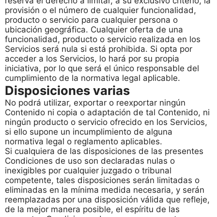
reserva el derecho a limitar, a su exclusivo criterio, la
provisión o el número de cualquier funcionalidad,
producto o servicio para cualquier persona o
ubicación geográfica. Cualquier oferta de una
funcionalidad, producto o servicio realizada en los
Servicios será nula si está prohibida. Si opta por
acceder a los Servicios, lo hará por su propia
iniciativa, por lo que será el único responsable del
cumplimiento de la normativa legal aplicable.
Disposiciones varias
No podrá utilizar, exportar o reexportar ningún
Contenido ni copia o adaptación de tal Contenido, ni
ningún producto o servicio ofrecido en los Servicios,
si ello supone un incumplimiento de alguna
normativa legal o reglamento aplicables.
Si cualquiera de las disposiciones de las presentes
Condiciones de uso son declaradas nulas o
inexigibles por cualquier juzgado o tribunal
competente, tales disposiciones serán limitadas o
eliminadas en la mínima medida necesaria, y serán
reemplazadas por una disposición válida que refleje,
de la mejor manera posible, el espíritu de las