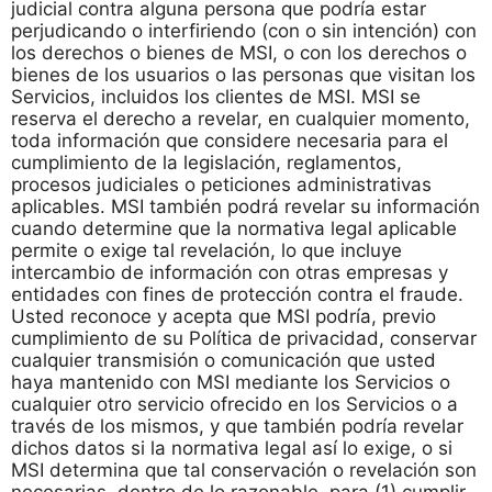
judicial contra alguna persona que podría estar
perjudicando o interfiriendo (con o sin intención) con
los derechos o bienes de MSI, o con los derechos o
bienes de los usuarios o las personas que visitan los
Servicios, incluidos los clientes de MSI. MSI se
reserva el derecho a revelar, en cualquier momento,
toda información que considere necesaria para el
cumplimiento de la legislación, reglamentos,
procesos judiciales o peticiones administrativas
aplicables. MSI también podrá revelar su información
cuando determine que la normativa legal aplicable
permite o exige tal revelación, lo que incluye
intercambio de información con otras empresas y
entidades con fines de protección contra el fraude.
Usted reconoce y acepta que MSI podría, previo
cumplimiento de su Política de privacidad, conservar
cualquier transmisión o comunicación que usted
haya mantenido con MSI mediante los Servicios o
cualquier otro servicio ofrecido en los Servicios o a
través de los mismos, y que también podría revelar
dichos datos si la normativa legal así lo exige, o si
MSI determina que tal conservación o revelación son