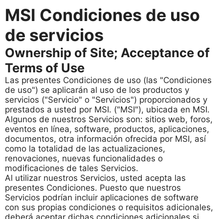
MSI Condiciones de uso
de servicios
Ownership of Site; Acceptance of
Terms of Use
Las presentes Condiciones de uso (las "Condiciones
de uso") se aplicarán al uso de los productos y
servicios ("Servicio" o "Servicios") proporcionados y
prestados a usted por MSI. ("MSI"), ubicada en MSI.
Algunos de nuestros Servicios son: sitios web, foros,
eventos en línea, software, productos, aplicaciones,
documentos, otra información ofrecida por MSI, así
como la totalidad de las actualizaciones,
renovaciones, nuevas funcionalidades o
modificaciones de tales Servicios.
Al utilizar nuestros Servicios, usted acepta las
presentes Condiciones. Puesto que nuestros
Servicios podrían incluir aplicaciones de software
con sus propias condiciones o requisitos adicionales,
deberá aceptar dichas condiciones adicionales si