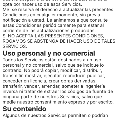
opta por hacer uso de esos Servicios.
MSI se reserva el derecho a actualizar las presentes
Condiciones en cualquier momento, sin previa
notificación a usted. Le animamos a que consulte
estas Condiciones periódicamente para estar al
corriente de las actualizaciones producidas.
SI NO ACEPTA LAS PRESENTES CONDICIONES,
ROGAMOS SE ABSTENGA DE HACER USO DE TALES
SERVICIOS.
Uso personal y no comercial
Todos los Servicios están destinados a un uso
personal y no comercial, salvo que se indique lo
contrario. No podrá copiar, modificar, distribuir,
transmitir, mostrar, ejecutar, reproducir, publicar,
conceder en licencia, crear obras derivadas,
transferir, vender, arrendar, someter a ingeniería
inversa ni tratar de extraer los códigos de fuente de
ninguna parte de nuestros Servicios, salvo que
medie nuestro consentimiento expreso y por escrito.
Su contenido
Algunos de nuestros Servicios permiten o podrían