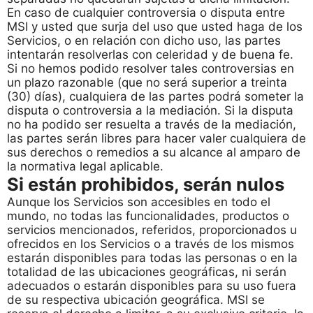
En caso de cualquier controversia o disputa entre
MSI y usted que surja del uso que usted haga de los
Servicios, o en relación con dicho uso, las partes
intentarán resolverlas con celeridad y de buena fe.
Si no hemos podido resolver tales controversias en
un plazo razonable (que no será superior a treinta
(30) días), cualquiera de las partes podrá someter la
disputa o controversia a la mediación. Si la disputa
no ha podido ser resuelta a través de la mediación,
las partes serán libres para hacer valer cualquiera de
sus derechos o remedios a su alcance al amparo de
la normativa legal aplicable.
Si están prohibidos, serán nulos
Aunque los Servicios son accesibles en todo el
mundo, no todas las funcionalidades, productos o
servicios mencionados, referidos, proporcionados u
ofrecidos en los Servicios o a través de los mismos
estarán disponibles para todas las personas o en la
totalidad de las ubicaciones geográficas, ni serán
adecuados o estarán disponibles para su uso fuera
de su respectiva ubicación geográfica. MSI se