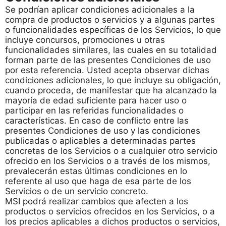
Se podrían aplicar condiciones adicionales a la
compra de productos o servicios y a algunas partes
o funcionalidades específicas de los Servicios, lo que
incluye concursos, promociones u otras
funcionalidades similares, las cuales en su totalidad
forman parte de las presentes Condiciones de uso
por esta referencia. Usted acepta observar dichas
condiciones adicionales, lo que incluye su obligación,
cuando proceda, de manifestar que ha alcanzado la
mayoría de edad suficiente para hacer uso o
participar en las referidas funcionalidades o
características. En caso de conflicto entre las
presentes Condiciones de uso y las condiciones
publicadas o aplicables a determinadas partes
concretas de los Servicios o a cualquier otro servicio
ofrecido en los Servicios o a través de los mismos,
prevalecerán estas últimas condiciones en lo
referente al uso que haga de esa parte de los
Servicios o de un servicio concreto.
MSI podrá realizar cambios que afecten a los
productos o servicios ofrecidos en los Servicios, o a
los precios aplicables a dichos productos o servicios,