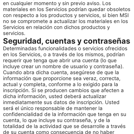
en cualquier momento y sin previo aviso. Los
materiales en los Servicios podrían quedar obsoletos
con respecto a los productos y servicios, si bien MSI
no se compromete a actualizar los materiales en los
Servicios en relación con dichos productos y
servicios.
Seguridad, cuentas y contraseñas
Determinadas funcionalidades o servicios ofrecidos
en los Servicios, o a través de los mismos, podrían
requerir que tenga que abrir una cuenta (lo que
incluye crear un nombre de usuario y contraseña).
Cuando abra dicha cuenta, asegúrese de que la
información que proporcione sea veraz, correcta,
actual y completa, conforme a lo exigido para la
inscripción. Si se producen cambios que afecten a
dicha información, usted deberá actualizar
inmediatamente sus datos de inscripción. Usted
será el único responsable de mantener la
confidencialidad de la información que tenga en su
cuenta, lo que incluye su contraseña, y de la
totalidad de la actividad que se desarrolle a través
de su cuenta como consecuencia de no haber