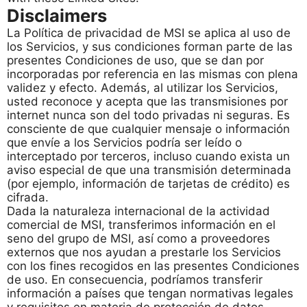
Disclaimers
La Política de privacidad de MSI se aplica al uso de
los Servicios, y sus condiciones forman parte de las
presentes Condiciones de uso, que se dan por
incorporadas por referencia en las mismas con plena
validez y efecto. Además, al utilizar los Servicios,
usted reconoce y acepta que las transmisiones por
internet nunca son del todo privadas ni seguras. Es
consciente de que cualquier mensaje o información
que envíe a los Servicios podría ser leído o
interceptado por terceros, incluso cuando exista un
aviso especial de que una transmisión determinada
(por ejemplo, información de tarjetas de crédito) es
cifrada.
Dada la naturaleza internacional de la actividad
comercial de MSI, transferimos información en el
seno del grupo de MSI, así como a proveedores
externos que nos ayudan a prestarle los Servicios
con los fines recogidos en las presentes Condiciones
de uso. En consecuencia, podríamos transferir
información a países que tengan normativas legales