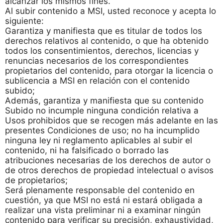
alcanzar los mismos fines.
Al subir contenido a MSI, usted reconoce y acepta lo
siguiente:
Garantiza y manifiesta que es titular de todos los
derechos relativos al contenido, o que ha obtenido
todos los consentimientos, derechos, licencias y
renuncias necesarios de los correspondientes
propietarios del contenido, para otorgar la licencia o
sublicencia a MSI en relación con el contenido
subido;
Además, garantiza y manifiesta que su contenido
Subido no incumple ninguna condición relativa a
Usos prohibidos que se recogen más adelante en las
presentes Condiciones de uso; no ha incumplido
ninguna ley ni reglamento aplicables al subir el
contenido, ni ha falsificado o borrado las
atribuciones necesarias de los derechos de autor o
de otros derechos de propiedad intelectual o avisos
de propietarios;
Será plenamente responsable del contenido en
cuestión, ya que MSI no está ni estará obligada a
realizar una vista preliminar ni a examinar ningún
contenido para verificar su precisión, exhaustividad,