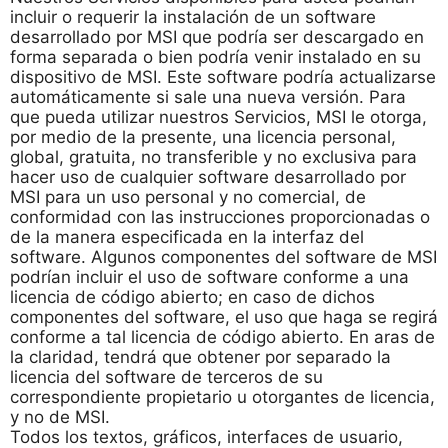
incluir o requerir la instalación de un software
desarrollado por MSI que podría ser descargado en
forma separada o bien podría venir instalado en su
dispositivo de MSI. Este software podría actualizarse
automáticamente si sale una nueva versión. Para
que pueda utilizar nuestros Servicios, MSI le otorga,
por medio de la presente, una licencia personal,
global, gratuita, no transferible y no exclusiva para
hacer uso de cualquier software desarrollado por
MSI para un uso personal y no comercial, de
conformidad con las instrucciones proporcionadas o
de la manera especificada en la interfaz del
software. Algunos componentes del software de MSI
podrían incluir el uso de software conforme a una
licencia de código abierto; en caso de dichos
componentes del software, el uso que haga se regirá
conforme a tal licencia de código abierto. En aras de
la claridad, tendrá que obtener por separado la
licencia del software de terceros de su
correspondiente propietario u otorgantes de licencia,
y no de MSI.
Todos los textos, gráficos, interfaces de usuario,