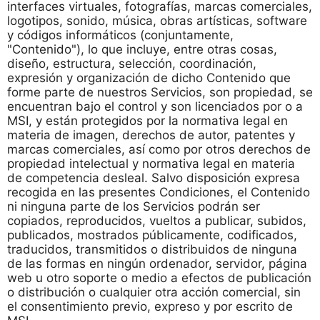
interfaces virtuales, fotografías, marcas comerciales,
logotipos, sonido, música, obras artísticas, software
y códigos informáticos (conjuntamente,
"Contenido"), lo que incluye, entre otras cosas,
diseño, estructura, selección, coordinación,
expresión y organización de dicho Contenido que
forme parte de nuestros Servicios, son propiedad, se
encuentran bajo el control y son licenciados por o a
MSI, y están protegidos por la normativa legal en
materia de imagen, derechos de autor, patentes y
marcas comerciales, así como por otros derechos de
propiedad intelectual y normativa legal en materia
de competencia desleal. Salvo disposición expresa
recogida en las presentes Condiciones, el Contenido
ni ninguna parte de los Servicios podrán ser
copiados, reproducidos, vueltos a publicar, subidos,
publicados, mostrados públicamente, codificados,
traducidos, transmitidos o distribuidos de ninguna
de las formas en ningún ordenador, servidor, página
web u otro soporte o medio a efectos de publicación
o distribución o cualquier otra acción comercial, sin
el consentimiento previo, expreso y por escrito de