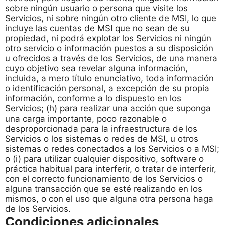
sobre ningún usuario o persona que visite los
Servicios, ni sobre ningún otro cliente de MSI, lo que
incluye las cuentas de MSI que no sean de su
propiedad, ni podrá explotar los Servicios ni ningún
otro servicio o información puestos a su disposición
u ofrecidos a través de los Servicios, de una manera
cuyo objetivo sea revelar alguna información,
incluida, a mero título enunciativo, toda información
o identificación personal, a excepción de su propia
información, conforme a lo dispuesto en los
Servicios; (h) para realizar una acción que suponga
una carga importante, poco razonable o
desproporcionada para la infraestructura de los
Servicios o los sistemas o redes de MSI, u otros
sistemas o redes conectados a los Servicios o a MSI;
o (i) para utilizar cualquier dispositivo, software o
práctica habitual para interferir, o tratar de interferir,
con el correcto funcionamiento de los Servicios o
alguna transacción que se esté realizando en los
mismos, o con el uso que alguna otra persona haga
de los Servicios.
Condiciones adicionales