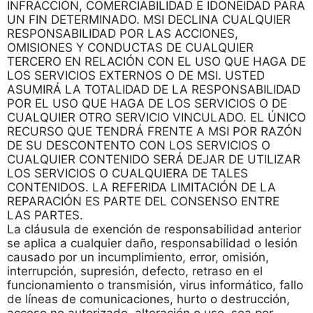
INFRACCIÓN, COMERCIABILIDAD E IDONEIDAD PARA
UN FIN DETERMINADO. MSI DECLINA CUALQUIER
RESPONSABILIDAD POR LAS ACCIONES,
OMISIONES Y CONDUCTAS DE CUALQUIER
TERCERO EN RELACIÓN CON EL USO QUE HAGA DE
LOS SERVICIOS EXTERNOS O DE MSI. USTED
ASUMIRÁ LA TOTALIDAD DE LA RESPONSABILIDAD
POR EL USO QUE HAGA DE LOS SERVICIOS O DE
CUALQUIER OTRO SERVICIO VINCULADO. EL ÚNICO
RECURSO QUE TENDRÁ FRENTE A MSI POR RAZÓN
DE SU DESCONTENTO CON LOS SERVICIOS O
CUALQUIER CONTENIDO SERÁ DEJAR DE UTILIZAR
LOS SERVICIOS O CUALQUIERA DE TALES
CONTENIDOS. LA REFERIDA LIMITACIÓN DE LA
REPARACIÓN ES PARTE DEL CONSENSO ENTRE
LAS PARTES.
La cláusula de exención de responsabilidad anterior
se aplica a cualquier daño, responsabilidad o lesión
causado por un incumplimiento, error, omisión,
interrupción, supresión, defecto, retraso en el
funcionamiento o transmisión, virus informático, fallo
de líneas de comunicaciones, hurto o destrucción,