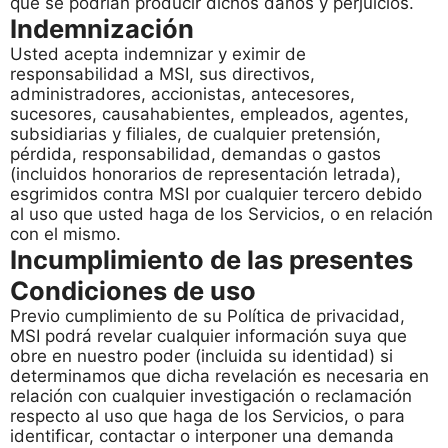
que se podrían producir dichos daños y perjuicios.
Indemnización
Usted acepta indemnizar y eximir de
responsabilidad a MSI, sus directivos,
administradores, accionistas, antecesores,
sucesores, causahabientes, empleados, agentes,
subsidiarias y filiales, de cualquier pretensión,
pérdida, responsabilidad, demandas o gastos
(incluidos honorarios de representación letrada),
esgrimidos contra MSI por cualquier tercero debido
al uso que usted haga de los Servicios, o en relación
con el mismo.
Incumplimiento de las presentes
Condiciones de uso
Previo cumplimiento de su Política de privacidad,
MSI podrá revelar cualquier información suya que
obre en nuestro poder (incluida su identidad) si
determinamos que dicha revelación es necesaria en
relación con cualquier investigación o reclamación
respecto al uso que haga de los Servicios, o para
identificar, contactar o interponer una demanda