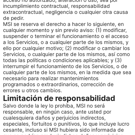
acceso no autorizado, alteración o uso, sea por
incumplimiento contractual, responsabilidad
extracontractual, negligencia o cualquier otra causa
de pedir.
MSI se reserva el derecho a hacer lo siguiente, en
cualquier momento y sin previo aviso: (1) modificar,
suspender o terminar el funcionamiento o el acceso
a los Servicios, o a cualquier parte de los mismos, y
ello por cualquier motivo; (2) modificar o cambiar los
Servicios, o cualquier parte de los mismos, así como
todas las políticas o condiciones aplicables; y (3)
interrumpir el funcionamiento de los Servicios, o de
cualquier parte de los mismos, en la medida que sea
necesario para realizar mantenimientos
programados o extraordinarios, corrección de
errores u otros cambios.
Limitación de responsabilidad
Salvo donde la ley lo prohíba, MSI no será
responsable, en ningún caso, ante usted por
cualesquiera daños y perjuicios indirectos,
especiales, fortuitos o punitivos, lo que incluye lucro
cesante, incluso si MSI hubiera sido informada de