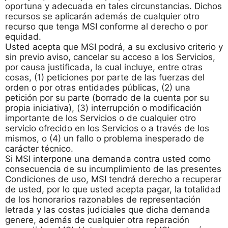
oportuna y adecuada en tales circunstancias. Dichos
recursos se aplicarán además de cualquier otro
recurso que tenga MSI conforme al derecho o por
equidad.
Usted acepta que MSI podrá, a su exclusivo criterio y
sin previo aviso, cancelar su acceso a los Servicios,
por causa justificada, la cual incluye, entre otras
cosas, (1) peticiones por parte de las fuerzas del
orden o por otras entidades públicas, (2) una
petición por su parte (borrado de la cuenta por su
propia iniciativa), (3) interrupción o modificación
importante de los Servicios o de cualquier otro
servicio ofrecido en los Servicios o a través de los
mismos, o (4) un fallo o problema inesperado de
carácter técnico.
Si MSI interpone una demanda contra usted como
consecuencia de su incumplimiento de las presentes
Condiciones de uso, MSI tendrá derecho a recuperar
de usted, por lo que usted acepta pagar, la totalidad
de los honorarios razonables de representación
letrada y las costas judiciales que dicha demanda
genere, además de cualquier otra reparación