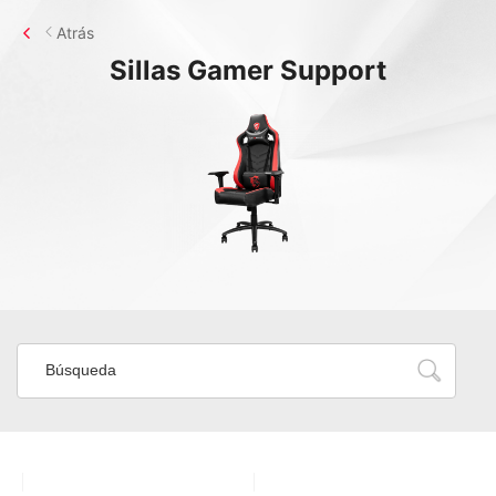
Atrás
Sillas Gamer
Support