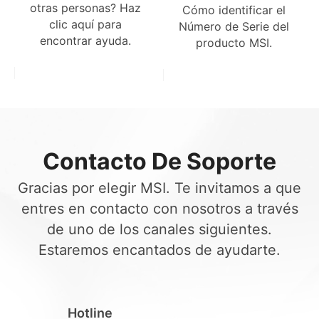
otras personas? Haz
Cómo identificar el
clic aquí para
Número de Serie del
encontrar ayuda.
producto MSI.
Contacto De Soporte
Gracias por elegir MSI. Te invitamos a que
entres en contacto con nosotros a través
de uno de los canales siguientes.
Estaremos encantados de ayudarte.
Hotline