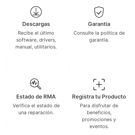
Descargas
Garantía
Recibe el último
Consulte la política de
software, drivers,
garantía.
manual, utilitarios.
Estado de RMA
Registra tu Producto
Verifica el estado de
Para disfrutar de
una reparación.
beneficios,
promociones y
eventos.