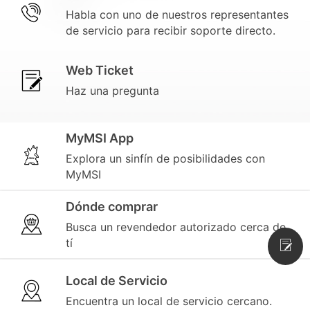
Habla con uno de nuestros representantes
de servicio para recibir soporte directo.
Web Ticket
Haz una pregunta
MyMSI App
Explora un sinfín de posibilidades con
MyMSI
Dónde comprar
Busca un revendedor autorizado cerca de
tí
Local de Servicio
Encuentra un local de servicio cercano.