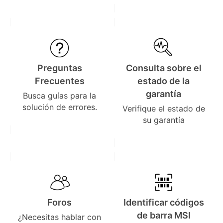
Preguntas
Consulta sobre el
Frecuentes
estado de la
garantía
Busca guías para la
solución de errores.
Verifique el estado de
su garantía
Foros
Identificar códigos
de barra MSI
¿Necesitas hablar con