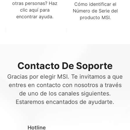
otras personas? Haz
Cómo identificar el
clic aquí para
Número de Serie del
encontrar ayuda.
producto MSI.
Contacto De Soporte
Gracias por elegir MSI. Te invitamos a que
entres en contacto con nosotros a través
de uno de los canales siguientes.
Estaremos encantados de ayudarte.
Hotline