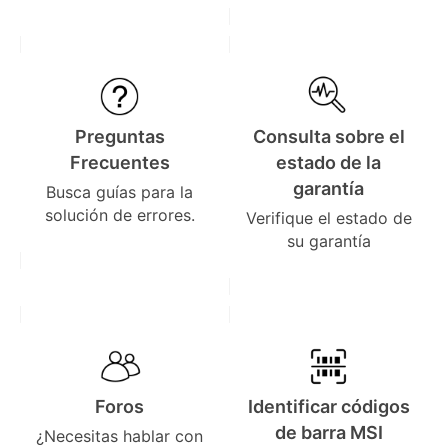
Preguntas
Consulta sobre el
Frecuentes
estado de la
garantía
Busca guías para la
solución de errores.
Verifique el estado de
su garantía
Foros
Identificar códigos
de barra MSI
¿Necesitas hablar con