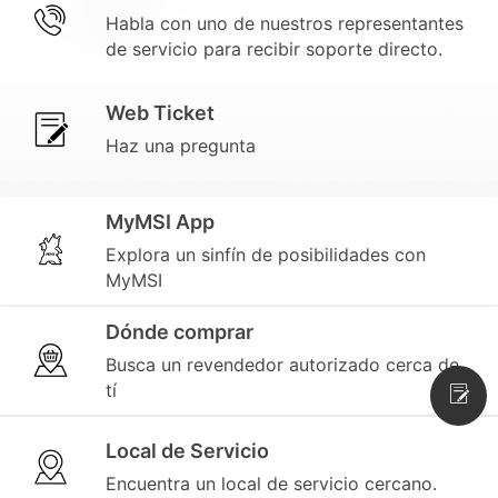
Habla con uno de nuestros representantes
de servicio para recibir soporte directo.
Web Ticket
Haz una pregunta
MyMSI App
Explora un sinfín de posibilidades con
MyMSI
Dónde comprar
Busca un revendedor autorizado cerca de
tí
Local de Servicio
Encuentra un local de servicio cercano.