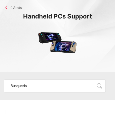
Atrás
Handheld PCs
Support