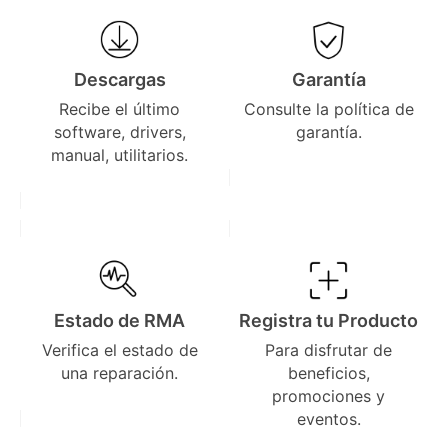
Descargas
Garantía
Recibe el último
Consulte la política de
software, drivers,
garantía.
manual, utilitarios.
Estado de RMA
Registra tu Producto
Verifica el estado de
Para disfrutar de
una reparación.
beneficios,
promociones y
eventos.