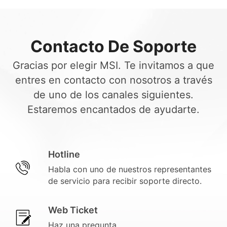
Contacto De Soporte
Gracias por elegir MSI. Te invitamos a que
entres en contacto con nosotros a través
de uno de los canales siguientes.
Estaremos encantados de ayudarte.
Hotline
Habla con uno de nuestros representantes
de servicio para recibir soporte directo.
Web Ticket
Haz una pregunta