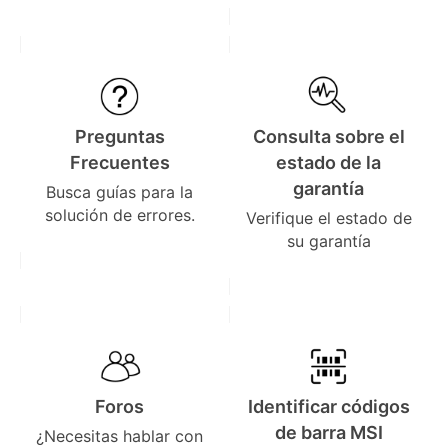
Preguntas
Consulta sobre el
Frecuentes
estado de la
garantía
Busca guías para la
solución de errores.
Verifique el estado de
su garantía
Foros
Identificar códigos
de barra MSI
¿Necesitas hablar con