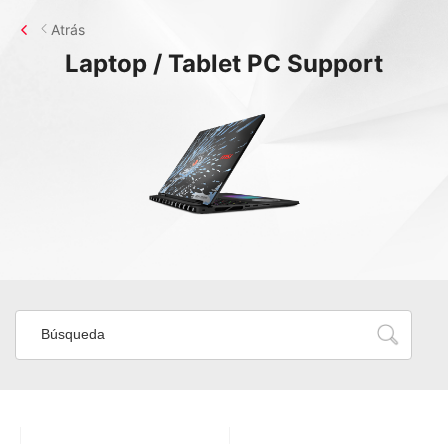
Atrás
Laptop / Tablet PC
Support