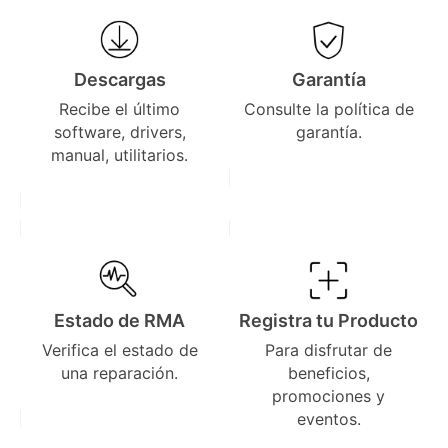
Descargas
Garantía
Recibe el último
Consulte la política de
software, drivers,
garantía.
manual, utilitarios.
Estado de RMA
Registra tu Producto
Verifica el estado de
Para disfrutar de
una reparación.
beneficios,
promociones y
eventos.