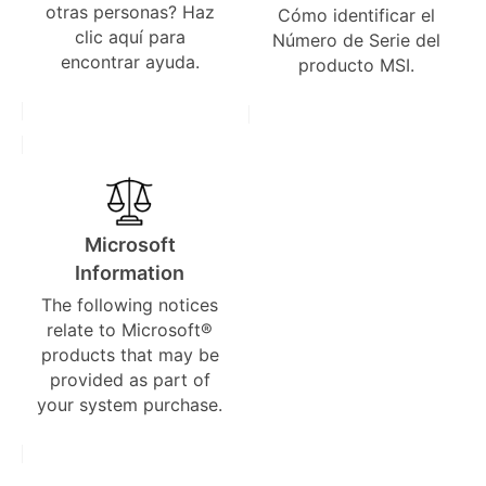
otras personas? Haz
Cómo identificar el
clic aquí para
Número de Serie del
encontrar ayuda.
producto MSI.
Microsoft
Information
The following notices
relate to Microsoft®
products that may be
provided as part of
your system purchase.