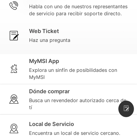
Habla con uno de nuestros representantes
de servicio para recibir soporte directo.
Web Ticket
Haz una pregunta
MyMSI App
Explora un sinfín de posibilidades con
MyMSI
Dónde comprar
Busca un revendedor autorizado cerca de
tí
Local de Servicio
Encuentra un local de servicio cercano.