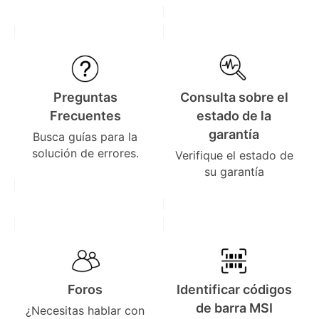
Preguntas
Consulta sobre el
Frecuentes
estado de la
garantía
Busca guías para la
solución de errores.
Verifique el estado de
su garantía
Foros
Identificar códigos
de barra MSI
¿Necesitas hablar con