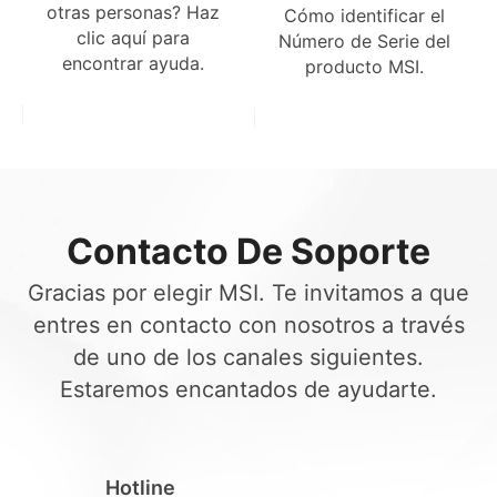
otras personas? Haz
Cómo identificar el
clic aquí para
Número de Serie del
encontrar ayuda.
producto MSI.
Contacto De Soporte
Gracias por elegir MSI. Te invitamos a que
entres en contacto con nosotros a través
de uno de los canales siguientes.
Estaremos encantados de ayudarte.
Hotline