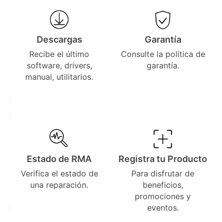
Descargas
Garantía
Recibe el último
Consulte la política de
software, drivers,
garantía.
manual, utilitarios.
Estado de RMA
Registra tu Producto
Verifica el estado de
Para disfrutar de
una reparación.
beneficios,
promociones y
eventos.