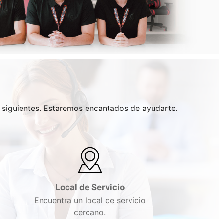
s siguientes. Estaremos encantados de ayudarte.
Local de Servicio
Encuentra un local de servicio
cercano.