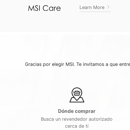
Learn More
Gracias por elegir MSI. Te invitamos a que ent
Dónde comprar
Busca un revendedor autorizado
cerca de tí