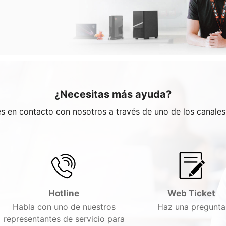
¿Necesitas más ayuda?
res en contacto con nosotros a través de uno de los canale
Hotline
Web Ticket
Habla con uno de nuestros
Haz una pregunta
representantes de servicio para