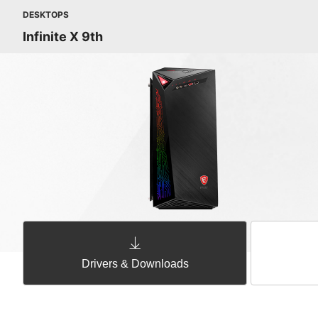
DESKTOPS
Infinite X 9th
Drivers & Downloads