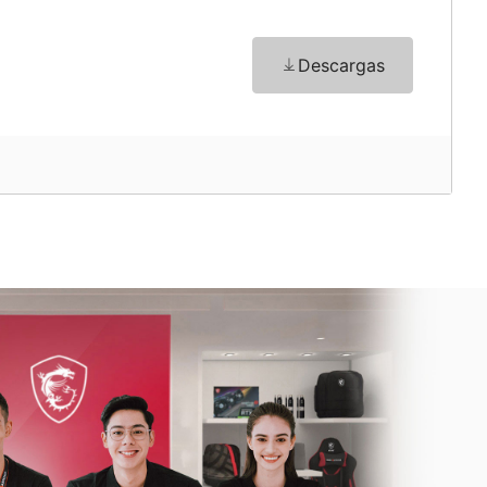
Descargas