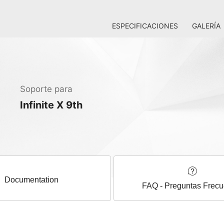
ESPECIFICACIONES
GALERÍA
Soporte para
Infinite X 9th
Documentation
FAQ - Preguntas Frecu