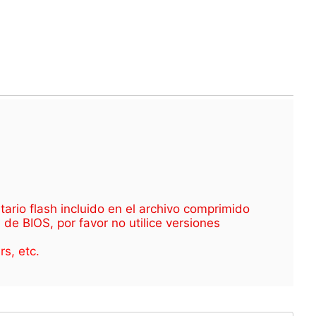
tario flash incluido en el archivo comprimido
de BIOS, por favor no utilice versiones
s, etc.