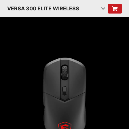
VERSA 300 ELITE WIRELESS