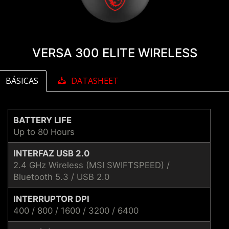
VERSA 300 ELITE WIRELESS
BÁSICAS
DATASHEET
BATTERY LIFE
Up to 80 Hours
INTERFAZ USB 2.0
2.4 GHz Wireless (MSI SWIFTSPEED) /
Bluetooth 5.3 / USB 2.0
INTERRUPTOR DPI
400 / 800 / 1600 / 3200 / 6400