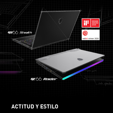
ACTITUD Y ESTILO