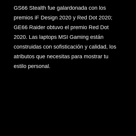
GS66 Stealth fue galardonada con los
premios iF Design 2020 y Red Dot 2020;
GE66 Raider obtuvo el premio Red Dot
2020. Las laptops MSI Gaming están
construidas con sofisticación y calidad, los
atributos que necesitas para mostrar tu
estilo personal.