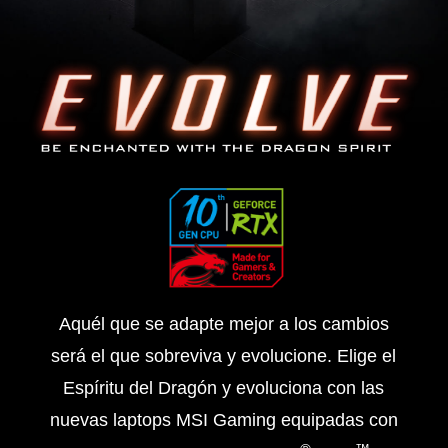
Aquél que se adapte mejor a los cambios
será el que sobreviva y evolucione. Elige el
Espíritu del Dragón y evoluciona con las
nuevas laptops MSI Gaming equipadas con