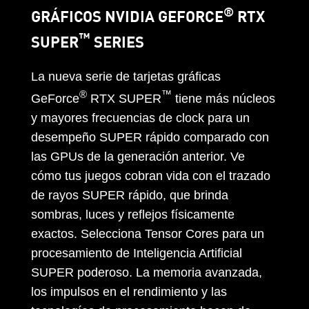
®
GRÁFICOS NVIDIA GEFORCE
RTX
™
SUPER
SERIES
La nueva serie de tarjetas gráficas
®
™
GeForce
RTX SUPER
tiene más núcleos
y mayores frecuencias de clock para un
desempeño SUPER rápido comparado con
las GPUs de la generación anterior. Ve
cómo tus juegos cobran vida con el trazado
de rayos SUPER rápido, que brinda
sombras, luces y reflejos físicamente
exactos. Selecciona Tensor Cores para un
procesamiento de Inteligencia Artificial
SUPER poderoso. La memoria avanzada,
los impulsos en el rendimiento y las