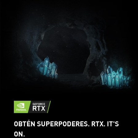
OBTÉN SUPERPODERES. RTX. IT'S
ON.