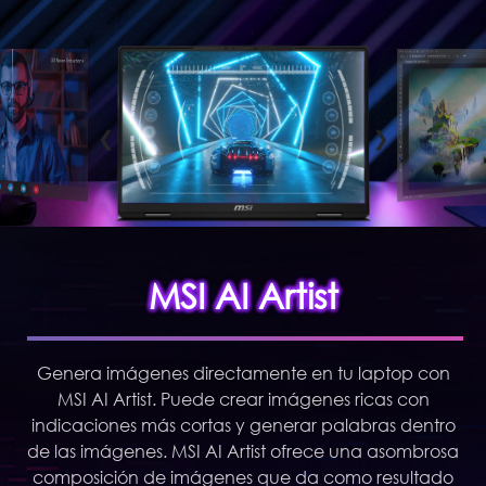
MSI AI Artist
Genera imágenes directamente en tu laptop con
MSI AI Artist. Puede crear imágenes ricas con
indicaciones más cortas y generar palabras dentro
de las imágenes. MSI AI Artist ofrece una asombrosa
composición de imágenes que da como resultado