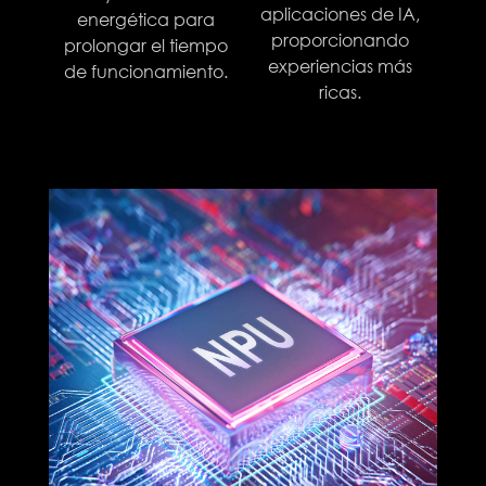
aplicaciones de IA,
energética para
proporcionando
prolongar el tiempo
experiencias más
de funcionamiento.
ricas.