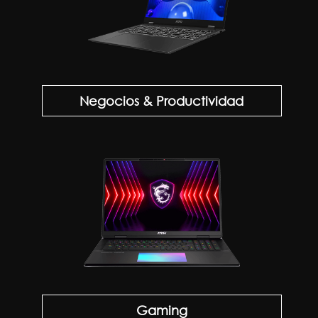
Negocios & Productividad
Gaming