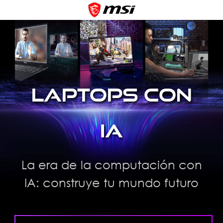
Laptops con
IA
La era de la computación con
IA: construye tu mundo futuro