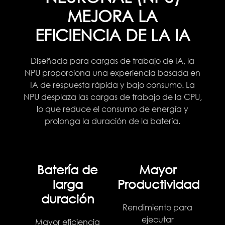
MEJORA LA
EFICIENCIA DE LA IA
Diseñada para cargas de trabajo de IA, la
NPU proporciona una experiencia basada en
IA de respuesta rápida y bajo consumo. La
NPU desplaza las cargas de trabajo de la CPU,
lo que reduce el consumo de energía y
prolonga la duración de la batería.
Batería de
Mayor
larga
Productividad
duración
Rendimiento para
ejecutar
Mayor eficiencia