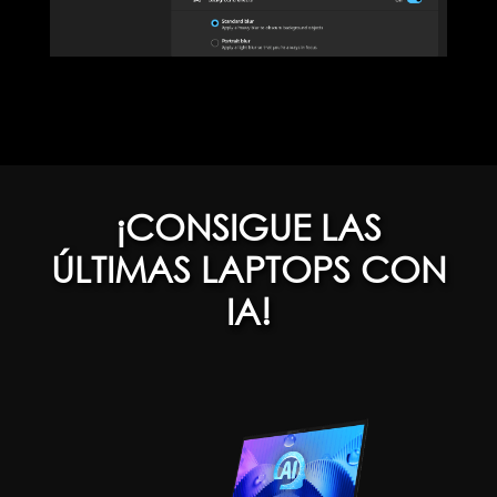
¡CONSIGUE LAS
ÚLTIMAS LAPTOPS CON
IA!