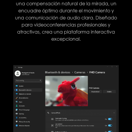
una compensación natural de la mirada, un
encuadre óptimo durante el movimiento y
una comunicación de audio clara. Diseñado
para videoconferencias profesionales y
atractivas, crea una plataforma interactiva
excepcional.