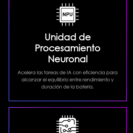
Unidad de
Procesamiento
Neuronal
Acelera las tareas de IA con eficiencia para
alcanzar el equilibrio entre rendimiento y
duración de la batería.