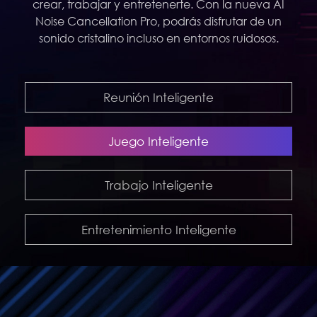
crear, trabajar y entretenerte. Con la nueva AI
Noise Cancellation Pro, podrás disfrutar de un
sonido cristalino incluso en entornos ruidosos.
Reunión Inteligente
Juego Inteligente
Trabajo Inteligente
Entretenimiento Inteligente