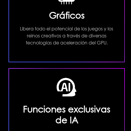
Gráficos
Libera todo el potencial de los juegos y los
reinos creativos a través de diversas
tecnologías de aceleración del GPU.
Funciones exclusivas
de IA