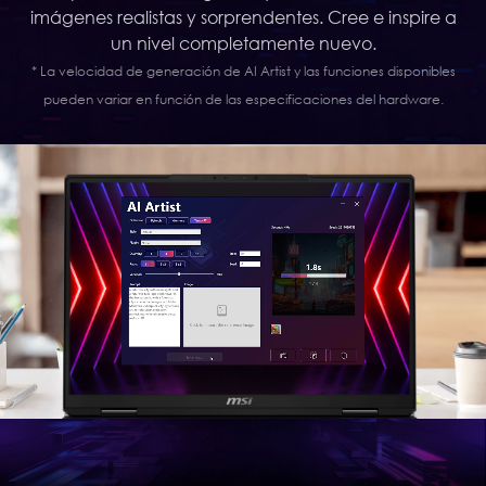
imágenes realistas y sorprendentes. Cree e inspire a
un nivel completamente nuevo.
* La velocidad de generación de AI Artist y las funciones disponibles
pueden variar en función de las especificaciones del hardware.