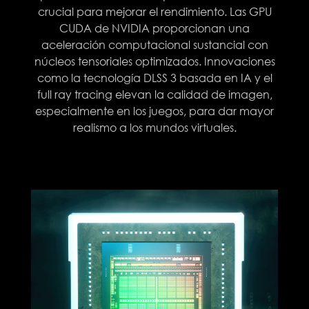
crucial para mejorar el rendimiento. Las GPU
CUDA de NVIDIA proporcionan una
aceleración computacional sustancial con
núcleos tensoriales optimizados. Innovaciones
como la tecnología DLSS 3 basada en IA y el
full ray tracing elevan la calidad de imagen,
especialmente en los juegos, para dar mayor
realismo a los mundos virtuales.