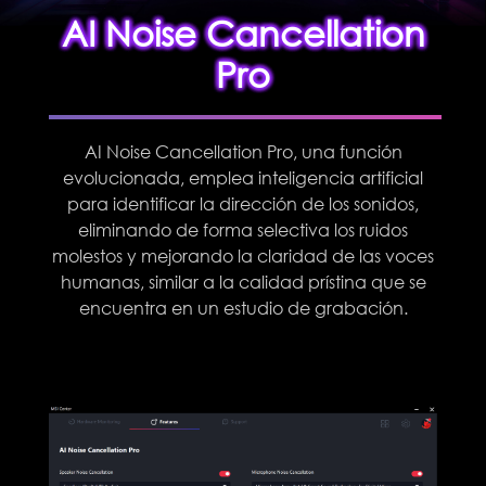
AI Noise Cancellation
Pro
AI Noise Cancellation Pro, una función
evolucionada, emplea inteligencia artificial
para identificar la dirección de los sonidos,
eliminando de forma selectiva los ruidos
molestos y mejorando la claridad de las voces
humanas, similar a la calidad prístina que se
encuentra en un estudio de grabación.