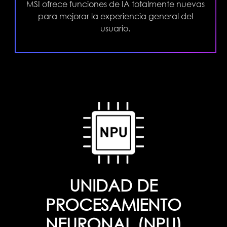
MSI ofrece funciones de IA totalmente nuevas
para mejorar la experiencia general del
usuario.
UNIDAD DE
PROCESAMIENTO
NEURONAL (NPU)