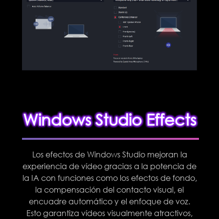
Windows Studio Effects
Los efectos de Windows Studio mejoran la
experiencia de vídeo gracias a la potencia de
la IA con funciones como los efectos de fondo,
la compensación del contacto visual, el
encuadre automático y el enfoque de voz.
Esto garantiza vídeos visualmente atractivos,