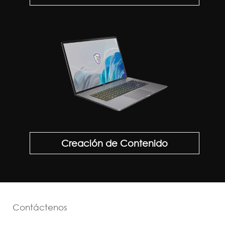
Creación de Contenido
Contáctenos