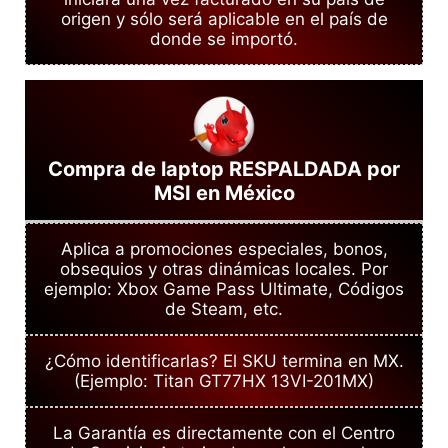
origen y sólo será aplicable en el país de
donde se importó.
Compra de laptop RESPALDADA por
MSI en México
Aplica a promociones especiales, bonos,
obsequios y otras dinámicas locales. Por
ejemplo: Xbox Game Pass Ultimate, Códigos
de Steam, etc.
¿Cómo identificarlas? El SKU termina en MX.
(Ejemplo: Titan GT77HX 13VI-201MX)
La Garantía es directamente con el Centro