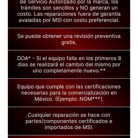
de Servicio Autorizado por la marca, los
trámites son sencillos y NO generan un
costo. Las reparaciones fuera de garantía
avaladas por MSI con costo preferencial.
Se puede obtener una revisión preventiva
gratis.
DOA* - Si el equipo falla en los primeros 8
días se realizará el cambio del mismo por
uno completamente nuevo.**
Equipo que cumple con las certificaciones
necesarias para la comercialización en
México. (Ejemplo: NOM***).
Cualquier reparación se hace con
partes/componentes certificados e
importados de MSI.