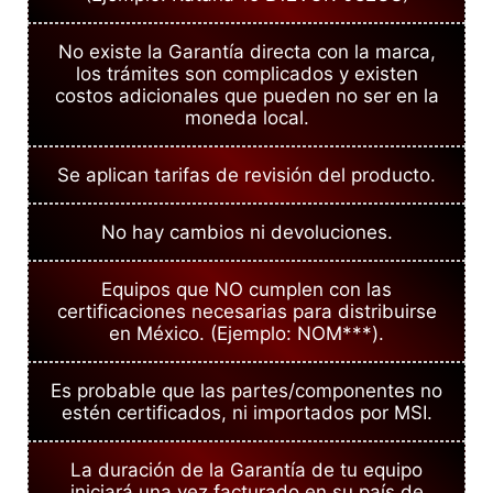
No existe la Garantía directa con la marca,
los trámites son complicados y existen
costos adicionales que pueden no ser en la
moneda local.
Se aplican tarifas de revisión del producto.
No hay cambios ni devoluciones.
Equipos que NO cumplen con las
certificaciones necesarias para distribuirse
en México. (Ejemplo: NOM***).
Es probable que las partes/componentes no
estén certificados, ni importados por MSI.
La duración de la Garantía de tu equipo
iniciará una vez facturado en su país de