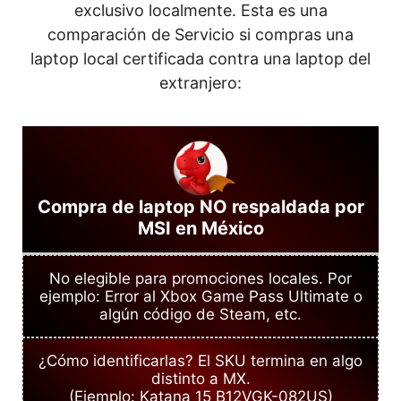
exclusivo localmente. Esta es una
comparación de Servicio si compras una
laptop local certificada contra una laptop del
extranjero:
Compra de laptop NO respaldada por
MSI en México
No elegible para promociones locales. Por
ejemplo: Error al Xbox Game Pass Ultimate o
algún código de Steam, etc.
¿Cómo identificarlas? El SKU termina en algo
distinto a MX.
(Ejemplo: Katana 15 B12VGK-082US)