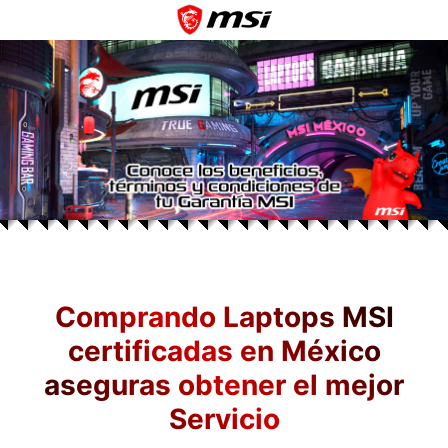
Comprando Laptops MSI
certificadas en México
aseguras obtener el mejor
Servicio