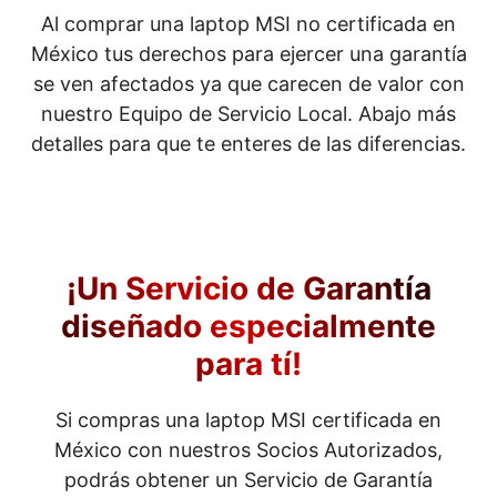
Al comprar una laptop MSI no certificada en
México tus derechos para ejercer una garantía
se ven afectados ya que carecen de valor con
nuestro Equipo de Servicio Local. Abajo más
detalles para que te enteres de las diferencias.
¡Un Servicio de Garantía
diseñado especialmente
para tí!
Si compras una laptop MSI certificada en
México con nuestros Socios Autorizados,
podrás obtener un Servicio de Garantía