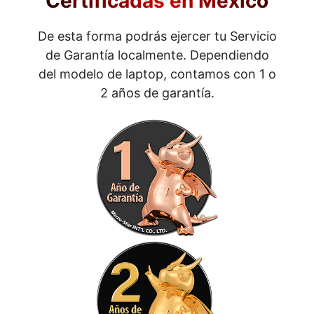
Certificadas en México
De esta forma podrás ejercer tu Servicio
de Garantía localmente. Dependiendo
del modelo de laptop, contamos con 1 o
2 años de garantía.