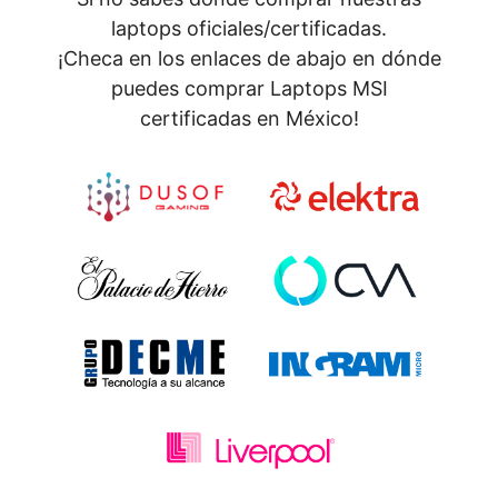
laptops oficiales/certificadas.
¡Checa en los enlaces de abajo en dónde
puedes comprar Laptops MSI
certificadas en México!