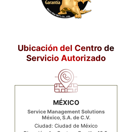
Ubicación del Centro de
Servicio Autorizado
MÉXICO
Service Management Solutions
México, S.A. de C.V.
Ciudad: Ciudad de México