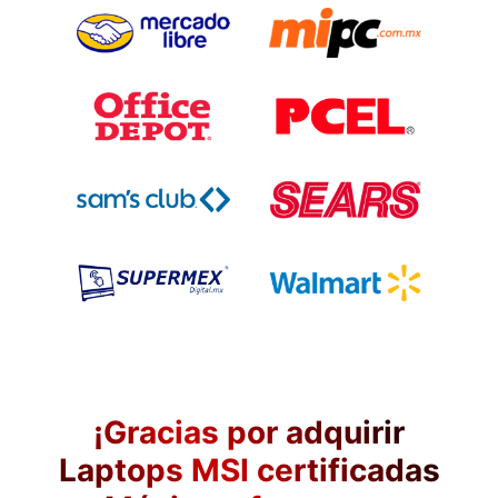
¡Gracias por adquirir
Laptops MSI certificadas