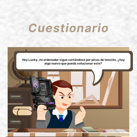
Cuestionario
Hey Lucky, mi ordenador sigue cortándose por picos de tensión, ¿hay
algo nuevo que pueda solucionar esto?