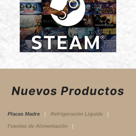
Nuevos Productos
Placas Madre
Refrigeración Liquida
Fuentes de Alimentación