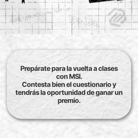
Prepárate para la vuelta a clases
con MSI.
Contesta bien el cuestionario y
tendrás la oportunidad de ganar un
premio.