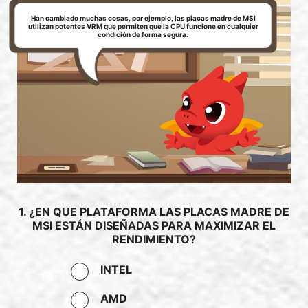
Han cambiado muchas cosas, por ejemplo, las placas madre de MSI
utilizan potentes VRM que permiten que la CPU funcione en cualquier
condición de forma segura.
1. ¿EN QUE PLATAFORMA LAS PLACAS MADRE DE
MSI ESTÁN DISEÑADAS PARA MAXIMIZAR EL
RENDIMIENTO?
INTEL
AMD