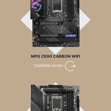
MPG Z690 CARBON WIFI
COMPRAR AHORA