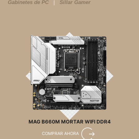
Gabinetes de PC
Sillar Gamer
MAG B660M MORTAR WIFI DDR4
COMPRAR AHORA