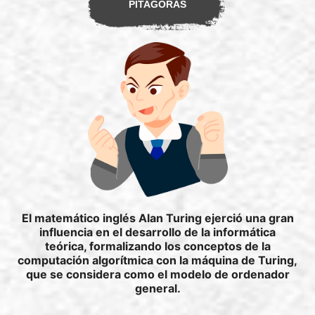
PÍTAGORAS
El matemático inglés Alan Turing ejerció una gran
influencia en el desarrollo de la informática
teórica, formalizando los conceptos de la
computación algorítmica con la máquina de Turing,
que se considera como el modelo de ordenador
general.