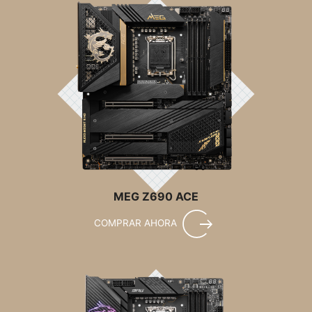
MEG Z690 ACE
COMPRAR AHORA