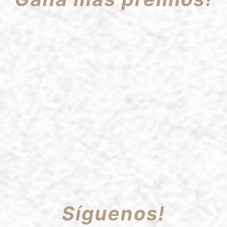
Síguenos!