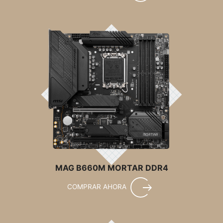
MAG B660M MORTAR DDR4
COMPRAR AHORA