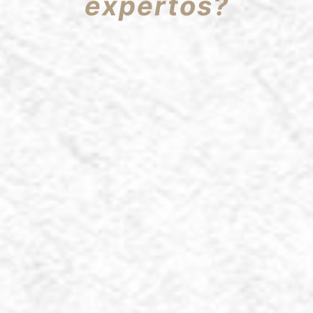
expertos?