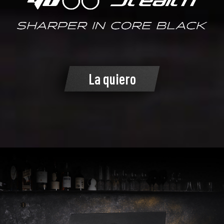
La quiero