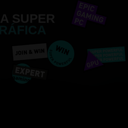
A SUPER
RÁFICA