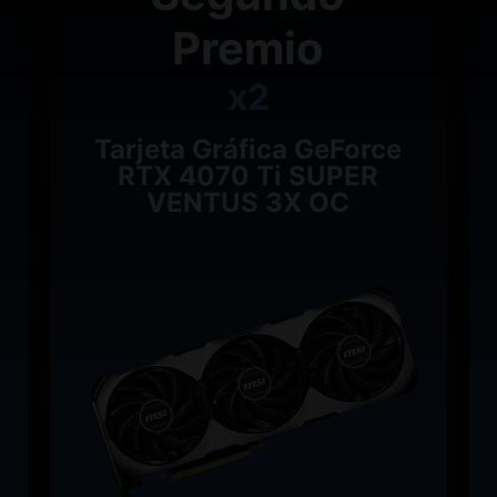
Premio
x2
Tarjeta Gráfica GeForce
RTX 4070 Ti SUPER
VENTUS 3X OC