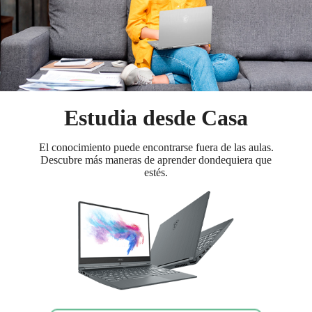
Estudia desde Casa
El conocimiento puede encontrarse fuera de las aulas.
Descubre más maneras de aprender dondequiera que
estés.