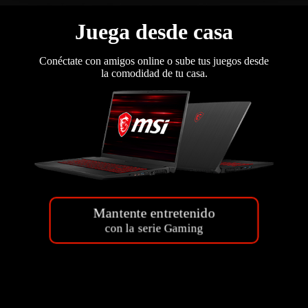
Juega desde casa
Conéctate con amigos online o sube tus juegos desde
la comodidad de tu casa.
Mantente entretenido
con la serie Gaming