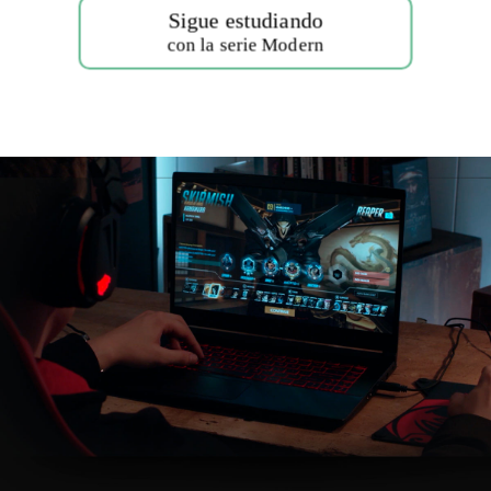
Sigue estudiando
con la serie Modern