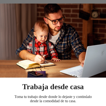
Trabaja desde casa
Toma tu trabajo desde donde lo dejaste y continúalo
desde la comodidad de tu casa.