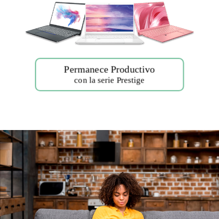
Permanece Productivo
con la serie Prestige