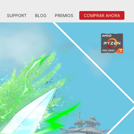
SUPPORT
BLOG
PREMIOS
COMPRAR AHORA