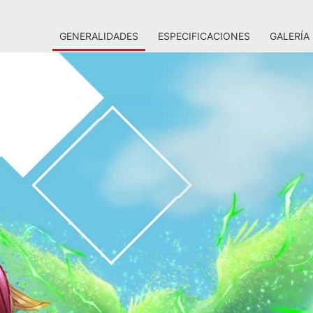
GENERALIDADES
ESPECIFICACIONES
GALERÍA