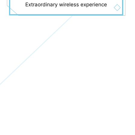
Extraordinary wireless experience