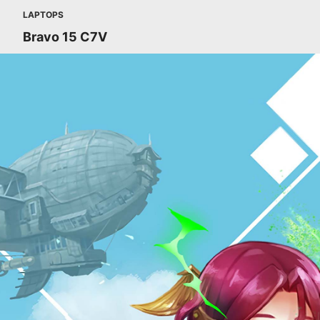
LAPTOPS
Bravo 15 C7V