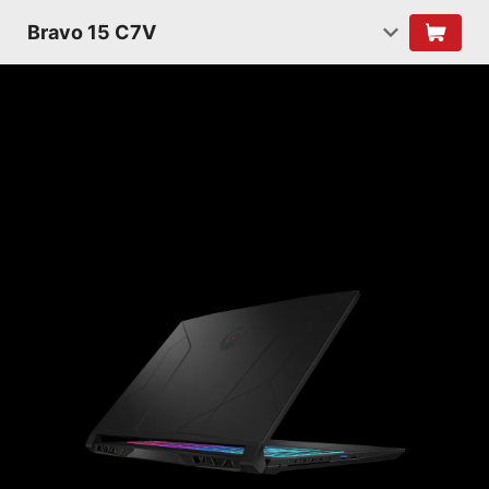
Bravo 15 C7V