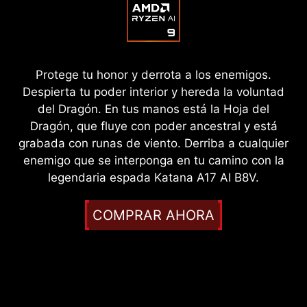
Protege tu honor y derrota a los enemigos.
Despierta tu poder interior y hereda la voluntad
del Dragón. En tus manos está la Hoja del
Dragón, que fluye con poder ancestral y está
grabada con runas de viento. Derriba a cualquier
enemigo que se interponga en tu camino con la
legendaria espada Katana A17 AI B8V.
COMPRAR AHORA