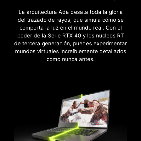
La arquitectura Ada desata toda la gloria
del trazado de rayos, que simula cómo se
comporta la luz en el mundo real. Con el
poder de la Serie RTX 40 y los núcleos RT
de tercera generación, puedes experimentar
mundos virtuales increíblemente detallados
como nunca antes.