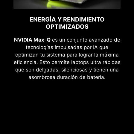
ENERGÍA Y RENDIMIENTO
OPTIMIZADOS
NVIDIA Max-Q
es un conjunto avanzado de
tecnologías impulsadas por IA que
optimizan tu sistema para lograr la máxima
eficiencia. Esto permite laptops ultra rápidas
que son delgadas, silenciosas y tienen una
asombrosa duración de batería.