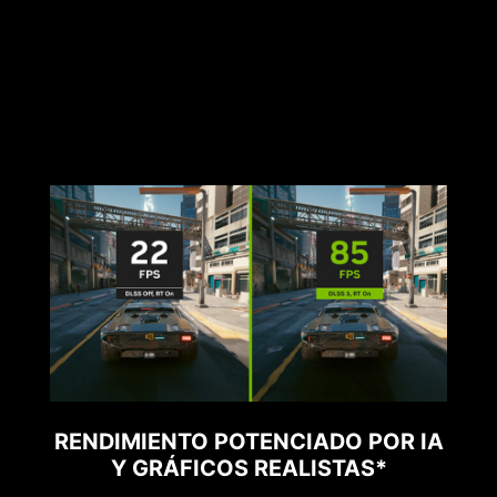
RENDIMIENTO POTENCIADO POR IA
Y GRÁFICOS REALISTAS*