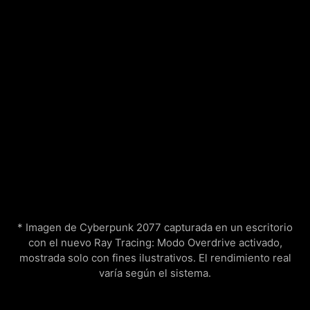
* Imagen de Cyberpunk 2077 capturada en un escritorio
con el nuevo Ray Tracing: Modo Overdrive activado,
mostrada solo con fines ilustrativos. El rendimiento real
varía según el sistema.