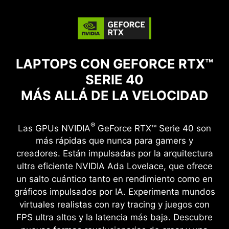
LAPTOPS CON GEFORCE RTX™
SERIE 40
MÁS ALLÁ DE LA VELOCIDAD
®
Las GPUs NVIDIA
GeForce RTX™ Serie 40 son
más rápidas que nunca para gamers y
creadores. Están impulsadas por la arquitectura
ultra eficiente NVIDIA Ada Lovelace, que ofrece
un salto cuántico tanto en rendimiento como en
gráficos impulsados por IA. Experimenta mundos
virtuales realistas con ray tracing y juegos con
FPS ultra altos y la latencia más baja. Descubre