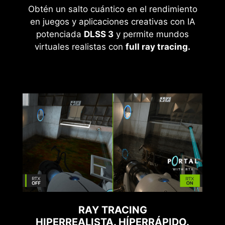
Obtén un salto cuántico en el rendimiento
en juegos y aplicaciones creativas con IA
potenciada
DLSS 3
y permite mundos
virtuales realistas con
full ray tracing.
RAY TRACING
HIPERREALISTA. HÍPERRÁPIDO.