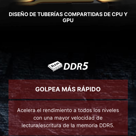
GOLPEA MÁS RÁPIDO
Acelera el rendimiento a todos los niveles
con una mayor velocidad de
lectura/escritura de la memoria DDR5.
VELOCIDAD DE CARGA COMO POR