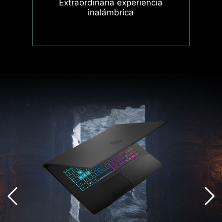
Extraordinaria experiencia
inalámbrica