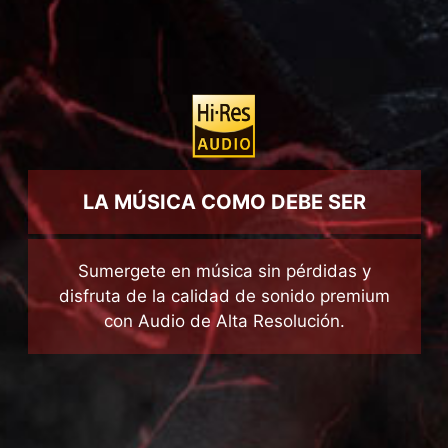
Sumergete en música sin pérdidas y
disfruta de la calidad de sonido premium
con Audio de Alta Resolución.
ELEVA TU AUDIO
Vive el audio tal como fue concebido y