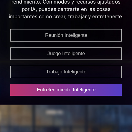
Trabajo Inteligente
Entretenimiento Inteligente