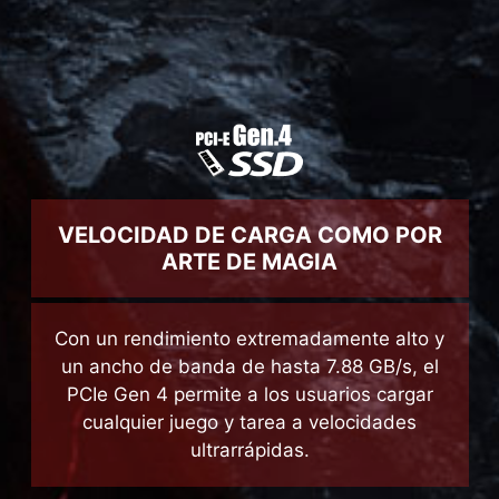
ARTE DE MAGIA
Con un rendimiento extremadamente alto y
un ancho de banda de hasta 7.88 GB/s, el
PCIe Gen 4 permite a los usuarios cargar
cualquier juego y tarea a velocidades
ultrarrápidas.
LA MÚSICA COMO DEBE SER