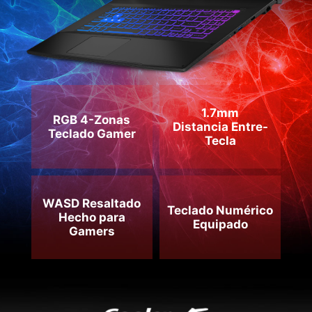
WASD Resaltado
Teclado Numérico
Hecho para
Equipado
Gamers