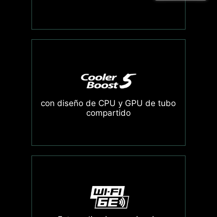
con diseño de CPU y GPU de tubo
compartido