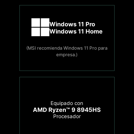
Windows 11 Pro
Windows 11 Home
(MSI recomienda Windows 11 Pro para
empresa.)
Equipado con
AMD Ryzen™ 9 8945HS
Procesador