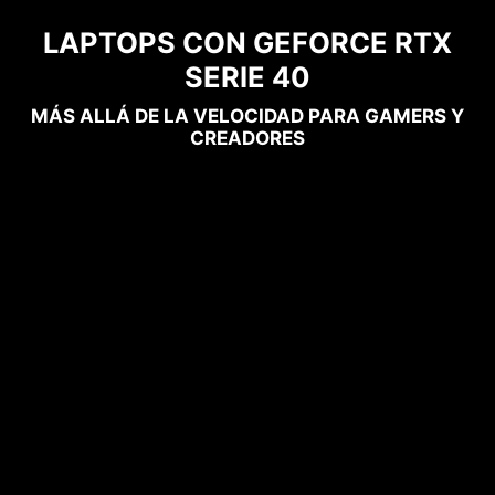
LAPTOPS CON GEFORCE RTX
SERIE 40
MÁS ALLÁ DE LA VELOCIDAD PARA GAMERS Y
CREADORES