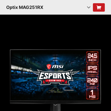
Optix MAG251RX