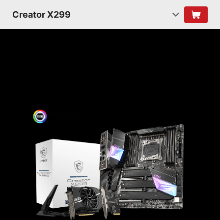
Creator X299