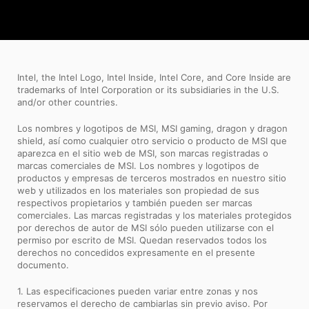
Intel, the Intel Logo, Intel Inside, Intel Core, and Core Inside are
trademarks of Intel Corporation or its subsidiaries in the U.S.
and/or other countries.
Los nombres y logotipos de MSI, MSI gaming, dragon y dragon
shield, así como cualquier otro servicio o producto de MSI que
aparezca en el sitio web de MSI, son marcas registradas o
marcas comerciales de MSI. Los nombres y logotipos de
productos y empresas de terceros mostrados en nuestro sitio
web y utilizados en los materiales son propiedad de sus
respectivos propietarios y también pueden ser marcas
comerciales. Las marcas registradas y los materiales protegidos
por derechos de autor de MSI sólo pueden utilizarse con el
permiso por escrito de MSI. Quedan reservados todos los
derechos no concedidos expresamente en el presente
documento.
1. Las especificaciones pueden variar entre zonas y nos
reservamos el derecho de cambiarlas sin previo aviso. Por