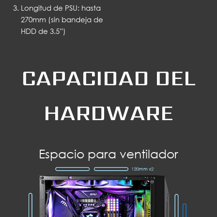
Longitud de PSU: hasta
270mm (sin bandeja de
HDD de 3.5”)
CAPACIDAD DEL
HARDWARE
Espacio para ventilador