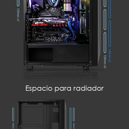
Espacio para radiador