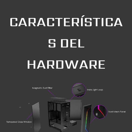
CARACTERÍSTICA
S DEL
HARDWARE