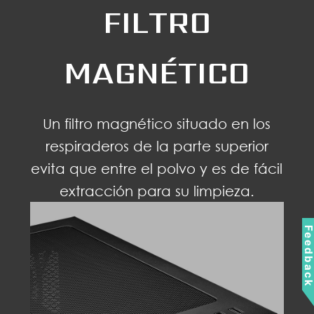
FILTRO
MAGNÉTICO
Un filtro magnético situado en los
respiraderos de la parte superior
evita que entre el polvo y es de fácil
extracción para su limpieza.
Feedbac