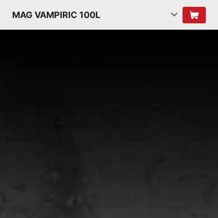
MAG VAMPIRIC 100L