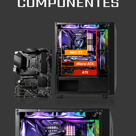
COMPONENTES