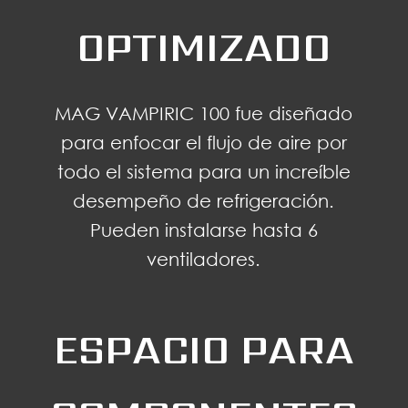
OPTIMIZADO
MAG VAMPIRIC 100 fue diseñado
para enfocar el flujo de aire por
todo el sistema para un increíble
desempeño de refrigeración.
Pueden instalarse hasta 6
ventiladores.
ESPACIO PARA