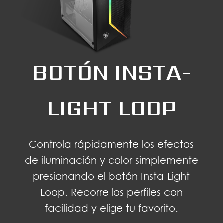
BOTÓN INSTA-
LIGHT LOOP
Controla rápidamente los efectos
de iluminación y color simplemente
presionando el botón Insta-Light
Loop. Recorre los perfiles con
facilidad y elige tu favorito.