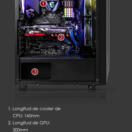
Longitud de cooler de
CPU: 160mm
Longitud de GPU:
300mm