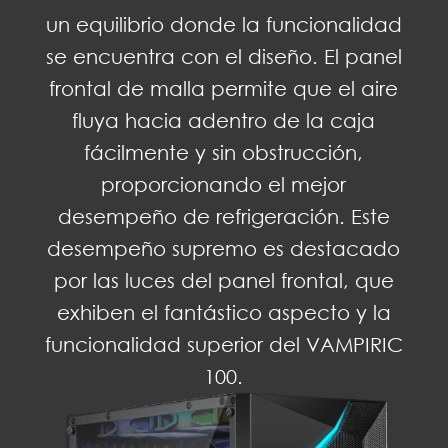
un equilibrio donde la funcionalidad
se encuentra con el diseño. El panel
frontal de malla permite que el aire
fluya hacia adentro de la caja
fácilmente y sin obstrucción,
proporcionando el mejor
desempeño de refrigeración. Este
desempeño supremo es destacado
por las luces del panel frontal, que
exhiben el fantástico aspecto y la
funcionalidad superior del VAMPIRIC
100.