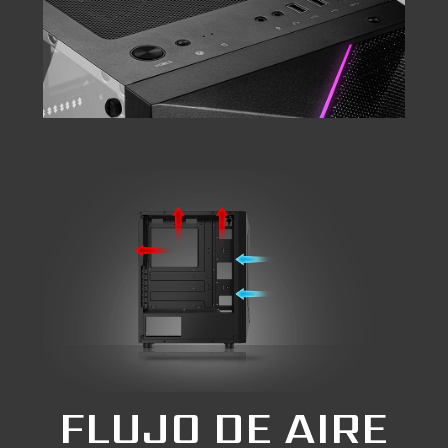
FLUJO DE AIRE