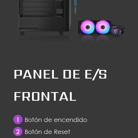
PANEL DE E/S
FRONTAL
1
Botón de encendido
2
Botón de Reset