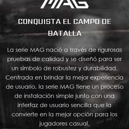
CONQUISTA EL CAMPO DE
BATALLA
La serie MAG nació a través de rigurosas
pruebas de calidad y se diseñó para ser
un símbolo de robustez y durabilidad.
Centrada en brindar la mejor experiencia
de usuario, la serie MAG tiene un proceso
de instalación simple junto con una
interfaz de usuario sencilla que la
convierte en la mejor opción para los
jugadores casual.