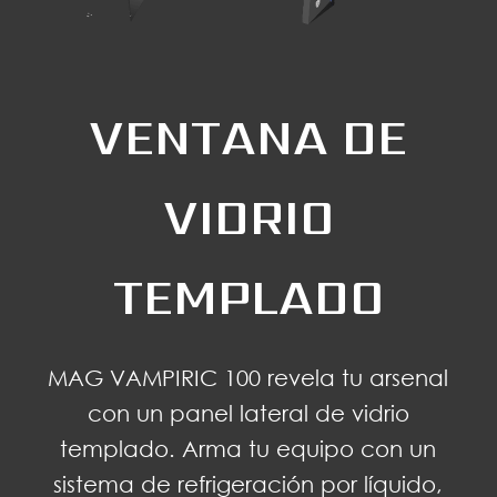
VENTANA DE
VIDRIO
TEMPLADO
MAG VAMPIRIC 100 revela tu arsenal
con un panel lateral de vidrio
templado. Arma tu equipo con un
sistema de refrigeración por líquido,