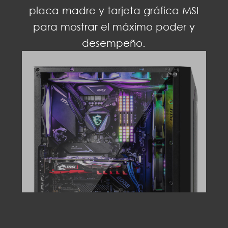
placa madre y tarjeta gráfica MSI
para mostrar el máximo poder y
desempeño.