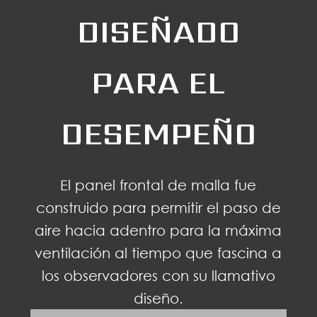
DISEÑADO
PARA EL
DESEMPEÑO
El panel frontal de malla fue
construido para permitir el paso de
aire hacia adentro para la máxima
ventilación al tiempo que fascina a
los observadores con su llamativo
diseño.