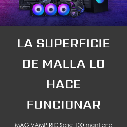
LA SUPERFICIE
DE MALLA LO
HACE
FUNCIONAR
MAG VAMPIRIC Serie 100 mantiene