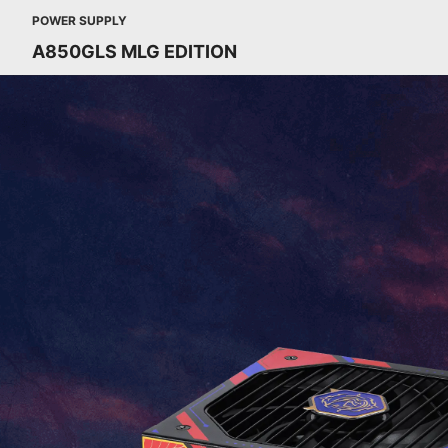
POWER SUPPLY
A850GLS MLG EDITION