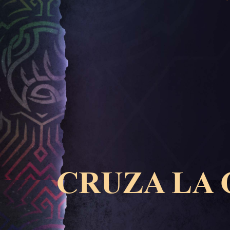
CRUZA LA 