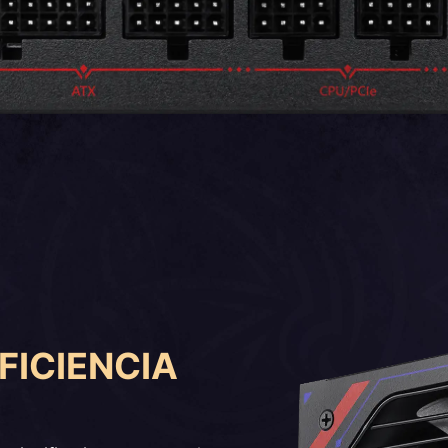
FICIENCIA