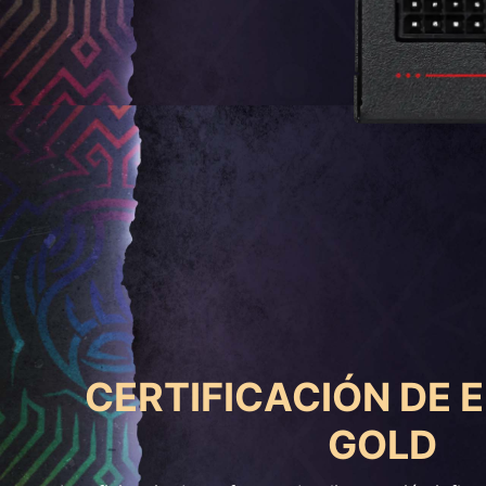
CERTIFICACIÓN DE E
GOLD