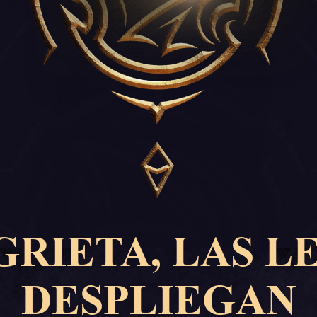
GRIETA, LAS L
DESPLIEGAN