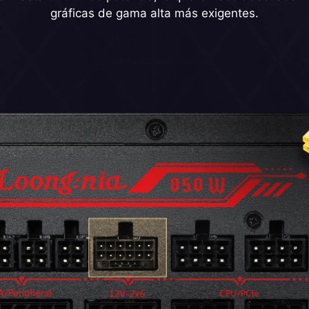
gráficas de gama alta más exigentes.