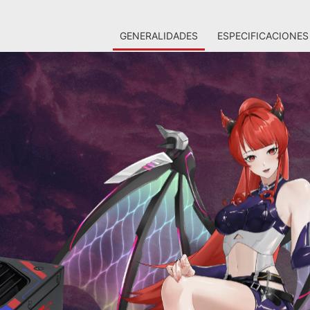
GENERALIDADES
ESPECIFICACIONES