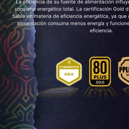
La eficiencia de su fuente de alimentación influy
consumo energético total. La certificación Gold 
fiable en materia de eficiencia energética, ya que
alimentación consuma menos energía y funcione
eficiencia.