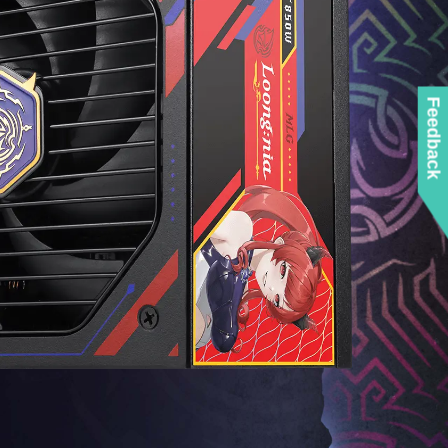
Feedback