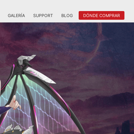
GALERÍA
SUPPORT
BLOG
DÓNDE COMPRAR