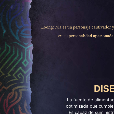
Loong: Nia es un personaje cautivador y
en su personalidad apasionada y
DIS
La fuente de alimentac
optimizada que cumple 
Es capaz de suministr