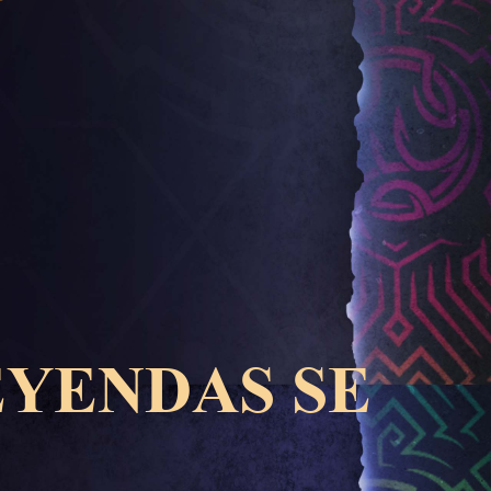
EYENDAS SE