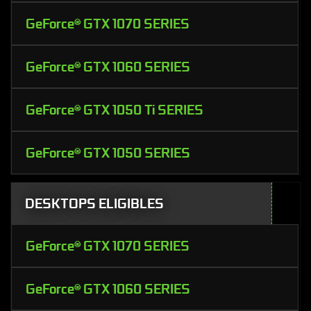
GeForce® GTX 1070 SERIES
GeForce® GTX 1060 SERIES
GeForce® GTX 1050 Ti SERIES
GeForce® GTX 1050 SERIES
DESKTOPS ELIGIBLES
GeForce® GTX 1070 SERIES
GeForce® GTX 1060 SERIES