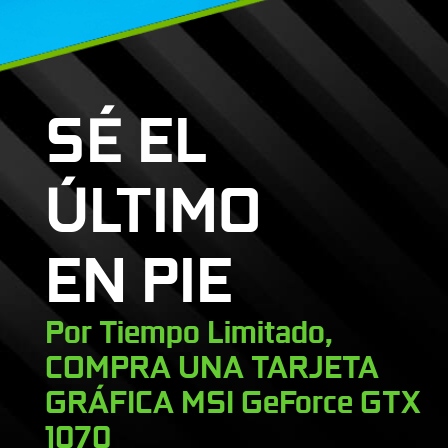
SÉ EL
ÚLTIMO
EN PIE
Por Tiempo Limitado,
COMPRA UNA TARJETA
GRÁFICA MSI GeForce GTX
1070