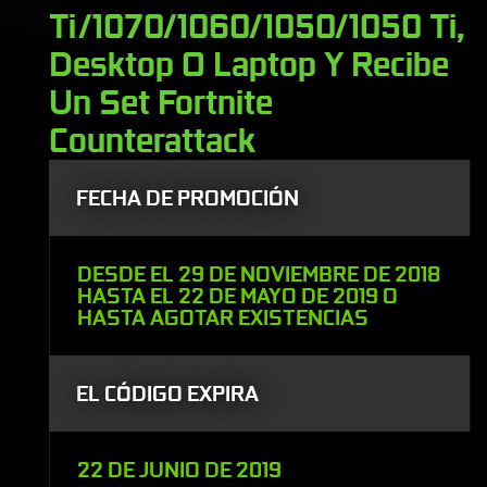
Ti/1070/1060/1050/1050 Ti,
Desktop O Laptop Y Recibe
Un Set Fortnite
Counterattack
FECHA DE PROMOCIÓN
DESDE EL 29 DE NOVIEMBRE DE 2018
HASTA EL 22 DE MAYO DE 2019 O
HASTA AGOTAR EXISTENCIAS
EL CÓDIGO EXPIRA
22 DE JUNIO DE 2019