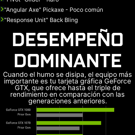
"Angular Axe" Pickaxe - Poco común
"Response Unit" Back Bling
DESEMPEÑO
DOMINANTE
Cuando el humo se disipa, el equipo más
importante es tu tarjeta gráfica GeForce
GTX, que ofrece hasta el triple de
rendimiento en comparación con las
generaciones anteriores.