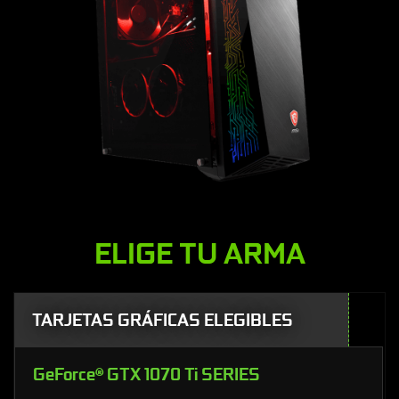
ELIGE TU ARMA
TARJETAS GRÁFICAS ELEGIBLES
GeForce® GTX 1070 Ti SERIES