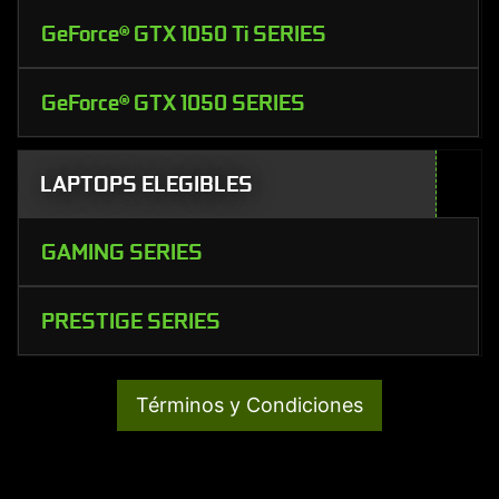
GeForce® GTX 1050 Ti SERIES
GeForce® GTX 1050 SERIES
LAPTOPS ELEGIBLES
GAMING SERIES
PRESTIGE SERIES
Términos y Condiciones