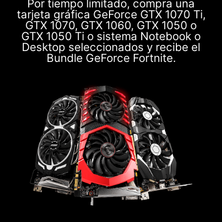
Por tiempo limitado, compra una
tarjeta gráfica GeForce GTX 1070 Ti,
GTX 1070, GTX 1060, GTX 1050 o
GTX 1050 Ti o sistema Notebook o
Desktop seleccionados y recibe el
Bundle GeForce Fortnite.