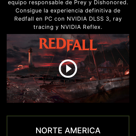
equipo responsable de Prey y Dishonored.
Consigue la experiencia definitiva de
Redfall en PC con NVIDIA DLSS 3, ray
tracing y NVIDIA Reflex.
NORTE AMERICA