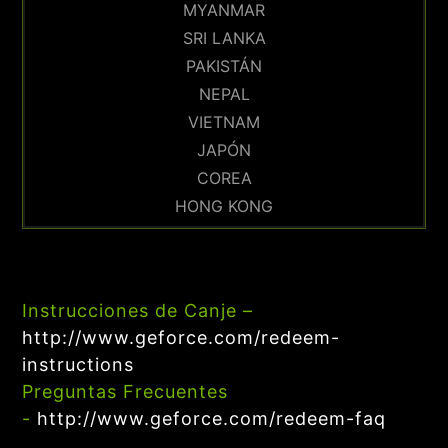
MYANMAR
SRI LANKA
PAKISTÁN
NEPAL
VIETNAM
JAPÓN
COREA
HONG KONG
Instrucciones de Canje –
http://www.geforce.com/redeem-
instructions
Preguntas Frecuentes
-
http://www.geforce.com/redeem-faq