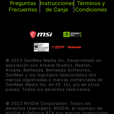
Preguntas
Instrucciones
Términos y
Frecuentes
de Canje
Condiciones
© 2023 ZeniMax Media Inc. Desarrollado en
asociación con Arkane Studios. Redfall,
Arkane, Bethesda, Bethesda Softworks,
ZeniMax y los logotipos relacionados son
marcas registradas o marcas comerciales de
ZeniMax Media Inc. en EE. UU. y/o en otros
países. Todos los derechos reservados.
© 2023 NVIDIA Corporation. Todos los
derechos reservados. NVIDIA, el logotipo de
NVIDIA y GeForce RTX son marcas comerciales