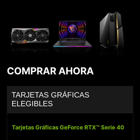
COMPRAR AHORA
TARJETAS GRÁFICAS
ELEGIBLES
Tarjetas Gráficas GeForce RTX™ Serie 40