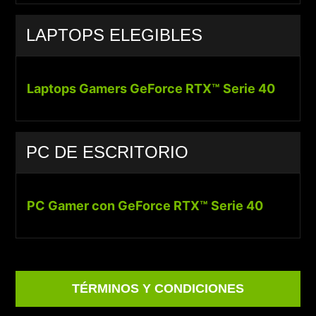
LAPTOPS ELEGIBLES
Laptops Gamers GeForce RTX™ Serie 40
PC DE ESCRITORIO
PC Gamer con GeForce RTX™ Serie 40
TÉRMINOS Y CONDICIONES