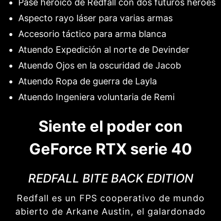
Pase heroico de Redfall con dos futuros héroes
Aspecto rayo láser para varias armas
Accesorio táctico para arma blanca
Atuendo Expedición al norte de Devinder
Atuendo Ojos en la oscuridad de Jacob
Atuendo Ropa de guerra de Layla
Atuendo Ingeniera voluntaria de Remi
Siente el poder con
GeForce RTX serie 40
REDFALL BITE BACK EDITION
Redfall es un FPS cooperativo de mundo
abierto de Arkane Austin, el galardonado