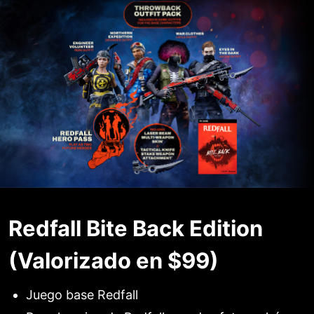
Redfall Bite Back Edition
(Valorizado en $99)
Juego base Redfall