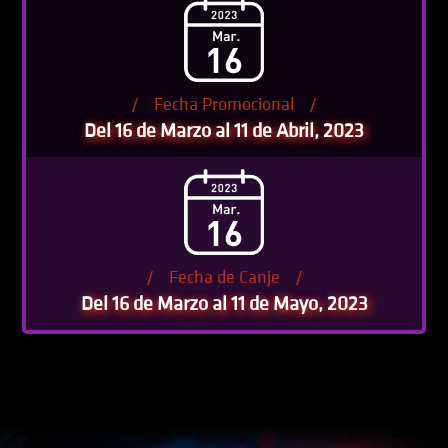
/
Fecha Promocional
/
Del 16 de Marzo al 11 de Abril, 2023
/
Fecha de Canje
/
Del 16 de Marzo al 11 de Mayo, 2023