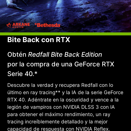
Bite Back con RTX
Obtén
Redfall Bite Back Edition
por la compra de una GeForce RTX
Serie 40.*
Descubre la verdad y recupera Redfall con lo
último en ray tracing** y la IA de la serie GeForce
RTX 40. Adéntrate en la oscuridad y vence a la
legión de vampiros con NVIDIA DLSS 3 con IA
para obtener el máximo rendimiento, un ray
tracing increíblemente detallado y la mejor
capacidad de respuesta con NVIDIA Reflex.