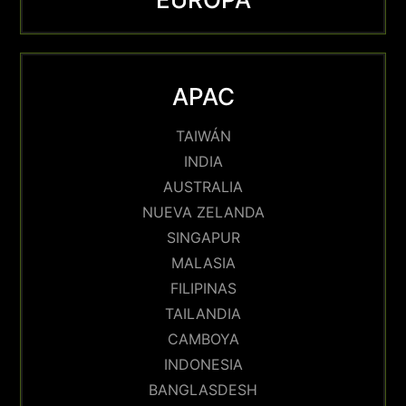
APAC
TAIWÁN
INDIA
AUSTRALIA
NUEVA ZELANDA
SINGAPUR
MALASIA
FILIPINAS
TAILANDIA
CAMBOYA
INDONESIA
BANGLASDESH