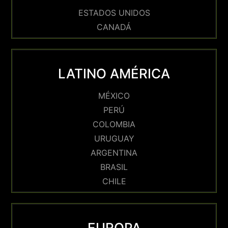
ESTADOS UNIDOS
CANADÁ
LATINO AMÉRICA
MÉXICO
PERÚ
COLOMBIA
URUGUAY
ARGENTINA
BRASIL
CHILE
EUROPA