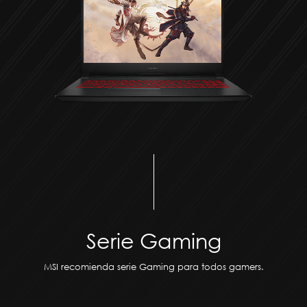
Serie Gaming
MSI recomienda serie Gaming para todos gamers.