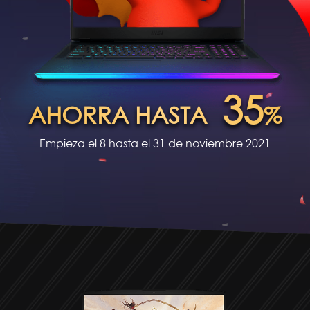
35
AHORRA HASTA
%
Empieza el 8 hasta el 31 de noviembre 2021