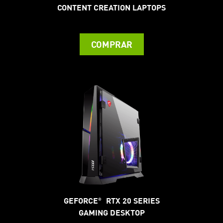
CONTENT CREATION LAPTOPS
COMPRAR
GEFORCE
RTX 20 SERIES
®
GAMING DESKTOP