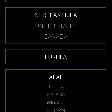
NORTEAMÉRICA
UNITED STATES
CANADA
EUROPA
APAC
COREA
MALASIA
SINGAPUR
VIETNAM