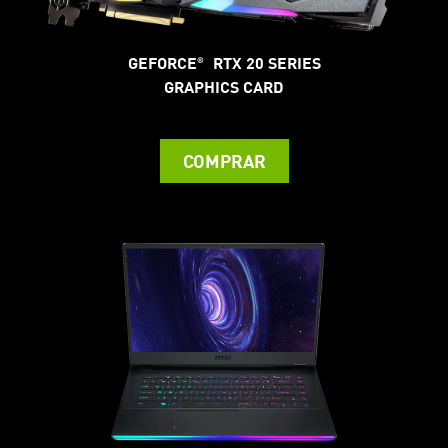
GEFORCE
RTX 20 SERIES
®
GRAPHICS CARD
COMPRAR