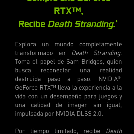
RTX™,
Recibe
Death Stranding
.
*
Explora un mundo completamente
transformado en
Death Stranding
.
Toma el papel de Sam Bridges, quien
busca reconectar una realidad
destruida paso a paso. NVIDIA
®
GeForce RTX™ lleva la experiencia a la
vida con un desempeño para juegos y
una calidad de imagen sin igual,
impulsada por NVIDIA DLSS 2.0.
Por tiempo limitado, recibe
Death