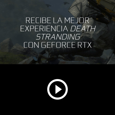
RECIBE LA MEJOR
EXPERIENCIA
DEATH
STRANDING
CON GEFORCE RTX