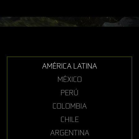
AMÉRICA LATINA
MÉXICO
PERÚ
COLOMBIA
CHILE
ARGENTINA