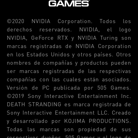
©2020 NVIDIA Corporation. Todos los
derechos reservados. NVIDIA, el logo
NVIDIA, GeForce RTX y NVIDIA Turing son
marcas registradas de NVIDIA Corporation
en los Estados Unidos y otros países. Otros
nombres de compañías y productos pueden
ser marcas registradas de las respectivas
compañías con las cuales están asociados.
Versión de PC publicada por 505 Games.
©2019 Sony Interactive Entertainment Inc.
DEATH STRANDING es marca registrada de
Sony Interactive Entertainment LLC. Creado
y desarrollado por KOJIMA PRODUCTIONS.
Todas las marcas son propiedad de sus
respectivos dueños. 505 Games y el logo de