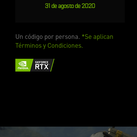
31 de agosto de 2020
Un código por persona.
*Se aplican
Términos y Condiciones.