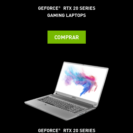
GEFORCE
RTX 20 SERIES
®
GAMING LAPTOPS
COMPRAR
GEFORCE
RTX 20 SERIES
®