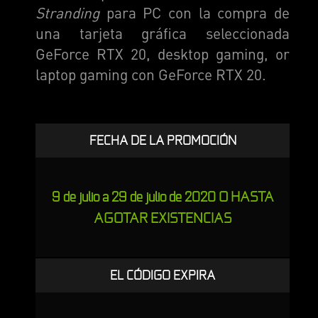
Stranding
para PC con la compra de
una tarjeta gráfica seleccionada
GeForce RTX 20, desktop gaming, or
laptop gaming con GeForce RTX 20.
FECHA DE LA PROMOCIÓN
9 de julio a 29 de julio de 2020 O HASTA
AGOTAR EXISTENCIAS
EL CÓDIGO EXPIRA