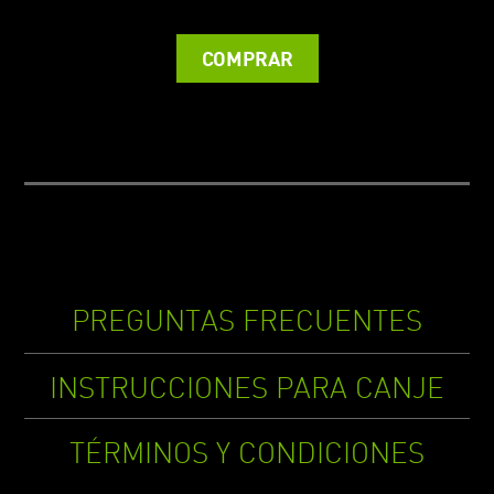
COMPRAR
PREGUNTAS FRECUENTES
INSTRUCCIONES PARA CANJE
TÉRMINOS Y CONDICIONES