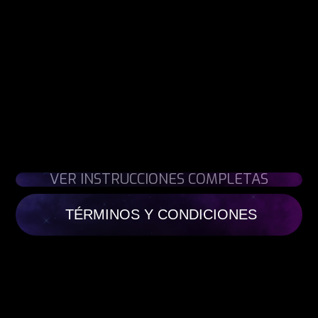
VER INSTRUCCIONES COMPLETAS
TÉRMINOS Y CONDICIONES