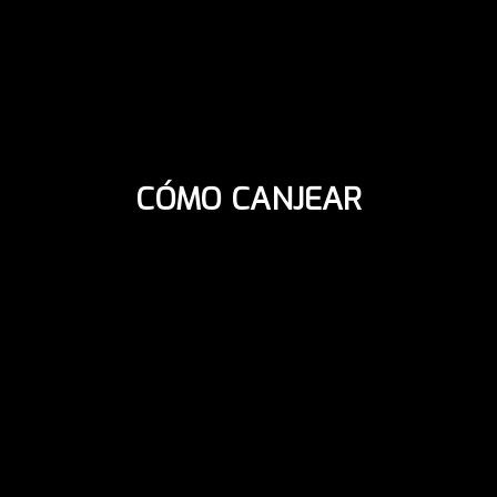
CÓMO CANJEAR