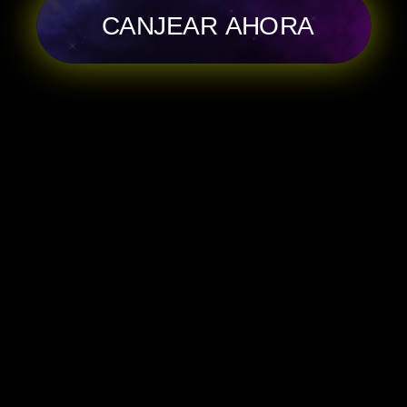
CANJEAR AHORA