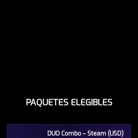
PAQUETES ELEGIBLES
DUO Combo – Steam (USD)