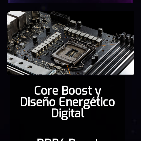
Core Boost y
Diseño Energético
Digital