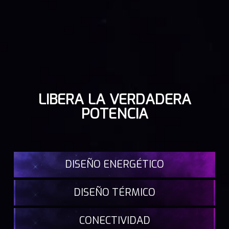
LIBERA LA VERDADERA
POTENCIA
DISEÑO ENERGÉTICO
DISEÑO TÉRMICO
CONECTIVIDAD