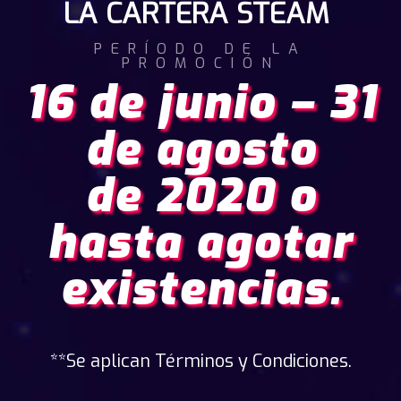
LA CARTERA STEAM
PERÍODO DE LA
PROMOCIÓN
16 de junio – 31
de agosto
de 2020 o
hasta agotar
existencias.
**Se aplican Términos y Condiciones.