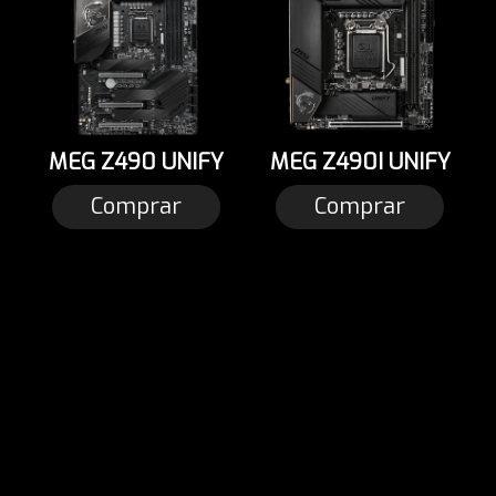
MEG Z490 UNIFY
MEG Z490I UNIFY
Comprar
Comprar