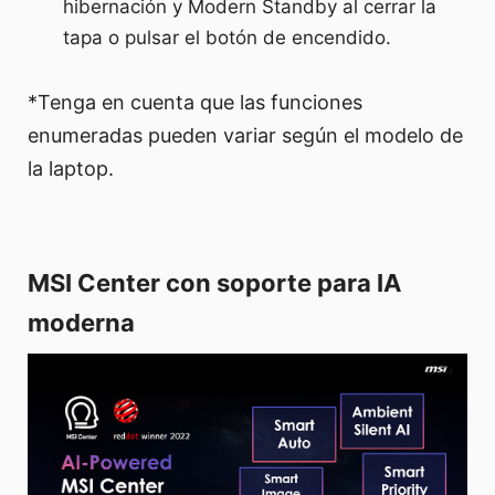
hibernación y Modern Standby al cerrar la
tapa o pulsar el botón de encendido.
*Tenga en cuenta que las funciones
enumeradas pueden variar según el modelo de
la laptop.
MSI Center con soporte para IA
moderna