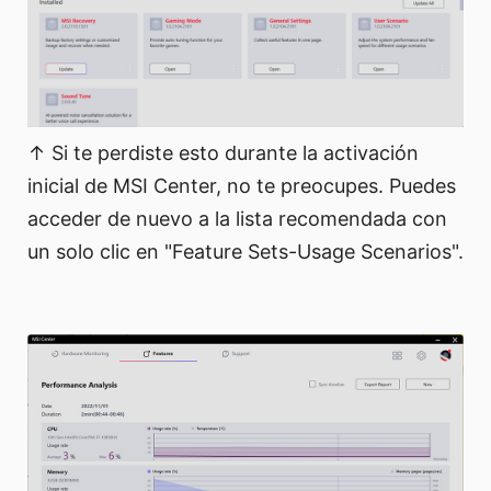
↑ Si te perdiste esto durante la activación
inicial de MSI Center, no te preocupes. Puedes
acceder de nuevo a la lista recomendada con
un solo clic en "Feature Sets-Usage Scenarios".