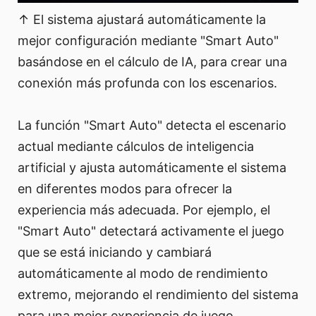
↑ El sistema ajustará automáticamente la
mejor configuración mediante "Smart Auto"
basándose en el cálculo de IA, para crear una
conexión más profunda con los escenarios.
La función "Smart Auto" detecta el escenario
actual mediante cálculos de inteligencia
artificial y ajusta automáticamente el sistema
en diferentes modos para ofrecer la
experiencia más adecuada. Por ejemplo, el
"Smart Auto" detectará activamente el juego
que se está iniciando y cambiará
automáticamente al modo de rendimiento
extremo, mejorando el rendimiento del sistema
para una mejor experiencia de juego.