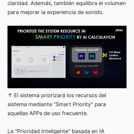
claridad. Además, también equilibra el volumen
para mejorar la experiencia de sonido.
↑ El sistema priorizará los recursos del
sistema mediante "Smart Priority" para
aquellas APPs de uso frecuente.
La "Prioridad Inteligente" basada en IA