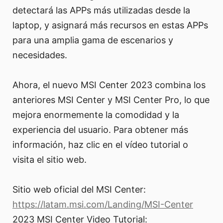
detectará las APPs más utilizadas desde la
laptop, y asignará más recursos en estas APPs
para una amplia gama de escenarios y
necesidades.
Ahora, el nuevo MSI Center 2023 combina los
anteriores MSI Center y MSI Center Pro, lo que
mejora enormemente la comodidad y la
experiencia del usuario. Para obtener más
información, haz clic en el vídeo tutorial o
visita el sitio web.
Sitio web oficial del MSI Center:
https://latam.msi.com/Landing/MSI-Center
2023 MSI Center Video Tutorial: