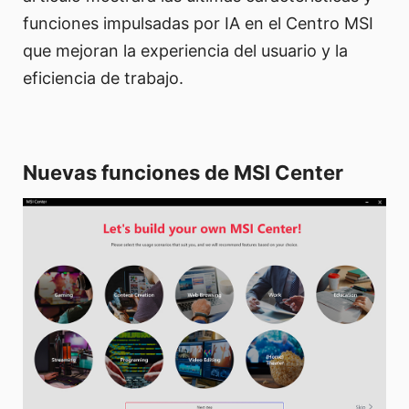
funciones impulsadas por IA en el Centro MSI
que mejoran la experiencia del usuario y la
eficiencia de trabajo.
Nuevas funciones de MSI Center