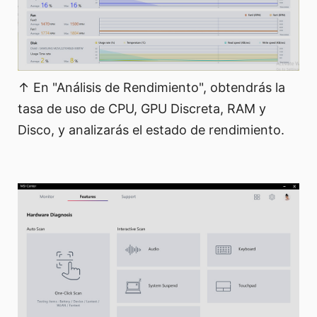
↑ En "Análisis de Rendimiento", obtendrás la
tasa de uso de CPU, GPU Discreta, RAM y
Disco, y analizarás el estado de rendimiento.