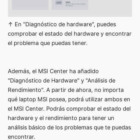
↑ En "Diagnóstico de hardware", puedes
comprobar el estado del hardware y encontrar
el problema que puedas tener.
Además, el MSI Center ha añadido
"Diagnóstico de Hardware" y "Análisis de
Rendimiento". A partir de ahora, no importa
qué laptop MSI posea, podrá utilizar ambos en
el MSI Center. Podrás comprobar el estado del
hardware y el rendimiento para tener un
análisis básico de los problemas que te puedas
encontrar.