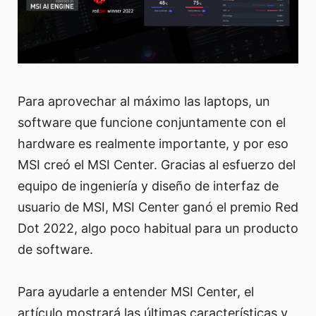
Para aprovechar al máximo las laptops, un
software que funcione conjuntamente con el
hardware es realmente importante, y por eso
MSI creó el MSI Center. Gracias al esfuerzo del
equipo de ingeniería y diseño de interfaz de
usuario de MSI, MSI Center ganó el premio Red
Dot 2022, algo poco habitual para un producto
de software.
Para ayudarle a entender MSI Center, el
artículo mostrará las últimas características y