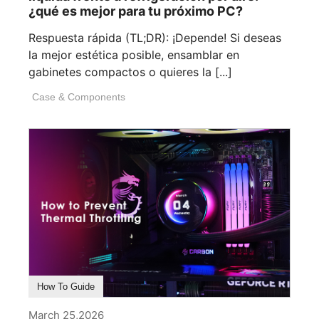
¿qué es mejor para tu próximo PC?
Respuesta rápida (TL;DR): ¡Depende! Si deseas
la mejor estética posible, ensamblar en
gabinetes compactos o quieres la [...]
Case & Components
How To Guide
March 25,2026