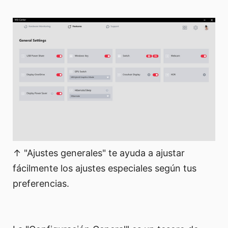
↑ "Ajustes generales" te ayuda a ajustar
fácilmente los ajustes especiales según tus
preferencias.