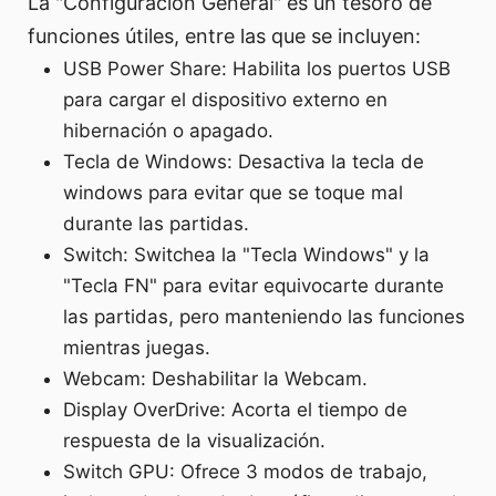
La "Configuración General" es un tesoro de
funciones útiles, entre las que se incluyen:
USB Power Share: Habilita los puertos USB
para cargar el dispositivo externo en
hibernación o apagado.
Tecla de Windows: Desactiva la tecla de
windows para evitar que se toque mal
durante las partidas.
Switch: Switchea la "Tecla Windows" y la
"Tecla FN" para evitar equivocarte durante
las partidas, pero manteniendo las funciones
mientras juegas.
Webcam: Deshabilitar la Webcam.
Display OverDrive: Acorta el tiempo de
respuesta de la visualización.
Switch GPU: Ofrece 3 modos de trabajo,