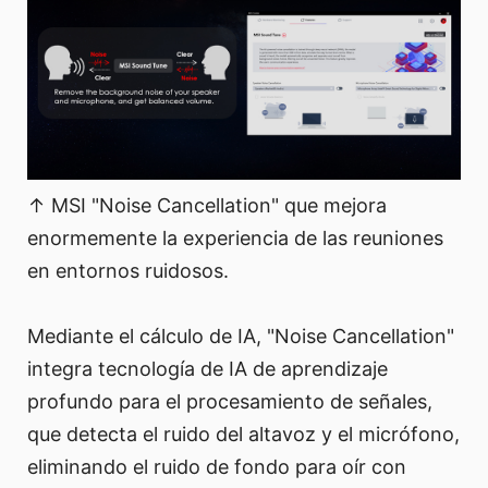
↑ MSI "Noise Cancellation" que mejora
enormemente la experiencia de las reuniones
en entornos ruidosos.
Mediante el cálculo de IA, "Noise Cancellation"
integra tecnología de IA de aprendizaje
profundo para el procesamiento de señales,
que detecta el ruido del altavoz y el micrófono,
eliminando el ruido de fondo para oír con