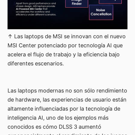
↑ Las laptops de MSI se innovan con el nuevo
MSI Center potenciado por tecnología AI que
acelera el flujo de trabajo y la eficiencia bajo
diferentes escenarios.
Las laptops modernas no son sólo rendimiento
de hardware, las experiencias de usuario están
altamente influenciadas por la tecnología de
inteligencia AI, uno de los ejemplos más
conocidos es cómo DLSS 3 aumentó