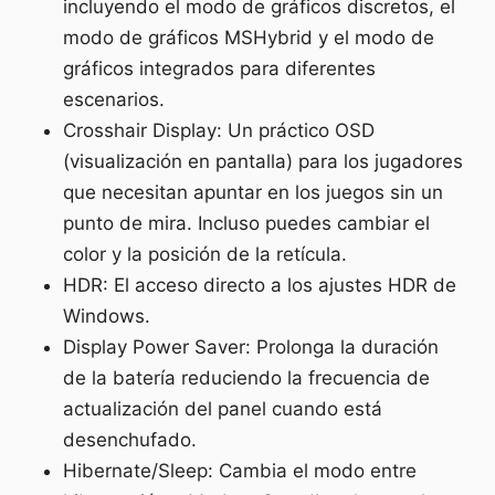
incluyendo el modo de gráficos discretos, el
modo de gráficos MSHybrid y el modo de
gráficos integrados para diferentes
escenarios.
Crosshair Display: Un práctico OSD
(visualización en pantalla) para los jugadores
que necesitan apuntar en los juegos sin un
punto de mira. Incluso puedes cambiar el
color y la posición de la retícula.
HDR: El acceso directo a los ajustes HDR de
Windows.
Display Power Saver: Prolonga la duración
de la batería reduciendo la frecuencia de
actualización del panel cuando está
desenchufado.
Hibernate/Sleep: Cambia el modo entre