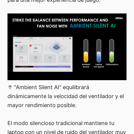
↑ "Ambient Silent AI" equilibrará
dinámicamente la velocidad del ventilador y el
mayor rendimiento posible.
El modo silencioso tradicional mantiene tu
laptop con un nivel de ruido del ventilador muy