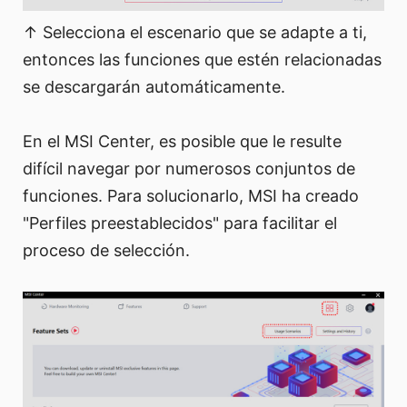
↑ Selecciona el escenario que se adapte a ti,
entonces las funciones que estén relacionadas
se descargarán automáticamente.
En el MSI Center, es posible que le resulte
difícil navegar por numerosos conjuntos de
funciones. Para solucionarlo, MSI ha creado
"Perfiles preestablecidos" para facilitar el
proceso de selección.