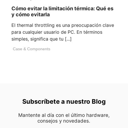
Cómo evitar la limitación térmica: Qué es
y cómo evitarla
El thermal throttling es una preocupación clave
para cualquier usuario de PC. En términos
simples, significa que tu [...]
Case & Components
Subscríbete a nuestro Blog
Mantente al día con el último hardware,
consejos y novedades.