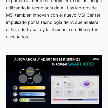
exponencialmente el rendimiento de los juegos
utilizando la tecnología de AI. Las laptops de
MSI también innovan con el nuevo MSI Center
impulsado por la tecnología de IA que acelera
el flujo de trabajo y la eficiencia en diferentes
escenarios.