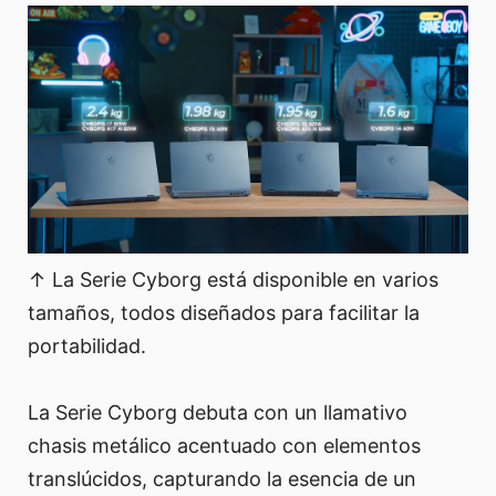
↑ La Serie Cyborg está disponible en varios
tamaños, todos diseñados para facilitar la
portabilidad.
La Serie Cyborg debuta con un llamativo
chasis metálico acentuado con elementos
translúcidos, capturando la esencia de un