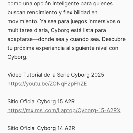
como una opción inteligente para quienes
buscan rendimiento y flexibilidad en
movimiento. Ya sea para juegos inmersivos o
multitarea diaria, Cyborg está lista para
adaptarse—donde sea y cuando sea. Descubre
tu próxima experiencia al siguiente nivel con
Cyborg.
Video Tutorial de la Serie Cyborg 2025
https://youtu.be/ZONqF2pFhZE
Sitio Oficial Cyborg 15 A2R
https://mx.msi.com/Laptop/Cyborg-15-A2RX
Sitio Oficial Cyborg 14 A2R