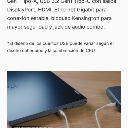
Gen1 Tipo-A, USB 3.2 Gen1 Tipo-C con salida
DisplayPort, HDMI, Ethernet Gigabit para
conexión estable, bloqueo Kensington para
mayor seguridad y jack de audio combo.
*El diseño de los puertos USB puede variar según el
diseño del equipo y la combinación de CPU.