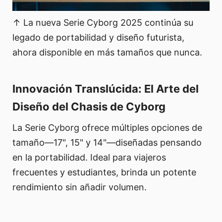
↑ La nueva Serie Cyborg 2025 continúa su
legado de portabilidad y diseño futurista,
ahora disponible en más tamaños que nunca.
Innovación Translúcida: El Arte del
Diseño del Chasis de Cyborg
La Serie Cyborg ofrece múltiples opciones de
tamaño—17", 15" y 14"—diseñadas pensando
en la portabilidad. Ideal para viajeros
frecuentes y estudiantes, brinda un potente
rendimiento sin añadir volumen.