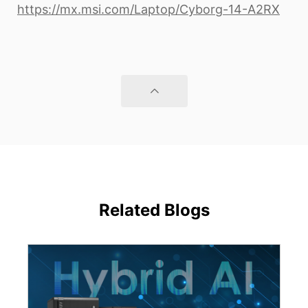
https://mx.msi.com/Laptop/Cyborg-14-A2RX
Related Blogs