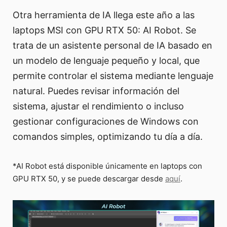
Otra herramienta de IA llega este año a las
laptops MSI con GPU RTX 50: AI Robot. Se
trata de un asistente personal de IA basado en
un modelo de lenguaje pequeño y local, que
permite controlar el sistema mediante lenguaje
natural. Puedes revisar información del
sistema, ajustar el rendimiento o incluso
gestionar configuraciones de Windows con
comandos simples, optimizando tu día a día.
*AI Robot está disponible únicamente en laptops con
GPU RTX 50, y se puede descargar desde
aquí
.