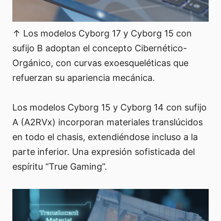
↑ Los modelos Cyborg 17 y Cyborg 15 con
sufijo B adoptan el concepto Cibernético-
Orgánico, con curvas exoesqueléticas que
refuerzan su apariencia mecánica.
Los modelos Cyborg 15 y Cyborg 14 con sufijo
A (A2RVx) incorporan materiales translúcidos
en todo el chasis, extendiéndose incluso a la
parte inferior. Una expresión sofisticada del
espíritu “True Gaming”.