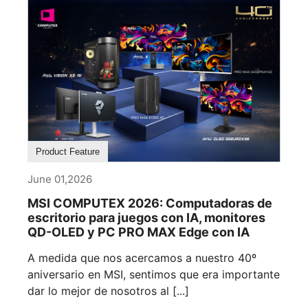
Product Feature
June 01,2026
MSI COMPUTEX 2026: Computadoras de
escritorio para juegos con IA, monitores
QD-OLED y PC PRO MAX Edge con IA
A medida que nos acercamos a nuestro 40º
aniversario en MSI, sentimos que era importante
dar lo mejor de nosotros al [...]