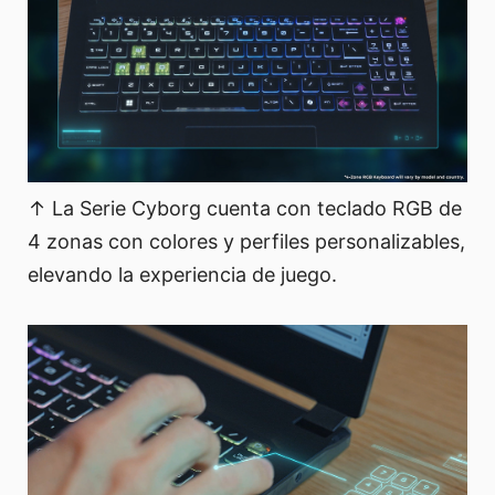
↑ La Serie Cyborg cuenta con teclado RGB de
4 zonas con colores y perfiles personalizables,
elevando la experiencia de juego.