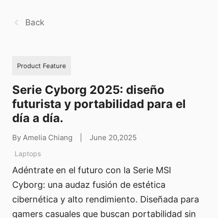
Back
Product Feature
Serie Cyborg 2025: diseño
futurista y portabilidad para el
día a día.
By Amelia Chiang
|
June 20,2025
Laptops
Adéntrate en el futuro con la Serie MSI
Cyborg: una audaz fusión de estética
cibernética y alto rendimiento. Diseñada para
gamers casuales que buscan portabilidad sin