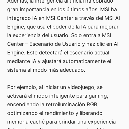
Además, la inteligencia artificial ha cobrado
gran importancia en los últimos años. MSI ha
integrado IA en MSI Center a través del MSI AI
Engine, que usa el poder de la IA para mejorar
la experiencia del usuario. Solo entra a MSI
Center – Escenario de Usuario y haz clic en AI
Engine. Este detectará el escenario actual
mediante IA y ajustará automáticamente el
sistema al modo más adecuado.
Por ejemplo, al iniciar un videojuego, se
activará el modo inteligente para gaming,
encendiendo la retroiluminación RGB,
optimizando el rendimiento y liberando
memoria caché para brindar una experiencia