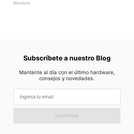
Monitors
Subscríbete a nuestro Blog
Mantente al día con el último hardware,
consejos y novedades.
Suscribirse