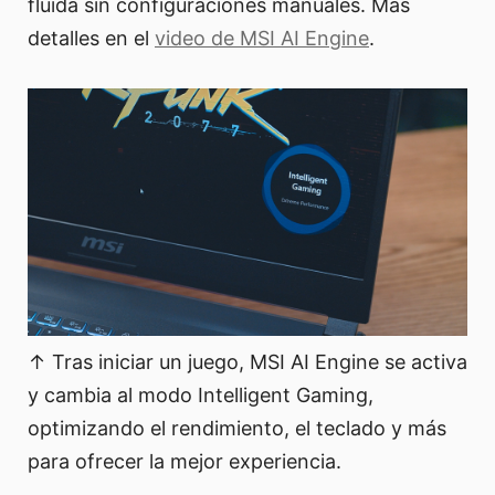
fluida sin configuraciones manuales. Más
detalles en el
video de MSI AI Engine
.
↑ Tras iniciar un juego, MSI AI Engine se activa
y cambia al modo Intelligent Gaming,
optimizando el rendimiento, el teclado y más
para ofrecer la mejor experiencia.