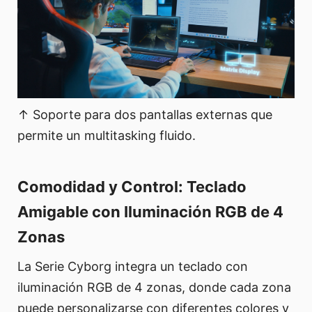
↑ Soporte para dos pantallas externas que
permite un multitasking fluido.
Comodidad y Control: Teclado
Amigable con Iluminación RGB de 4
Zonas
La Serie Cyborg integra un teclado con
iluminación RGB de 4 zonas, donde cada zona
puede personalizarse con diferentes colores y