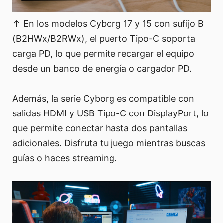
↑ En los modelos Cyborg 17 y 15 con sufijo B
(B2HWx/B2RWx), el puerto Tipo-C soporta
carga PD, lo que permite recargar el equipo
desde un banco de energía o cargador PD.
Además, la serie Cyborg es compatible con
salidas HDMI y USB Tipo-C con DisplayPort, lo
que permite conectar hasta dos pantallas
adicionales. Disfruta tu juego mientras buscas
guías o haces streaming.