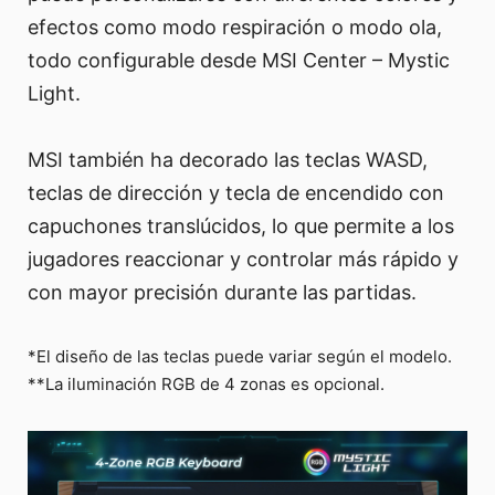
efectos como modo respiración o modo ola,
todo configurable desde MSI Center – Mystic
Light.
MSI también ha decorado las teclas WASD,
teclas de dirección y tecla de encendido con
capuchones translúcidos, lo que permite a los
jugadores reaccionar y controlar más rápido y
con mayor precisión durante las partidas.
*El diseño de las teclas puede variar según el modelo.
**La iluminación RGB de 4 zonas es opcional.