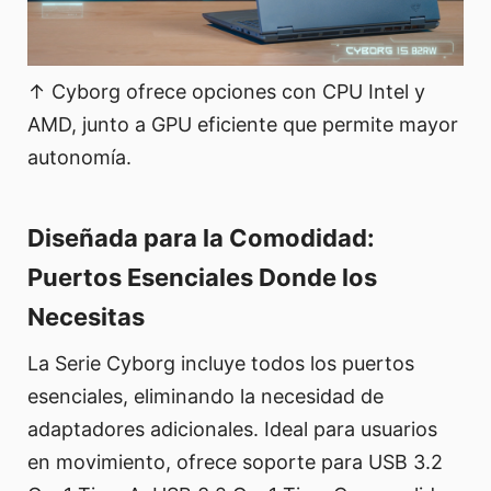
↑ Cyborg ofrece opciones con CPU Intel y
AMD, junto a GPU eficiente que permite mayor
autonomía.
Diseñada para la Comodidad:
Puertos Esenciales Donde los
Necesitas
La Serie Cyborg incluye todos los puertos
esenciales, eliminando la necesidad de
adaptadores adicionales. Ideal para usuarios
en movimiento, ofrece soporte para USB 3.2