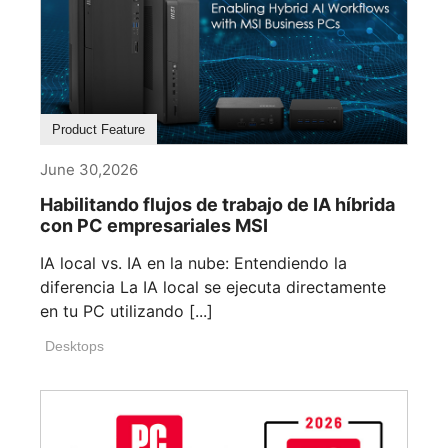
Product Feature
June 30,2026
Habilitando flujos de trabajo de IA híbrida
con PC empresariales MSI
IA local vs. IA en la nube: Entendiendo la
diferencia La IA local se ejecuta directamente
en tu PC utilizando [...]
Desktops