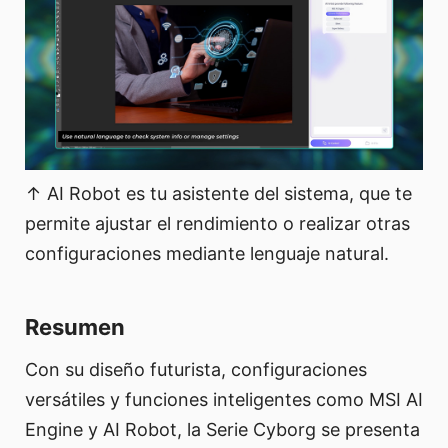
↑ AI Robot es tu asistente del sistema, que te
permite ajustar el rendimiento o realizar otras
configuraciones mediante lenguaje natural.
Resumen
Con su diseño futurista, configuraciones
versátiles y funciones inteligentes como MSI AI
Engine y AI Robot, la Serie Cyborg se presenta