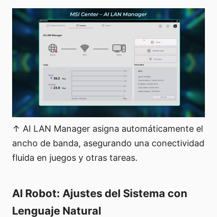
↑ AI LAN Manager asigna automáticamente el
ancho de banda, asegurando una conectividad
fluida en juegos y otras tareas.
AI Robot: Ajustes del Sistema con
Lenguaje Natural