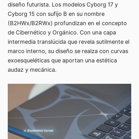
diseño futurista. Los modelos Cyborg 17 y
Cyborg 15 con sufijo B en su nombre
(B2HWx/B2RWx) profundizan en el concepto
de Cibernético y Orgánico. Con una capa
intermedia translúcida que revela sutilmente el
marco interno, su diseño se realza con curvas
exoesqueléticas que aportan una estética
audaz y mecánica.