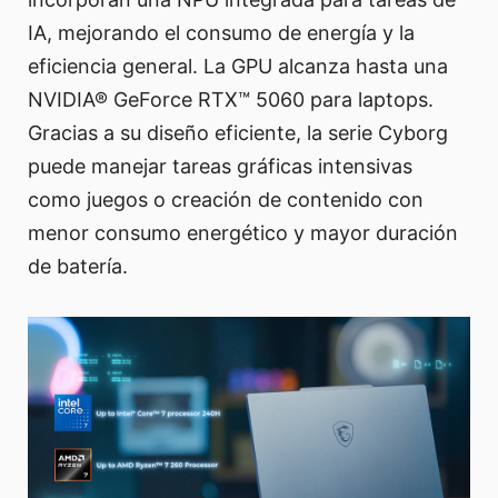
IA, mejorando el consumo de energía y la
eficiencia general. La GPU alcanza hasta una
NVIDIA® GeForce RTX™ 5060 para laptops.
Gracias a su diseño eficiente, la serie Cyborg
puede manejar tareas gráficas intensivas
como juegos o creación de contenido con
menor consumo energético y mayor duración
de batería.