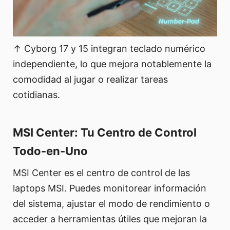
↑ Cyborg 17 y 15 integran teclado numérico
independiente, lo que mejora notablemente la
comodidad al jugar o realizar tareas
cotidianas.
MSI Center: Tu Centro de Control
Todo-en-Uno
MSI Center es el centro de control de las
laptops MSI. Puedes monitorear información
del sistema, ajustar el modo de rendimiento o
acceder a herramientas útiles que mejoran la