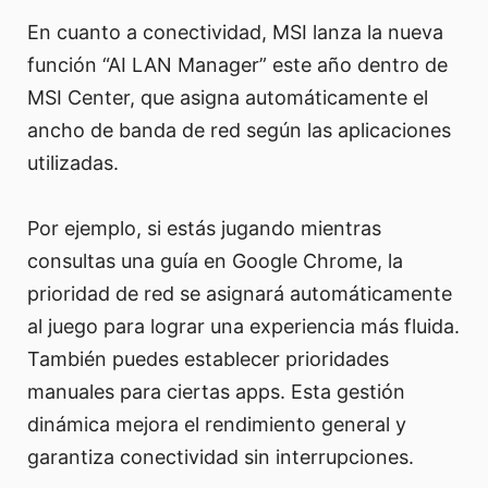
En cuanto a conectividad, MSI lanza la nueva
función “AI LAN Manager” este año dentro de
MSI Center, que asigna automáticamente el
ancho de banda de red según las aplicaciones
utilizadas.
Por ejemplo, si estás jugando mientras
consultas una guía en Google Chrome, la
prioridad de red se asignará automáticamente
al juego para lograr una experiencia más fluida.
También puedes establecer prioridades
manuales para ciertas apps. Esta gestión
dinámica mejora el rendimiento general y
garantiza conectividad sin interrupciones.