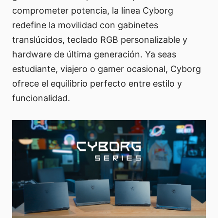
comprometer potencia, la línea Cyborg
redefine la movilidad con gabinetes
translúcidos, teclado RGB personalizable y
hardware de última generación. Ya seas
estudiante, viajero o gamer ocasional, Cyborg
ofrece el equilibrio perfecto entre estilo y
funcionalidad.