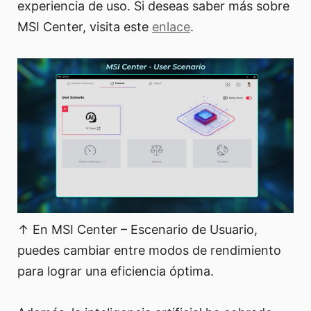
experiencia de uso. Si deseas saber más sobre
MSI Center, visita este
enlace
.
↑ En MSI Center – Escenario de Usuario,
puedes cambiar entre modos de rendimiento
para lograr una eficiencia óptima.