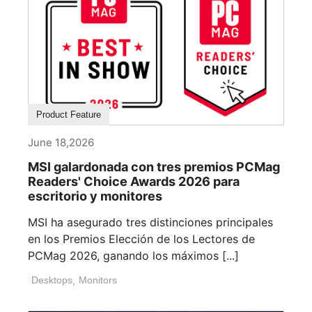
Product Feature
June 18,2026
MSI galardonada con tres premios PCMag
Readers' Choice Awards 2026 para
escritorio y monitores
MSI ha asegurado tres distinciones principales
en los Premios Elección de los Lectores de
PCMag 2026, ganando los máximos [...]
Desktops
,
Monitors