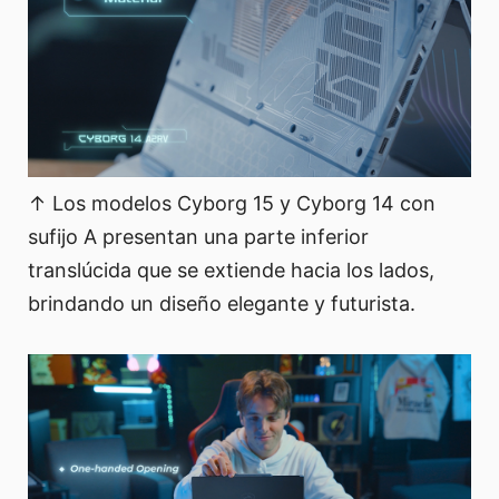
↑ Los modelos Cyborg 15 y Cyborg 14 con
sufijo A presentan una parte inferior
translúcida que se extiende hacia los lados,
brindando un diseño elegante y futurista.