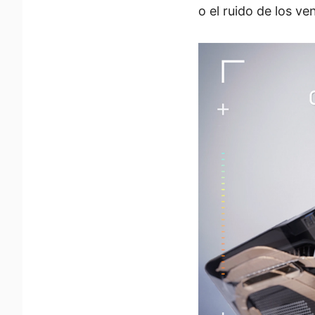
o el ruido de los ve