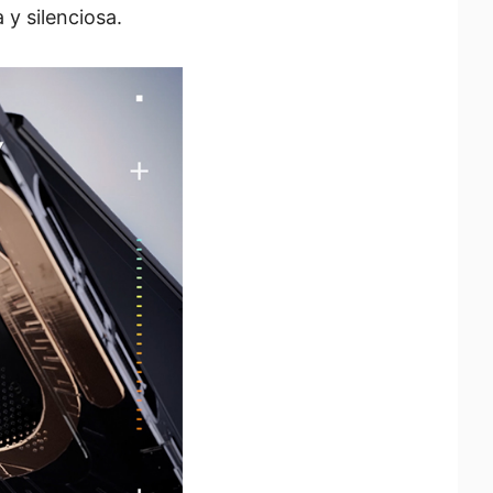
 y silenciosa.