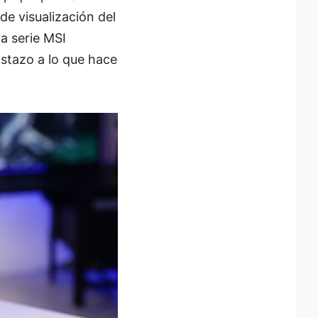
 de visualización del
a serie MSI
stazo a lo que hace