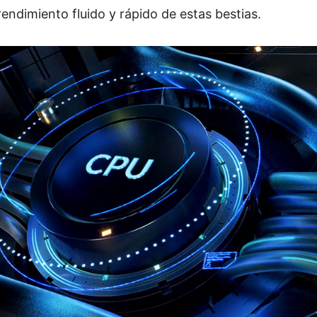
endimiento fluido y rápido de estas bestias.