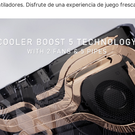
ntiladores. Disfrute de una experiencia de juego fresca