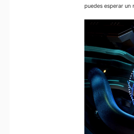
puedes esperar un r