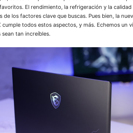
avoritos. El rendimiento, la refrigeración y la calidad
 de los factores clave que buscas. Pues bien, la nuev
HX cumple todos estos aspectos, y más. Echemos un vi
 sean tan increíbles.