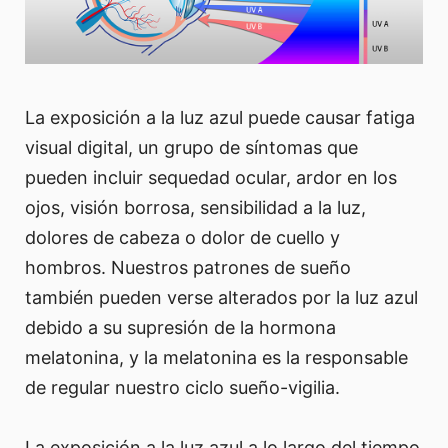
La exposición a la luz azul puede causar fatiga
visual digital, un grupo de síntomas que
pueden incluir sequedad ocular, ardor en los
ojos, visión borrosa, sensibilidad a la luz,
dolores de cabeza o dolor de cuello y
hombros. Nuestros patrones de sueño
también pueden verse alterados por la luz azul
debido a su supresión de la hormona
melatonina, y la melatonina es la responsable
de regular nuestro ciclo sueño-vigilia.
La exposición a la luz azul a lo largo del tiempo