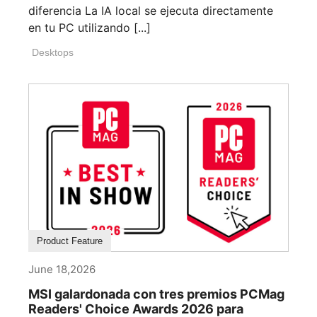
diferencia La IA local se ejecuta directamente
en tu PC utilizando [...]
Desktops
Product Feature
June 18,2026
MSI galardonada con tres premios PCMag
Readers' Choice Awards 2026 para