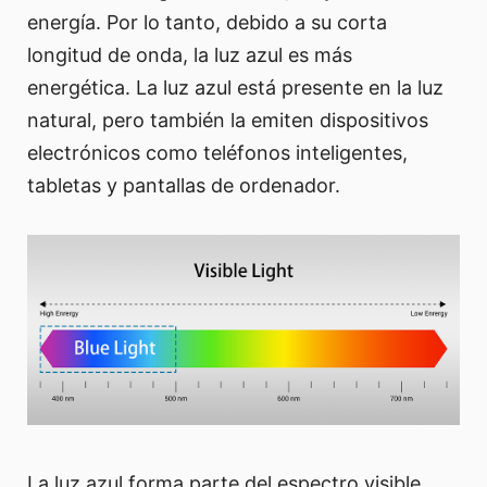
energía. Por lo tanto, debido a su corta
longitud de onda, la luz azul es más
energética. La luz azul está presente en la luz
natural, pero también la emiten dispositivos
electrónicos como teléfonos inteligentes,
tabletas y pantallas de ordenador.
La luz azul forma parte del espectro visible,