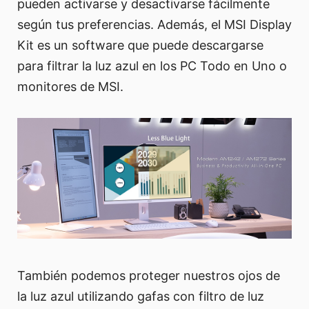
pueden activarse y desactivarse fácilmente
según tus preferencias. Además, el MSI Display
Kit es un software que puede descargarse
para filtrar la luz azul en los PC Todo en Uno o
monitores de MSI.
También podemos proteger nuestros ojos de
la luz azul utilizando gafas con filtro de luz