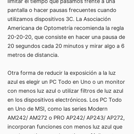
limitar el tiempo que pasamos frente a una
pantalla o hacer pausas frecuentes cuando
utilizamos dispositivos 3C. La Asociación
Americana de Optometría recomienda la regla
20-20-20, que consiste en hacer una pausa de
20 segundos cada 20 minutos y mirar algo a 6
metros de distancia.
Otra forma de reducir la exposición a la luz
azul es elegir un PC Todo en Uno o un monitor
con menos luz azul o utilizar filtros de luz azul
en los dispositivos electrónicos. Los PC Todo
en Uno de MSI, como las series Modern
AM242/ AM272 o PRO AP242/ AP243/ AP272,
incorporan funciones con menos luz azul que