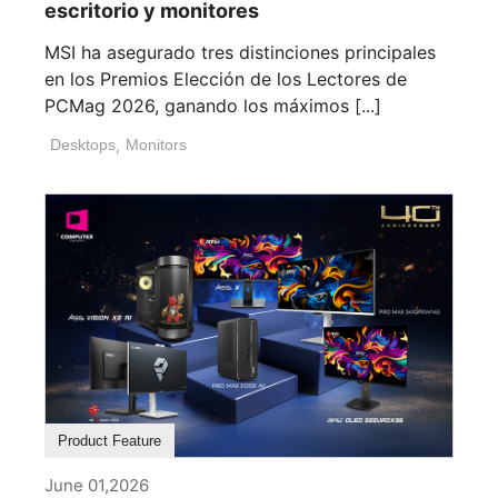
escritorio y monitores
MSI ha asegurado tres distinciones principales
en los Premios Elección de los Lectores de
PCMag 2026, ganando los máximos [...]
Desktops
,
Monitors
Product Feature
June 01,2026