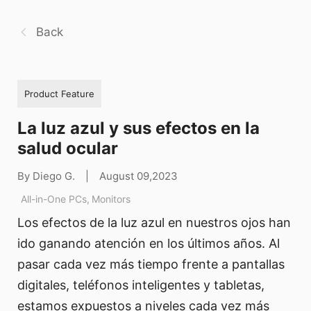
Back
Product Feature
La luz azul y sus efectos en la
salud ocular
By Diego G.
|
August 09,2023
All-in-One PCs
,
Monitors
Los efectos de la luz azul en nuestros ojos han
ido ganando atención en los últimos años. Al
pasar cada vez más tiempo frente a pantallas
digitales, teléfonos inteligentes y tabletas,
estamos expuestos a niveles cada vez más