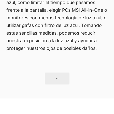
azul, como limitar el tiempo que pasamos
frente a la pantalla, elegir PCs MSI All-in-One o
monitores con menos tecnología de luz azul, o
utilizar gafas con filtro de luz azul. Tomando
estas sencillas medidas, podemos reducir
nuestra exposición a la luz azul y ayudar a
proteger nuestros ojos de posibles daños.