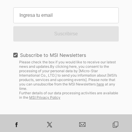
Suscribirse
Subscribe to MSI Newsletters
Please check the box if you would like to receive our latest
news and updates.By clicking here, you consent to the
processing of your personal data by [Micro-Star
International Co., LTD.] to send you information about [MSI’s
products, services and upcoming events]. Please note that
you can unsubscribe from the MSI Newsletters
here
at any
time.
Further details of our data processing activities are available
in the
MSI Privacy Policy