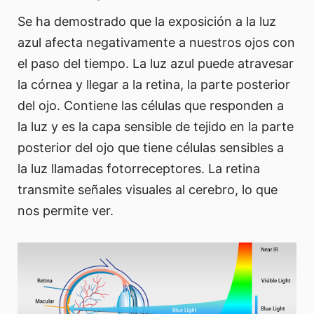
Se ha demostrado que la exposición a la luz
azul afecta negativamente a nuestros ojos con
el paso del tiempo. La luz azul puede atravesar
la córnea y llegar a la retina, la parte posterior
del ojo. Contiene las células que responden a
la luz y es la capa sensible de tejido en la parte
posterior del ojo que tiene células sensibles a
la luz llamadas fotorreceptores. La retina
transmite señales visuales al cerebro, lo que
nos permite ver.