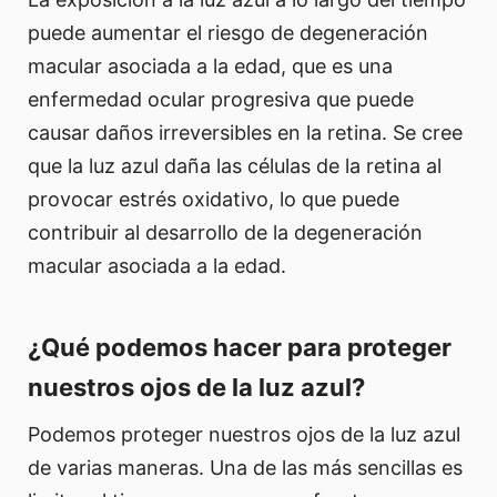
puede aumentar el riesgo de degeneración
macular asociada a la edad, que es una
enfermedad ocular progresiva que puede
causar daños irreversibles en la retina. Se cree
que la luz azul daña las células de la retina al
provocar estrés oxidativo, lo que puede
contribuir al desarrollo de la degeneración
macular asociada a la edad.
¿Qué podemos hacer para proteger
nuestros ojos de la luz azul?
Podemos proteger nuestros ojos de la luz azul
de varias maneras. Una de las más sencillas es