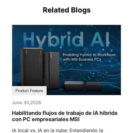
Related Blogs
Product Feature
June 30,2026
Habilitando flujos de trabajo de IA híbrida
con PC empresariales MSI
IA local vs. IA en la nube: Entendiendo la