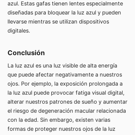
azul. Estas gafas tienen lentes especialmente
diseñadas para bloquear la luz azul y pueden
llevarse mientras se utilizan dispositivos
digitales.
Conclusión
La luz azul es una luz visible de alta energía
que puede afectar negativamente a nuestros
ojos. Por ejemplo, la exposición prolongada a
la luz azul puede provocar fatiga visual digital,
alterar nuestros patrones de sueño y aumentar
el riesgo de degeneración macular relacionada
con la edad. Sin embargo, existen varias
formas de proteger nuestros ojos de la luz