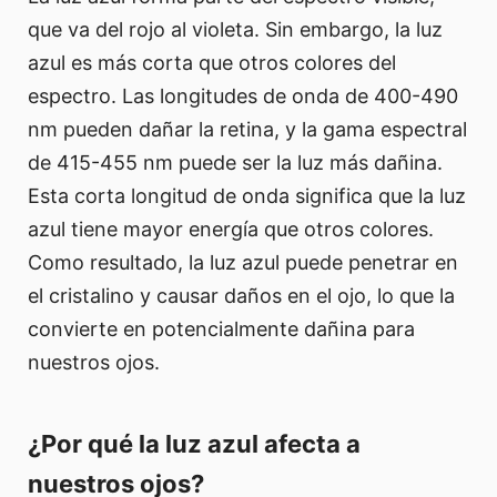
que va del rojo al violeta. Sin embargo, la luz
azul es más corta que otros colores del
espectro. Las longitudes de onda de 400-490
nm pueden dañar la retina, y la gama espectral
de 415-455 nm puede ser la luz más dañina.
Esta corta longitud de onda significa que la luz
azul tiene mayor energía que otros colores.
Como resultado, la luz azul puede penetrar en
el cristalino y causar daños en el ojo, lo que la
convierte en potencialmente dañina para
nuestros ojos.
¿Por qué la luz azul afecta a
nuestros ojos?