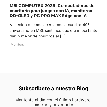
MSI COMPUTEX 2026: Computadoras de
escritorio para juegos con IA, monitores
QD-OLED y PC PRO MAX Edge con IA
A medida que nos acercamos a nuestro 40º
aniversario en MSI, sentimos que era importante
dar lo mejor de nosotros al [...]
Monitors
Subscríbete a nuestro Blog
Mantente al día con el último hardware,
consejos y novedades.