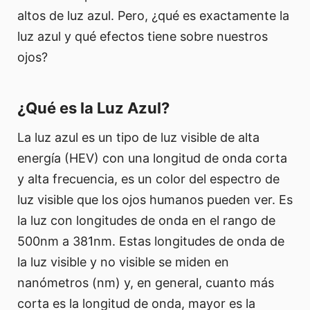
altos de luz azul. Pero, ¿qué es exactamente la
luz azul y qué efectos tiene sobre nuestros
ojos?
¿Qué es la Luz Azul?
La luz azul es un tipo de luz visible de alta
energía (HEV) con una longitud de onda corta
y alta frecuencia, es un color del espectro de
luz visible que los ojos humanos pueden ver. Es
la luz con longitudes de onda en el rango de
500nm a 381nm. Estas longitudes de onda de
la luz visible y no visible se miden en
nanómetros (nm) y, en general, cuanto más
corta es la longitud de onda, mayor es la