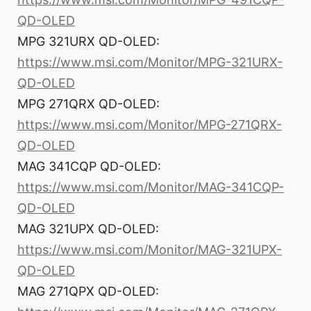
QD-OLED
MPG 321URX QD-OLED:
https://www.msi.com/Monitor/MPG-321URX-
QD-OLED
MPG 271QRX QD-OLED:
https://www.msi.com/Monitor/MPG-271QRX-
QD-OLED
MAG 341CQP QD-OLED:
https://www.msi.com/Monitor/MAG-341CQP-
QD-OLED
MAG 321UPX QD-OLED:
https://www.msi.com/Monitor/MAG-321UPX-
QD-OLED
MAG 271QPX QD-OLED: