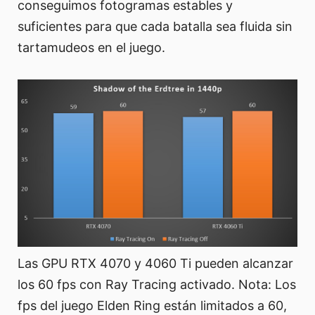
conseguimos fotogramas estables y
suficientes para que cada batalla sea fluida sin
tartamudeos en el juego.
Las GPU RTX 4070 y 4060 Ti pueden alcanzar
los 60 fps con Ray Tracing activado. Nota: Los
fps del juego Elden Ring están limitados a 60,