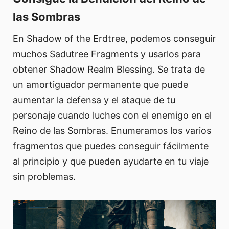
las Sombras
En Shadow of the Erdtree, podemos conseguir
muchos Sadutree Fragments y usarlos para
obtener Shadow Realm Blessing. Se trata de
un amortiguador permanente que puede
aumentar la defensa y el ataque de tu
personaje cuando luches con el enemigo en el
Reino de las Sombras. Enumeramos los varios
fragmentos que puedes conseguir fácilmente
al principio y que pueden ayudarte en tu viaje
sin problemas.