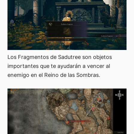
Los Fragmentos de Sadutree son objetos
importantes que te ayudarán a vencer al
enemigo en el Reino de las Sombras.