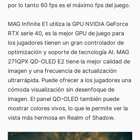
por lo tanto 60 fps es el máximo fps del juego.
MAG Infinite E1 utiliza la GPU NVIDIA GeForce
RTX serie 40, es la mejor GPU de juego para
los jugadores tienen un gran controlador de
optimización y soporte de tecnología AI. MAG
271QPX QD-OLED E2 tiene la mejor calidad de
imagen y una frecuencia de actualización
ultrarrápida. Puede ofrecer a los jugadores una
cómoda visualización sin desenfoque de
imagen. El panel QD-OLED también puede
mostrar colores vivos, lo que le permite ver la
vista más hermosa en Realm of Shadow.