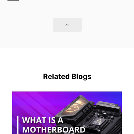
Related Blogs