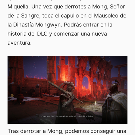
Miquella. Una vez que derrotes a Mohg, Señor
de la Sangre, toca el capullo en el Mausoleo de
la Dinastía Mohgwyn. Podrás entrar en la
historia del DLC y comenzar una nueva
aventura.
Tras derrotar a Mohg, podemos conseguir una