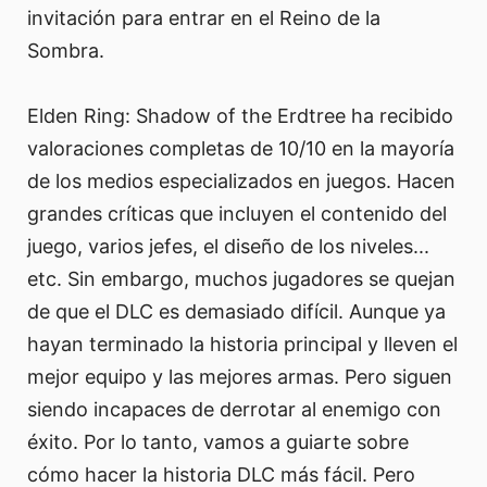
invitación para entrar en el Reino de la
Sombra.
Elden Ring: Shadow of the Erdtree ha recibido
valoraciones completas de 10/10 en la mayoría
de los medios especializados en juegos. Hacen
grandes críticas que incluyen el contenido del
juego, varios jefes, el diseño de los niveles...
etc. Sin embargo, muchos jugadores se quejan
de que el DLC es demasiado difícil. Aunque ya
hayan terminado la historia principal y lleven el
mejor equipo y las mejores armas. Pero siguen
siendo incapaces de derrotar al enemigo con
éxito. Por lo tanto, vamos a guiarte sobre
cómo hacer la historia DLC más fácil. Pero