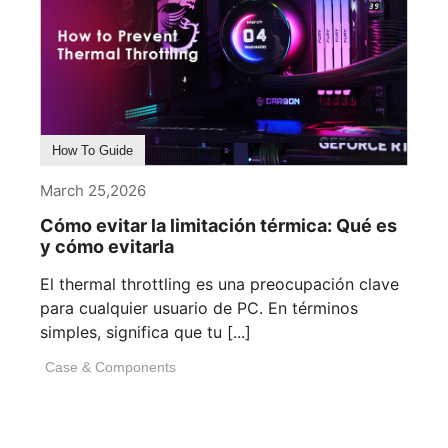
How To Guide
March 25,2026
Cómo evitar la limitación térmica: Qué es
y cómo evitarla
El thermal throttling es una preocupación clave
para cualquier usuario de PC. En términos
simples, significa que tu [...]
Case & Components