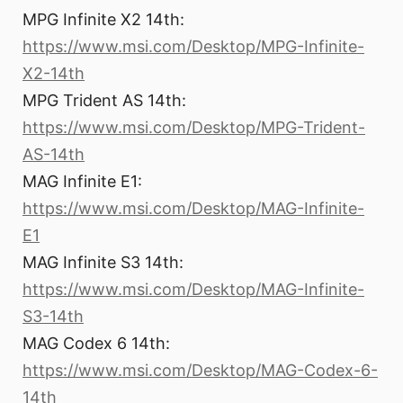
MPG Infinite X2 14th:
https://www.msi.com/Desktop/MPG-Infinite-
X2-14th
MPG Trident AS 14th:
https://www.msi.com/Desktop/MPG-Trident-
AS-14th
MAG Infinite E1:
https://www.msi.com/Desktop/MAG-Infinite-
E1
MAG Infinite S3 14th:
https://www.msi.com/Desktop/MAG-Infinite-
S3-14th
MAG Codex 6 14th:
https://www.msi.com/Desktop/MAG-Codex-6-
14th