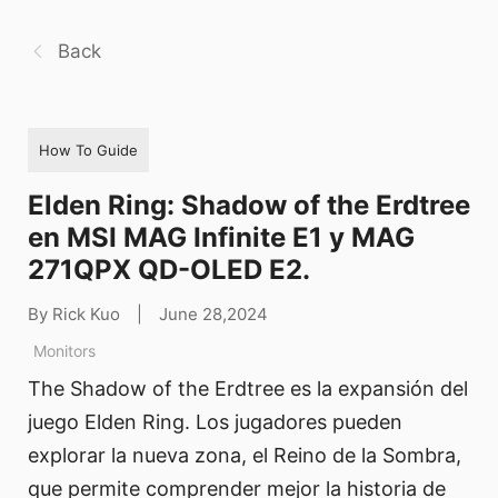
Back
How To Guide
Elden Ring: Shadow of the Erdtree
en MSI MAG Infinite E1 y MAG
271QPX QD-OLED E2.
By Rick Kuo
|
June 28,2024
Monitors
The Shadow of the Erdtree es la expansión del
juego Elden Ring. Los jugadores pueden
explorar la nueva zona, el Reino de la Sombra,
que permite comprender mejor la historia de