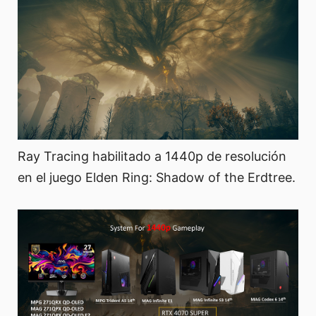
Ray Tracing habilitado a 1440p de resolución
en el juego Elden Ring: Shadow of the Erdtree.