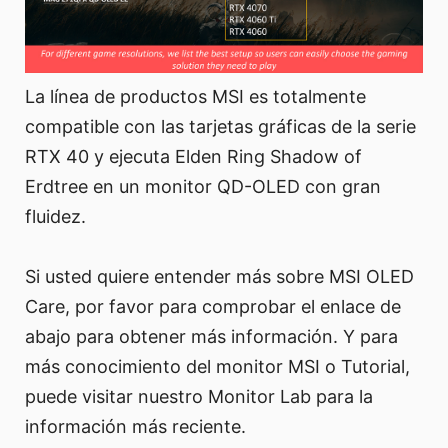
La línea de productos MSI es totalmente
compatible con las tarjetas gráficas de la serie
RTX 40 y ejecuta Elden Ring Shadow of
Erdtree en un monitor QD-OLED con gran
fluidez.
Si usted quiere entender más sobre MSI OLED
Care, por favor para comprobar el enlace de
abajo para obtener más información. Y para
más conocimiento del monitor MSI o Tutorial,
puede visitar nuestro Monitor Lab para la
información más reciente.