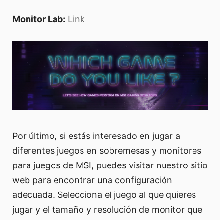
Monitor Lab:
Link
Por último, si estás interesado en jugar a
diferentes juegos en sobremesas y monitores
para juegos de MSI, puedes visitar nuestro sitio
web para encontrar una configuración
adecuada. Selecciona el juego al que quieres
jugar y el tamaño y resolución de monitor que