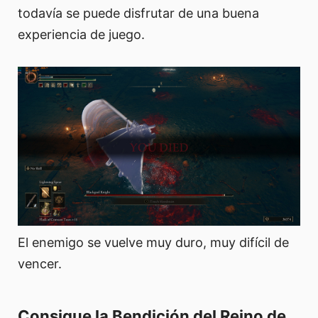
todavía se puede disfrutar de una buena
experiencia de juego.
El enemigo se vuelve muy duro, muy difícil de
vencer.
Consigue la Bendición del Reino de