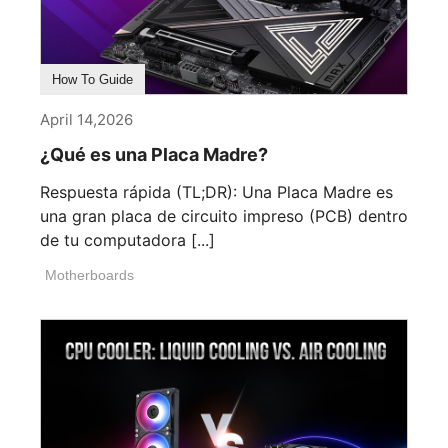
How To Guide
April 14,2026
¿Qué es una Placa Madre?
Respuesta rápida (TL;DR): Una Placa Madre es
una gran placa de circuito impreso (PCB) dentro
de tu computadora [...]
Motherboards