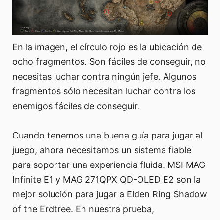
En la imagen, el círculo rojo es la ubicación de
ocho fragmentos. Son fáciles de conseguir, no
necesitas luchar contra ningún jefe. Algunos
fragmentos sólo necesitan luchar contra los
enemigos fáciles de conseguir.
Cuando tenemos una buena guía para jugar al
juego, ahora necesitamos un sistema fiable
para soportar una experiencia fluida. MSI MAG
Infinite E1 y MAG 271QPX QD-OLED E2 son la
mejor solución para jugar a Elden Ring Shadow
of the Erdtree. En nuestra prueba,