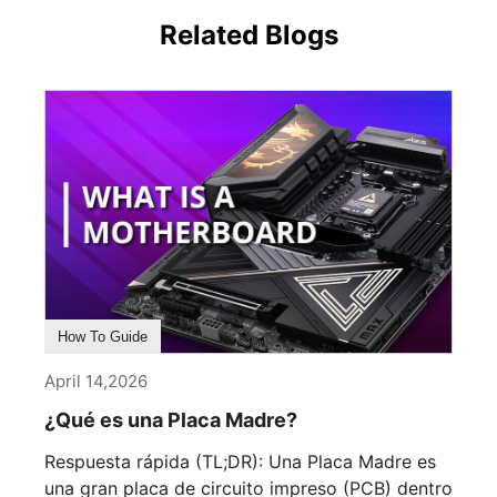
Related Blogs
How To Guide
April 14,2026
¿Qué es una Placa Madre?
Respuesta rápida (TL;DR): Una Placa Madre es
una gran placa de circuito impreso (PCB) dentro