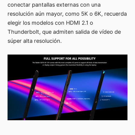
conectar pantallas externas con una
resolución aún mayor, como 5K o 6K, recuerda
elegir los modelos con HDMI 2.1 o
Thunderbolt, que admiten salida de vídeo de
súper alta resolución.