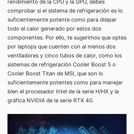
rendimiento de la CPU y la GPU, debes
comprobar si el sistema de refrigeración es lo
suficientemente potente como para disipar
todo el calor generado por estos dos
componentes. Por ello, te sugerimos que optes
por laptops que cuenten con al menos dos
ventiladores y cinco tubos de calor, como los
sistemas de refrigeración Cooler Boost 5 o
Cooler Boost Titan de MSI, que son lo
suficientemente potentes como para manejar
bien el procesador Intel de la serie H/HX y la
gráfica NVIDIA de la serie RTX 40.