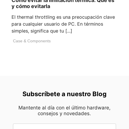
Cómo evitar la limitación térmica: Qué es
y cómo evitarla
El thermal throttling es una preocupación clave
para cualquier usuario de PC. En términos
simples, significa que tu [...]
Case & Components
Subscríbete a nuestro Blog
Mantente al día con el último hardware,
consejos y novedades.