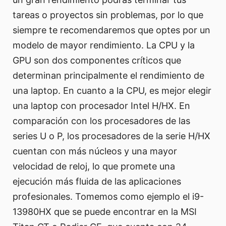
tareas o proyectos sin problemas, por lo que
siempre te recomendaremos que optes por un
modelo de mayor rendimiento. La CPU y la
GPU son dos componentes críticos que
determinan principalmente el rendimiento de
una laptop. En cuanto a la CPU, es mejor elegir
una laptop con procesador Intel H/HX. En
comparación con los procesadores de las
series U o P, los procesadores de la serie H/HX
cuentan con más núcleos y una mayor
velocidad de reloj, lo que promete una
ejecución más fluida de las aplicaciones
profesionales. Tomemos como ejemplo el i9-
13980HX que se puede encontrar en la MSI