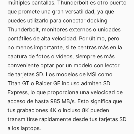
múltiples pantallas. Thunderbolt es otro puerto
que promete una gran versatilidad, ya que
puedes utilizarlo para conectar docking
Thunderbolt, monitores externos o unidades
portátiles de alta velocidad. Por último, pero
no menos importante, si te centras más en la
captura de fotos o vídeos, siempre es más
conveniente optar por un modelo con lector
de tarjetas SD. Los modelos de MSI como
Titan GT o Raider GE incluso admiten SD
Express, lo que proporciona una velocidad de
acceso de hasta 985 MB/s. Esto significa que
tus grabaciones 4K o incluso 8K pueden
transmitirse rápidamente desde tus tarjetas SD
a los laptops.