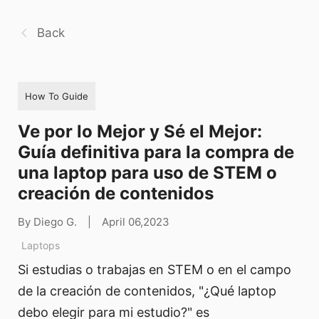
Back
How To Guide
Ve por lo Mejor y Sé el Mejor:
Guía definitiva para la compra de
una laptop para uso de STEM o
creación de contenidos
By Diego G.
|
April 06,2023
Laptops
Si estudias o trabajas en STEM o en el campo
de la creación de contenidos, "¿Qué laptop
debo elegir para mi estudio?" es