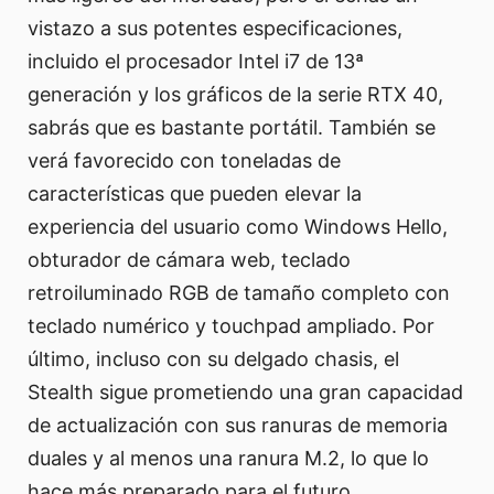
vistazo a sus potentes especificaciones,
incluido el procesador Intel i7 de 13ª
generación y los gráficos de la serie RTX 40,
sabrás que es bastante portátil. También se
verá favorecido con toneladas de
características que pueden elevar la
experiencia del usuario como Windows Hello,
obturador de cámara web, teclado
retroiluminado RGB de tamaño completo con
teclado numérico y touchpad ampliado. Por
último, incluso con su delgado chasis, el
Stealth sigue prometiendo una gran capacidad
de actualización con sus ranuras de memoria
duales y al menos una ranura M.2, lo que lo
hace más preparado para el futuro.