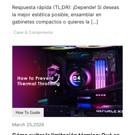
Respuesta rápida (TL;DR): ¡Depende! Si deseas
la mejor estética posible, ensamblar en
gabinetes compactos o quieres la [...]
Case & Components
How To Guide
March 25,2026