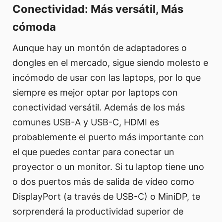
Conectividad: Más versátil, Más
cómoda
Aunque hay un montón de adaptadores o
dongles en el mercado, sigue siendo molesto e
incómodo de usar con las laptops, por lo que
siempre es mejor optar por laptops con
conectividad versátil. Además de los más
comunes USB-A y USB-C, HDMI es
probablemente el puerto más importante con
el que puedes contar para conectar un
proyector o un monitor. Si tu laptop tiene uno
o dos puertos más de salida de vídeo como
DisplayPort (a través de USB-C) o MiniDP, te
sorprenderá la productividad superior de