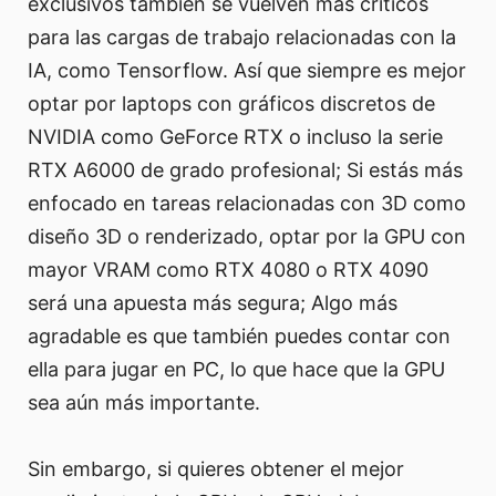
exclusivos también se vuelven más críticos
para las cargas de trabajo relacionadas con la
IA, como Tensorflow. Así que siempre es mejor
optar por laptops con gráficos discretos de
NVIDIA como GeForce RTX o incluso la serie
RTX A6000 de grado profesional; Si estás más
enfocado en tareas relacionadas con 3D como
diseño 3D o renderizado, optar por la GPU con
mayor VRAM como RTX 4080 o RTX 4090
será una apuesta más segura; Algo más
agradable es que también puedes contar con
ella para jugar en PC, lo que hace que la GPU
sea aún más importante.
Sin embargo, si quieres obtener el mejor