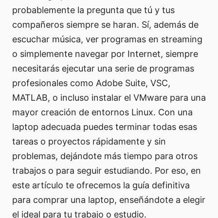
probablemente la pregunta que tú y tus
compañeros siempre se haran. Sí, además de
escuchar música, ver programas en streaming
o simplemente navegar por Internet, siempre
necesitarás ejecutar una serie de programas
profesionales como Adobe Suite, VSC,
MATLAB, o incluso instalar el VMware para una
mayor creación de entornos Linux. Con una
laptop adecuada puedes terminar todas esas
tareas o proyectos rápidamente y sin
problemas, dejándote más tiempo para otros
trabajos o para seguir estudiando. Por eso, en
este artículo te ofrecemos la guía definitiva
para comprar una laptop, enseñándote a elegir
el ideal para tu trabajo o estudio.