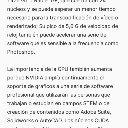
Titan GT o Radier GE, que cuenta con 24
núcleos y se puede esperar un menor tiempo
necesario para la transcodificación de vídeo o
renderizado; Su pico de 5,6 G de velocidad de
reloj también puede acelerar una serie de
software que es sensible a la frecuencia como
Photoshop.
La importancia de la GPU también aumenta
porque NVIDIA amplía continuamente el
soporte de gráficos a una serie de software
profesional que utilizarán las personas que
trabajan o estudian en campos STEM o de
creación de contenidos como Adobe Suite,
Solidworks o AutoCAD. Los núcleos CUDA