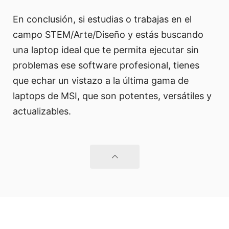
En conclusión, si estudias o trabajas en el
campo STEM/Arte/Diseño y estás buscando
una laptop ideal que te permita ejecutar sin
problemas ese software profesional, tienes
que echar un vistazo a la última gama de
laptops de MSI, que son potentes, versátiles y
actualizables.