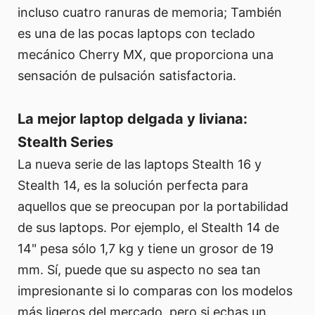
incluso cuatro ranuras de memoria; También
es una de las pocas laptops con teclado
mecánico Cherry MX, que proporciona una
sensación de pulsación satisfactoria.
La mejor laptop delgada y liviana:
Stealth Series
La nueva serie de las laptops Stealth 16 y
Stealth 14, es la solución perfecta para
aquellos que se preocupan por la portabilidad
de sus laptops. Por ejemplo, el Stealth 14 de
14" pesa sólo 1,7 kg y tiene un grosor de 19
mm. Sí, puede que su aspecto no sea tan
impresionante si lo comparas con los modelos
más ligeros del mercado, pero si echas un