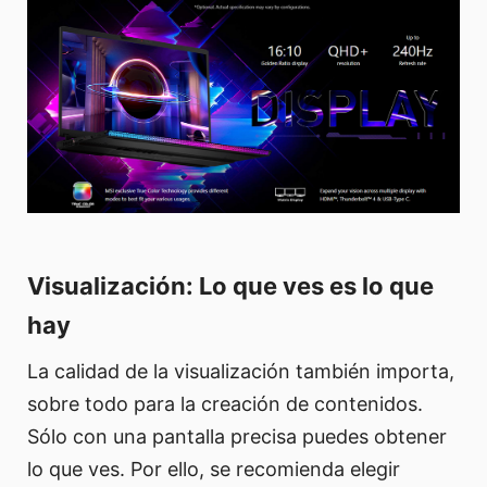
Visualización: Lo que ves es lo que
hay
La calidad de la visualización también importa,
sobre todo para la creación de contenidos.
Sólo con una pantalla precisa puedes obtener
lo que ves. Por ello, se recomienda elegir