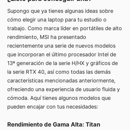
Supongo que ya tienes algunas ideas sobre
cómo elegir una laptop para tu estudio o
trabajo. Como marca líder en portátiles de alto
rendimiento, MSI ha presentado
recientemente una serie de nuevos modelos
que incorporan el último procesador Intel de
13ª generación de la serie H/HX y gráficos de
la serie RTX 40, así como todas las demás
características mencionadas anteriormente,
ofreciendo una experiencia de usuario fluida y
cómoda. Aquí tienes algunos modelos que
pueden encajar con tus necesidades:
Rendimiento de Gama Alta: Titan