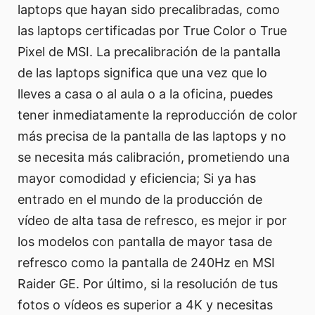
laptops que hayan sido precalibradas, como
las laptops certificadas por True Color o True
Pixel de MSI. La precalibración de la pantalla
de las laptops significa que una vez que lo
lleves a casa o al aula o a la oficina, puedes
tener inmediatamente la reproducción de color
más precisa de la pantalla de las laptops y no
se necesita más calibración, prometiendo una
mayor comodidad y eficiencia; Si ya has
entrado en el mundo de la producción de
vídeo de alta tasa de refresco, es mejor ir por
los modelos con pantalla de mayor tasa de
refresco como la pantalla de 240Hz en MSI
Raider GE. Por último, si la resolución de tus
fotos o vídeos es superior a 4K y necesitas