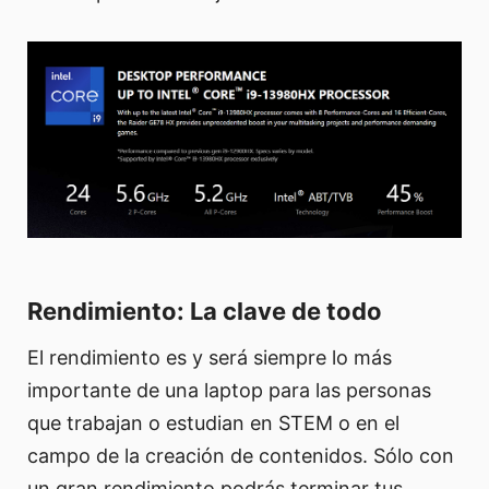
Rendimiento: La clave de todo
El rendimiento es y será siempre lo más
importante de una laptop para las personas
que trabajan o estudian en STEM o en el
campo de la creación de contenidos. Sólo con
un gran rendimiento podrás terminar tus