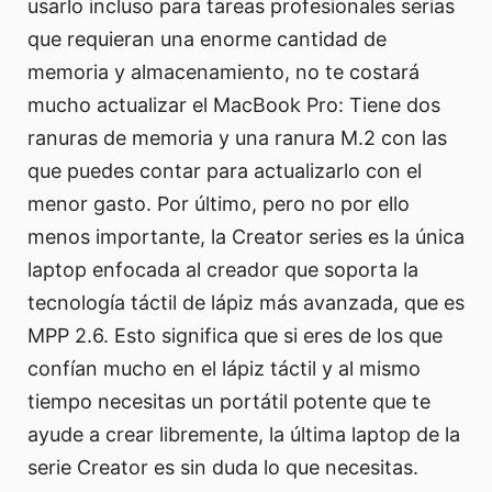
usarlo incluso para tareas profesionales serias
que requieran una enorme cantidad de
memoria y almacenamiento, no te costará
mucho actualizar el MacBook Pro: Tiene dos
ranuras de memoria y una ranura M.2 con las
que puedes contar para actualizarlo con el
menor gasto. Por último, pero no por ello
menos importante, la Creator series es la única
laptop enfocada al creador que soporta la
tecnología táctil de lápiz más avanzada, que es
MPP 2.6. Esto significa que si eres de los que
confían mucho en el lápiz táctil y al mismo
tiempo necesitas un portátil potente que te
ayude a crear libremente, la última laptop de la
serie Creator es sin duda lo que necesitas.