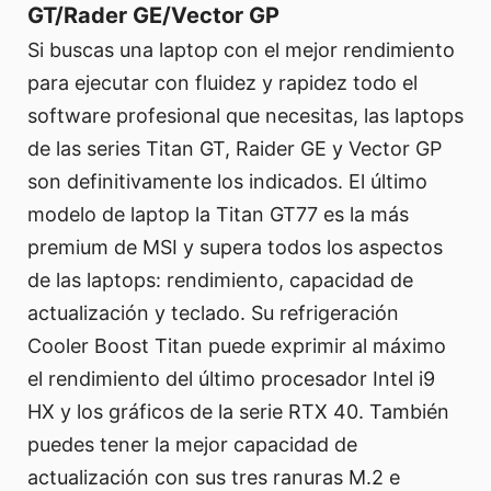
GT/Rader GE/Vector GP
Si buscas una laptop con el mejor rendimiento
para ejecutar con fluidez y rapidez todo el
software profesional que necesitas, las laptops
de las series Titan GT, Raider GE y Vector GP
son definitivamente los indicados. El último
modelo de laptop la Titan GT77 es la más
premium de MSI y supera todos los aspectos
de las laptops: rendimiento, capacidad de
actualización y teclado. Su refrigeración
Cooler Boost Titan puede exprimir al máximo
el rendimiento del último procesador Intel i9
HX y los gráficos de la serie RTX 40. También
puedes tener la mejor capacidad de
actualización con sus tres ranuras M.2 e