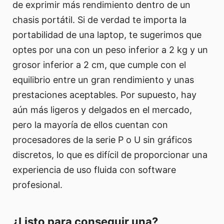
de exprimir más rendimiento dentro de un
chasis portátil. Si de verdad te importa la
portabilidad de una laptop, te sugerimos que
optes por una con un peso inferior a 2 kg y un
grosor inferior a 2 cm, que cumple con el
equilibrio entre un gran rendimiento y unas
prestaciones aceptables. Por supuesto, hay
aún más ligeros y delgados en el mercado,
pero la mayoría de ellos cuentan con
procesadores de la serie P o U sin gráficos
discretos, lo que es difícil de proporcionar una
experiencia de uso fluida con software
profesional.
¿Listo para conseguir una?