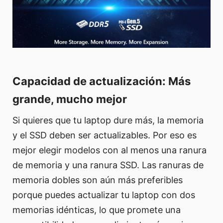
Capacidad de actualización: Más
grande, mucho mejor
Si quieres que tu laptop dure más, la memoria
y el SSD deben ser actualizables. Por eso es
mejor elegir modelos con al menos una ranura
de memoria y una ranura SSD. Las ranuras de
memoria dobles son aún más preferibles
porque puedes actualizar tu laptop con dos
memorias idénticas, lo que promete una