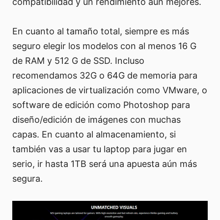
compatibilidad y un rendimiento aún mejores.
En cuanto al tamaño total, siempre es más
seguro elegir los modelos con al menos 16 G
de RAM y 512 G de SSD. Incluso
recomendamos 32G o 64G de memoria para
aplicaciones de virtualización como VMware, o
software de edición como Photoshop para
diseño/edición de imágenes con muchas
capas. En cuanto al almacenamiento, si
también vas a usar tu laptop para jugar en
serio, ir hasta 1TB será una apuesta aún más
segura.