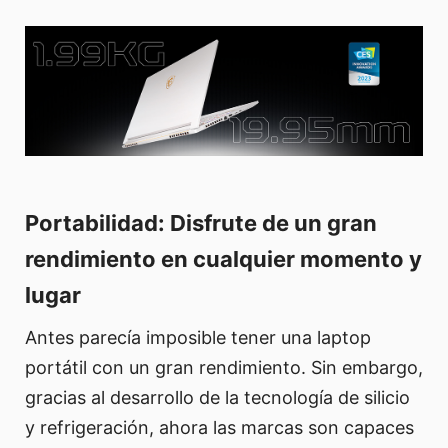
Portabilidad: Disfrute de un gran
rendimiento en cualquier momento y
lugar
Antes parecía imposible tener una laptop
portátil con un gran rendimiento. Sin embargo,
gracias al desarrollo de la tecnología de silicio
y refrigeración, ahora las marcas son capaces