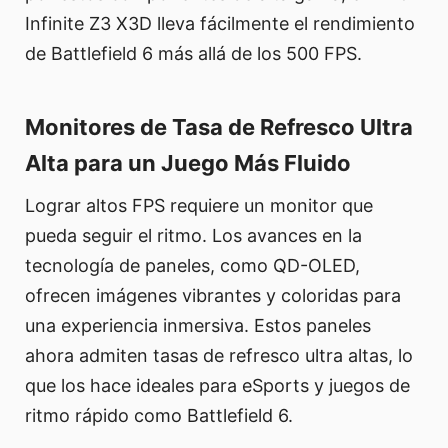
Infinite Z3 X3D lleva fácilmente el rendimiento
de Battlefield 6 más allá de los 500 FPS.
Monitores de Tasa de Refresco Ultra
Alta para un Juego Más Fluido
Lograr altos FPS requiere un monitor que
pueda seguir el ritmo. Los avances en la
tecnología de paneles, como QD-OLED,
ofrecen imágenes vibrantes y coloridas para
una experiencia inmersiva. Estos paneles
ahora admiten tasas de refresco ultra altas, lo
que los hace ideales para eSports y juegos de
ritmo rápido como Battlefield 6.