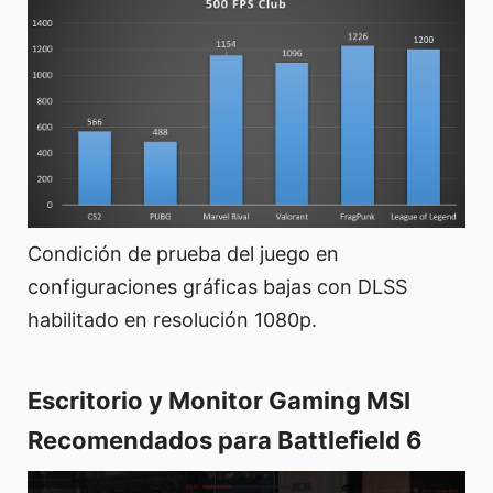
Condición de prueba del juego en
configuraciones gráficas bajas con DLSS
habilitado en resolución 1080p.
Escritorio y Monitor Gaming MSI
Recomendados para Battlefield 6