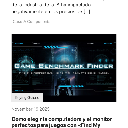
de la industria de la IA ha impactado
negativamente en los precios de [...]
Case & Components
Buying Guides
November 19,2025
Cómo elegir la computadora y el monitor
perfectos para juegos con «Find My