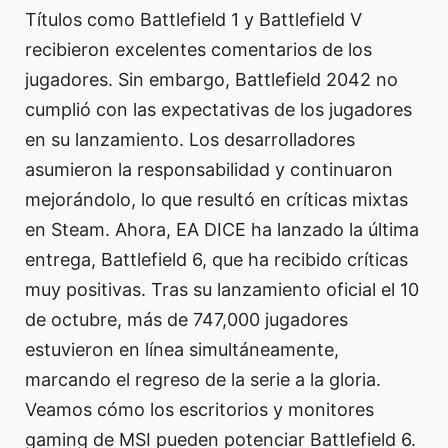
Títulos como Battlefield 1 y Battlefield V
recibieron excelentes comentarios de los
jugadores. Sin embargo, Battlefield 2042 no
cumplió con las expectativas de los jugadores
en su lanzamiento. Los desarrolladores
asumieron la responsabilidad y continuaron
mejorándolo, lo que resultó en críticas mixtas
en Steam. Ahora, EA DICE ha lanzado la última
entrega, Battlefield 6, que ha recibido críticas
muy positivas. Tras su lanzamiento oficial el 10
de octubre, más de 747,000 jugadores
estuvieron en línea simultáneamente,
marcando el regreso de la serie a la gloria.
Veamos cómo los escritorios y monitores
gaming de MSI pueden potenciar Battlefield 6.