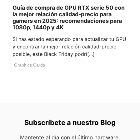
Guía de compra de GPU RTX serie 50 con
la mejor relación calidad-precio para
gamers en 2025: recomendaciones para
1080p, 1440p y 4K
Si has estado esperando para actualizar tu GPU
y encontrar la mejor relación calidad-precio
posible, este Black Friday podrí[...]
Graphics Cards
Subscríbete a nuestro Blog
Mantente al día con el último hardware,