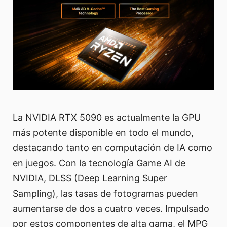
La NVIDIA RTX 5090 es actualmente la GPU
más potente disponible en todo el mundo,
destacando tanto en computación de IA como
en juegos. Con la tecnología Game AI de
NVIDIA, DLSS (Deep Learning Super
Sampling), las tasas de fotogramas pueden
aumentarse de dos a cuatro veces. Impulsado
por estos componentes de alta gama, el MPG