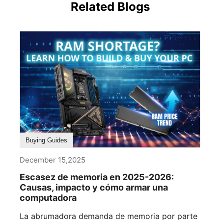
Related Blogs
Buying Guides
December 15,2025
Escasez de memoria en 2025-2026:
Causas, impacto y cómo armar una
computadora
La abrumadora demanda de memoria por parte