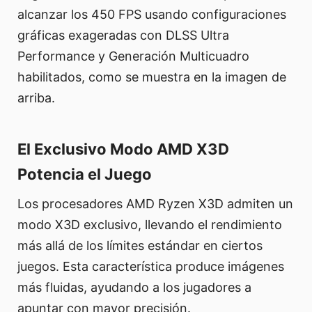
alcanzar los 450 FPS usando configuraciones
gráficas exageradas con DLSS Ultra
Performance y Generación Multicuadro
habilitados, como se muestra en la imagen de
arriba.
El Exclusivo Modo AMD X3D
Potencia el Juego
Los procesadores AMD Ryzen X3D admiten un
modo X3D exclusivo, llevando el rendimiento
más allá de los límites estándar en ciertos
juegos. Esta característica produce imágenes
más fluidas, ayudando a los jugadores a
apuntar con mayor precisión.