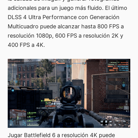
adicionales para un juego más fluido. El último
DLSS 4 Ultra Performance con Generación
Multicuadro puede alcanzar hasta 800 FPS a
resolución 1080p, 600 FPS a resolución 2K y
400 FPS a 4K.
Jugar Battlefield 6 a resolución 4K puede