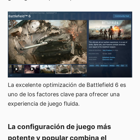
La excelente optimización de Battlefield 6 es
uno de los factores clave para ofrecer una
experiencia de juego fluida.
La configuración de juego más
potente y popular combina el