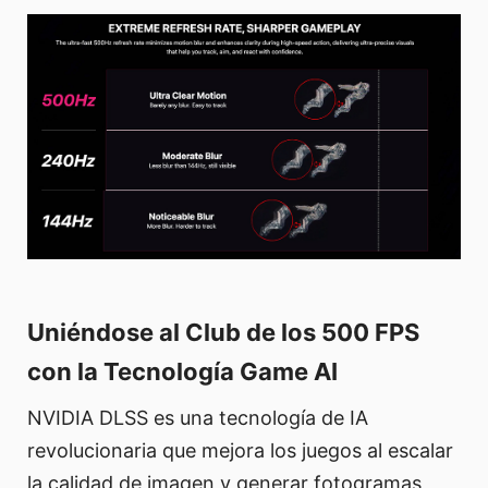
Uniéndose al Club de los 500 FPS
con la Tecnología Game AI
NVIDIA DLSS es una tecnología de IA
revolucionaria que mejora los juegos al escalar
la calidad de imagen y generar fotogramas