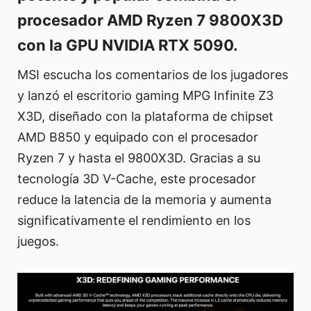
procesador AMD Ryzen 7 9800X3D
con la GPU NVIDIA RTX 5090.
MSI escucha los comentarios de los jugadores
y lanzó el escritorio gaming MPG Infinite Z3
X3D, diseñado con la plataforma de chipset
AMD B850 y equipado con el procesador
Ryzen 7 y hasta el 9800X3D. Gracias a su
tecnología 3D V-Cache, este procesador
reduce la latencia de la memoria y aumenta
significativamente el rendimiento en los
juegos.