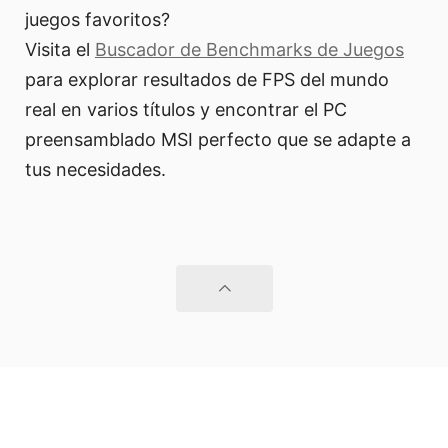
juegos favoritos?
Visita el
Buscador de Benchmarks de Juegos
para explorar resultados de FPS del mundo
real en varios títulos y encontrar el PC
preensamblado MSI perfecto que se adapte a
tus necesidades.