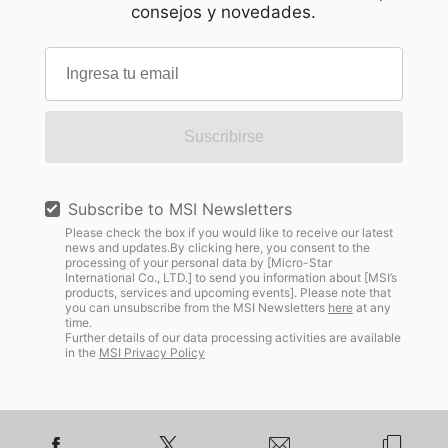
consejos y novedades.
Suscribirse
Subscribe to MSI Newsletters
Please check the box if you would like to receive our latest
news and updates.By clicking here, you consent to the
processing of your personal data by [Micro-Star
International Co., LTD.] to send you information about [MSI’s
products, services and upcoming events]. Please note that
you can unsubscribe from the MSI Newsletters
here
at any
time.
Further details of our data processing activities are available
in the
MSI Privacy Policy