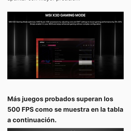
Más juegos probados superan los
500 FPS como se muestra en la tabla
a continuación.