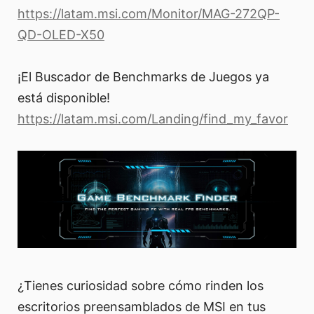
https://latam.msi.com/Monitor/MAG-272QP-
QD-OLED-X50
¡El Buscador de Benchmarks de Juegos ya
está disponible!
https://latam.msi.com/Landing/find_my_favor
¿Tienes curiosidad sobre cómo rinden los
escritorios preensamblados de MSI en tus