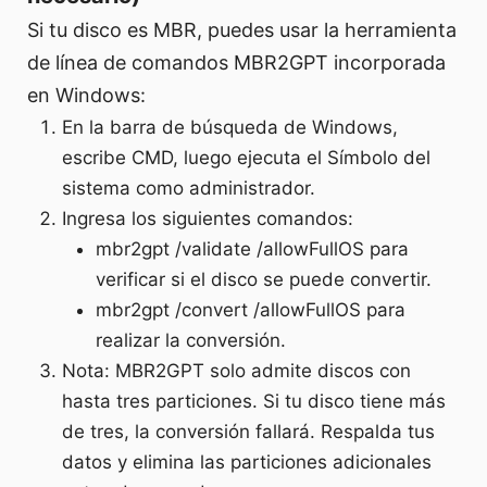
Si tu disco es MBR, puedes usar la herramienta
de línea de comandos MBR2GPT incorporada
en Windows:
En la barra de búsqueda de Windows,
escribe CMD, luego ejecuta el Símbolo del
sistema como administrador.
Ingresa los siguientes comandos:
mbr2gpt /validate /allowFullOS para
verificar si el disco se puede convertir.
mbr2gpt /convert /allowFullOS para
realizar la conversión.
Nota: MBR2GPT solo admite discos con
hasta tres particiones. Si tu disco tiene más
de tres, la conversión fallará. Respalda tus
datos y elimina las particiones adicionales