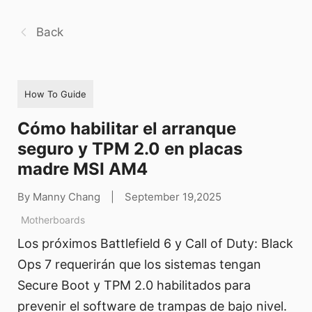
Back
How To Guide
Cómo habilitar el arranque
seguro y TPM 2.0 en placas
madre MSI AM4
By Manny Chang
|
September 19,2025
Motherboards
Los próximos Battlefield 6 y Call of Duty: Black
Ops 7 requerirán que los sistemas tengan
Secure Boot y TPM 2.0 habilitados para
prevenir el software de trampas de bajo nivel.