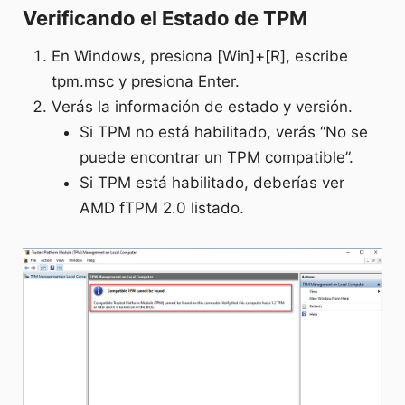
Verificando el Estado de TPM
En Windows, presiona [Win]+[R], escribe
tpm.msc y presiona Enter.
Verás la información de estado y versión.
Si TPM no está habilitado, verás “No se
puede encontrar un TPM compatible”.
Si TPM está habilitado, deberías ver
AMD fTPM 2.0 listado.