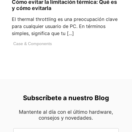
Cómo evitar la limitación térmica: Qué es
y cómo evitarla
El thermal throttling es una preocupación clave
para cualquier usuario de PC. En términos
simples, significa que tu [...]
Case & Components
Subscríbete a nuestro Blog
Mantente al día con el último hardware,
consejos y novedades.