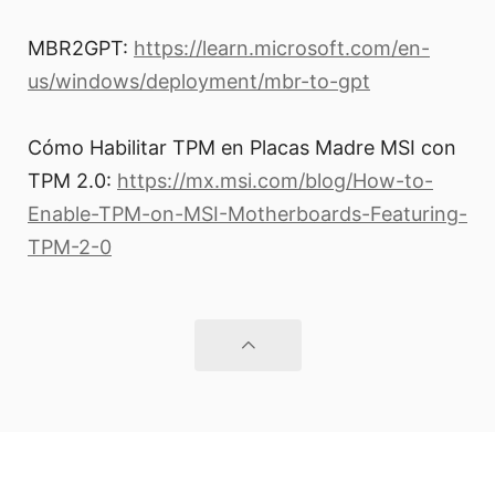
MBR2GPT:
https://learn.microsoft.com/en-
us/windows/deployment/mbr-to-gpt
Cómo Habilitar TPM en Placas Madre MSI con
TPM 2.0:
https://mx.msi.com/blog/How-to-
Enable-TPM-on-MSI-Motherboards-Featuring-
TPM-2-0