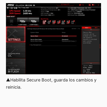
▲Habilita Secure Boot, guarda los cambios y
reinicia.