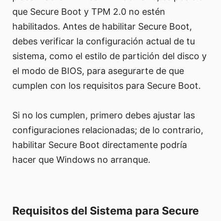
que Secure Boot y TPM 2.0 no estén
habilitados. Antes de habilitar Secure Boot,
debes verificar la configuración actual de tu
sistema, como el estilo de partición del disco y
el modo de BIOS, para asegurarte de que
cumplen con los requisitos para Secure Boot.
Si no los cumplen, primero debes ajustar las
configuraciones relacionadas; de lo contrario,
habilitar Secure Boot directamente podría
hacer que Windows no arranque.
Requisitos del Sistema para Secure