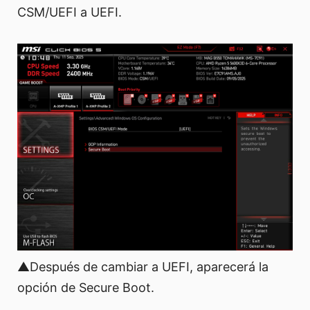
CSM/UEFI a UEFI.
▲Después de cambiar a UEFI, aparecerá la
opción de Secure Boot.