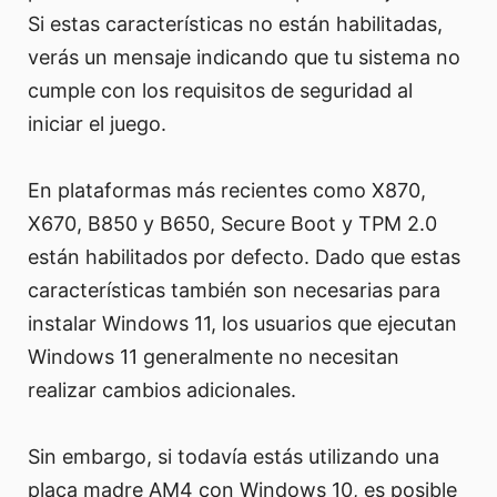
Si estas características no están habilitadas,
verás un mensaje indicando que tu sistema no
cumple con los requisitos de seguridad al
iniciar el juego.
En plataformas más recientes como X870,
X670, B850 y B650, Secure Boot y TPM 2.0
están habilitados por defecto. Dado que estas
características también son necesarias para
instalar Windows 11, los usuarios que ejecutan
Windows 11 generalmente no necesitan
realizar cambios adicionales.
Sin embargo, si todavía estás utilizando una
placa madre AM4 con Windows 10, es posible