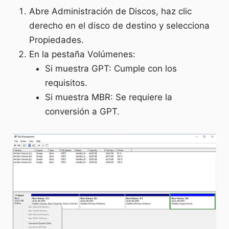
Abre Administración de Discos, haz clic
derecho en el disco de destino y selecciona
Propiedades.
En la pestaña Volúmenes:
Si muestra GPT: Cumple con los
requisitos.
Si muestra MBR: Se requiere la
conversión a GPT.