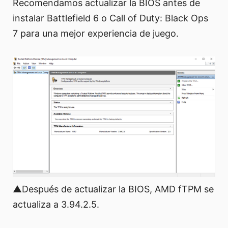
Recomendamos actualizar la BIOS antes de
instalar Battlefield 6 o Call of Duty: Black Ops
7 para una mejor experiencia de juego.
▲Después de actualizar la BIOS, AMD fTPM se
actualiza a 3.94.2.5.