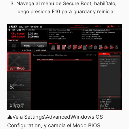
Navega al menú de Secure Boot, habilítalo,
luego presiona F10 para guardar y reiniciar.
▲Ve a Settings\Advanced\Windows OS
Configuration, y cambia el Modo BIOS