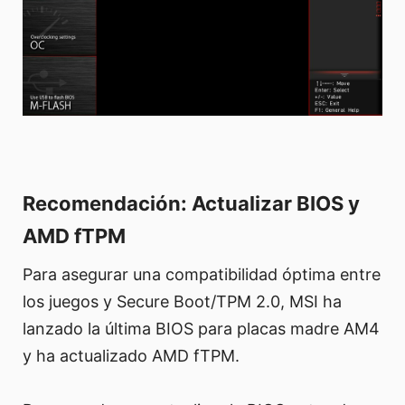
Recomendación: Actualizar BIOS y
AMD fTPM
Para asegurar una compatibilidad óptima entre
los juegos y Secure Boot/TPM 2.0, MSI ha
lanzado la última BIOS para placas madre AM4
y ha actualizado AMD fTPM.