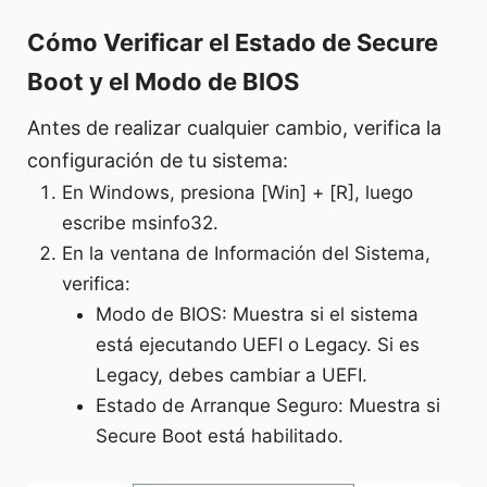
Cómo Verificar el Estado de Secure
Boot y el Modo de BIOS
Antes de realizar cualquier cambio, verifica la
configuración de tu sistema:
En Windows, presiona [Win] + [R], luego
escribe msinfo32.
En la ventana de Información del Sistema,
verifica:
Modo de BIOS: Muestra si el sistema
está ejecutando UEFI o Legacy. Si es
Legacy, debes cambiar a UEFI.
Estado de Arranque Seguro: Muestra si
Secure Boot está habilitado.