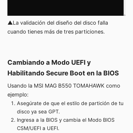
▲La validación del diseño del disco falla
cuando tienes más de tres particiones.
Cambiando a Modo UEFI y
Habilitando Secure Boot en la BIOS
Usando la MSI MAG B550 TOMAHAWK como
ejemplo:
Asegúrate de que el estilo de partición de tu
disco ya sea GPT.
Ingresa a la BIOS y cambia el Modo BIOS
CSM/UEFI a UEFI.