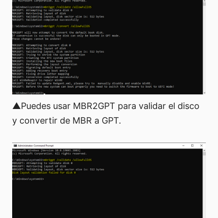
▲Puedes usar MBR2GPT para validar el disco
y convertir de MBR a GPT.