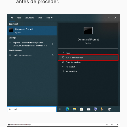
antes de proceder.