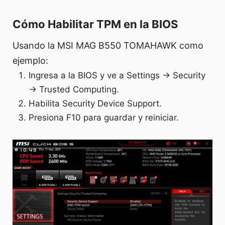
Cómo Habilitar TPM en la BIOS
Usando la MSI MAG B550 TOMAHAWK como
ejemplo:
Ingresa a la BIOS y ve a Settings → Security
→ Trusted Computing.
Habilita Security Device Support.
Presiona F10 para guardar y reiniciar.