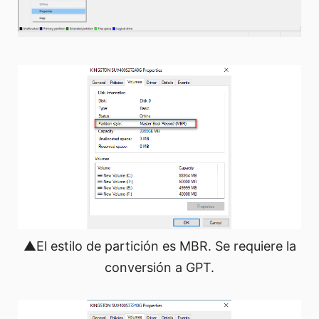
▲El estilo de partición es MBR. Se requiere la
conversión a GPT.