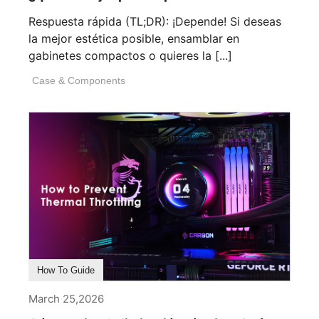
Respuesta rápida (TL;DR): ¡Depende! Si deseas
la mejor estética posible, ensamblar en
gabinetes compactos o quieres la [...]
Case & Components
How To Guide
March 25,2026