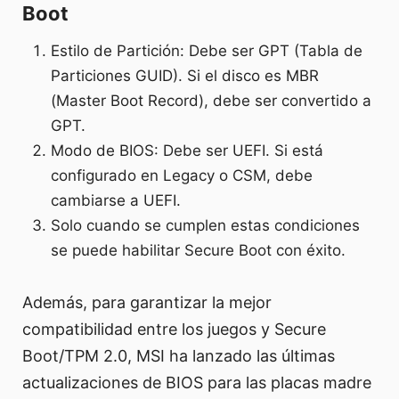
Boot
Estilo de Partición: Debe ser GPT (Tabla de
Particiones GUID). Si el disco es MBR
(Master Boot Record), debe ser convertido a
GPT.
Modo de BIOS: Debe ser UEFI. Si está
configurado en Legacy o CSM, debe
cambiarse a UEFI.
Solo cuando se cumplen estas condiciones
se puede habilitar Secure Boot con éxito.
Además, para garantizar la mejor
compatibilidad entre los juegos y Secure
Boot/TPM 2.0, MSI ha lanzado las últimas
actualizaciones de BIOS para las placas madre