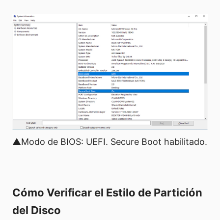
▲Modo de BIOS: UEFI. Secure Boot habilitado.
Cómo Verificar el Estilo de Partición
del Disco