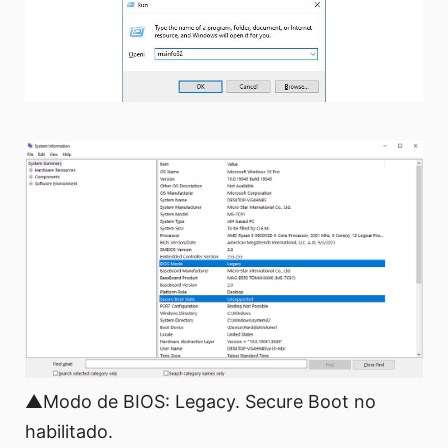
▲Modo de BIOS: Legacy. Secure Boot no
habilitado.