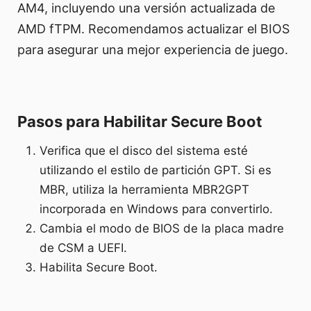
AM4, incluyendo una versión actualizada de
AMD fTPM. Recomendamos actualizar el BIOS
para asegurar una mejor experiencia de juego.
Pasos para Habilitar Secure Boot
Verifica que el disco del sistema esté
utilizando el estilo de partición GPT. Si es
MBR, utiliza la herramienta MBR2GPT
incorporada en Windows para convertirlo.
Cambia el modo de BIOS de la placa madre
de CSM a UEFI.
Habilita Secure Boot.