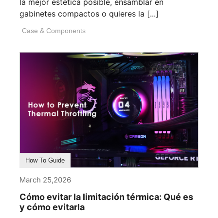
la mejor estética posible, ensamblar en
gabinetes compactos o quieres la [...]
Case & Components
How To Guide
March 25,2026
Cómo evitar la limitación térmica: Qué es
y cómo evitarla