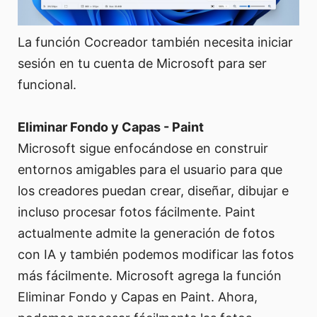
La función Cocreador también necesita iniciar
sesión en tu cuenta de Microsoft para ser
funcional.
Eliminar Fondo y Capas - Paint
Microsoft sigue enfocándose en construir
entornos amigables para el usuario para que
los creadores puedan crear, diseñar, dibujar e
incluso procesar fotos fácilmente. Paint
actualmente admite la generación de fotos
con IA y también podemos modificar las fotos
más fácilmente. Microsoft agrega la función
Eliminar Fondo y Capas en Paint. Ahora,