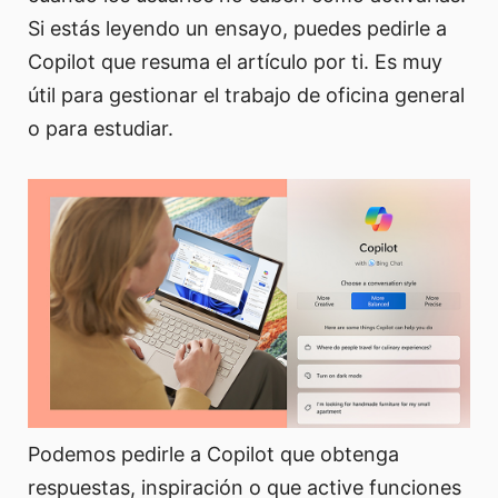
Si estás leyendo un ensayo, puedes pedirle a
Copilot que resuma el artículo por ti. Es muy
útil para gestionar el trabajo de oficina general
o para estudiar.
Podemos pedirle a Copilot que obtenga
respuestas, inspiración o que active funciones