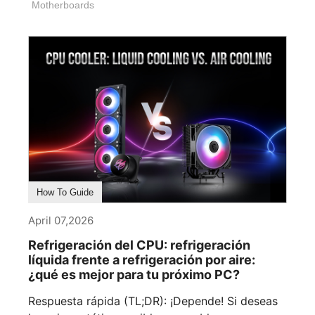
Motherboards
How To Guide
April 07,2026
Refrigeración del CPU: refrigeración
líquida frente a refrigeración por aire:
¿qué es mejor para tu próximo PC?
Respuesta rápida (TL;DR): ¡Depende! Si deseas