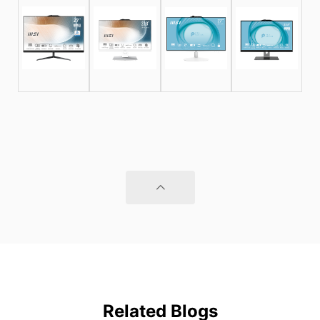
Related Blogs