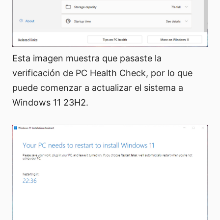
Esta imagen muestra que pasaste la
verificación de PC Health Check, por lo que
puede comenzar a actualizar el sistema a
Windows 11 23H2.