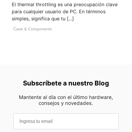
El thermal throttling es una preocupación clave
para cualquier usuario de PC. En términos
simples, significa que tu [...]
Case & Components
Subscríbete a nuestro Blog
Mantente al día con el último hardware,
consejos y novedades.