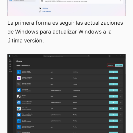
La primera forma es seguir las actualizaciones
de Windows para actualizar Windows a la
última versión.