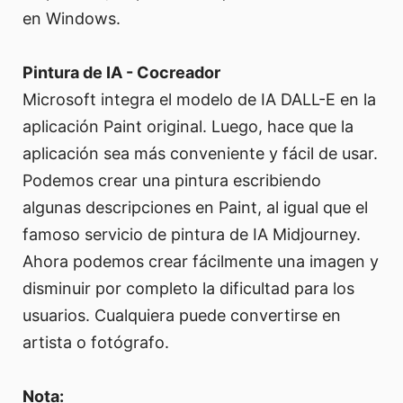
en Windows.
Pintura de IA - Cocreador
Microsoft integra el modelo de IA DALL-E en la
aplicación Paint original. Luego, hace que la
aplicación sea más conveniente y fácil de usar.
Podemos crear una pintura escribiendo
algunas descripciones en Paint, al igual que el
famoso servicio de pintura de IA Midjourney.
Ahora podemos crear fácilmente una imagen y
disminuir por completo la dificultad para los
usuarios. Cualquiera puede convertirse en
artista o fotógrafo.
Nota: