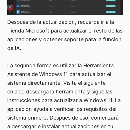
Después de la actualización, recuerda ir a la
Tienda Microsoft para actualizar el resto de las
aplicaciones y obtener soporte para la función
de IA.
La segunda forma es utilizar la Herramienta
Asistente de Windows 11 para actualizar el
sistema directamente. Visita el siguiente
enlace, descarga la herramienta y sigue las
instrucciones para actualizar a Windows 11. La
aplicación ayuda a verificar los requisitos del
sistema primero. Después de eso, comenzará
a descargar e instalar actualizaciones en tu