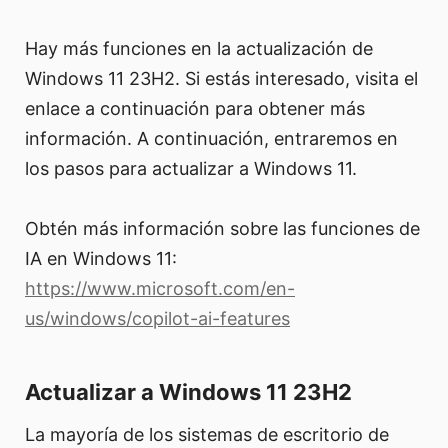
Hay más funciones en la actualización de
Windows 11 23H2. Si estás interesado, visita el
enlace a continuación para obtener más
información. A continuación, entraremos en
los pasos para actualizar a Windows 11.
Obtén más información sobre las funciones de
IA en Windows 11:
https://www.microsoft.com/en-
us/windows/copilot-ai-features
Actualizar a Windows 11 23H2
La mayoría de los sistemas de escritorio de