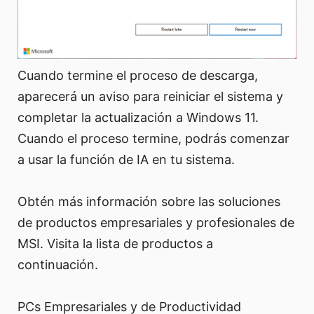
Cuando termine el proceso de descarga,
aparecerá un aviso para reiniciar el sistema y
completar la actualización a Windows 11.
Cuando el proceso termine, podrás comenzar
a usar la función de IA en tu sistema.
Obtén más información sobre las soluciones
de productos empresariales y profesionales de
MSI. Visita la lista de productos a
continuación.
PCs Empresariales y de Productividad