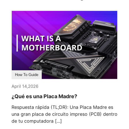
How To Guide
April 14,2026
¿Qué es una Placa Madre?
Respuesta rápida (TL;DR): Una Placa Madre es
una gran placa de circuito impreso (PCB) dentro
de tu computadora [...]