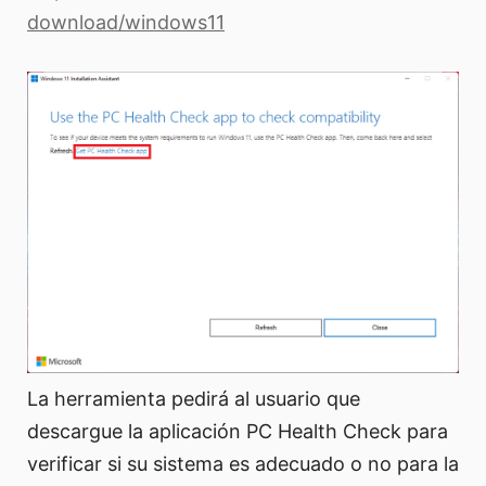
download/windows11
La herramienta pedirá al usuario que
descargue la aplicación PC Health Check para
verificar si su sistema es adecuado o no para la