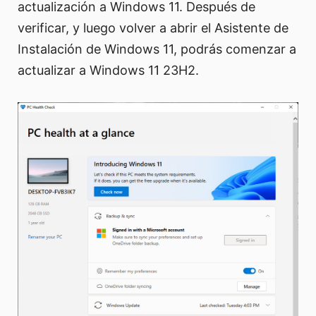
actualización a Windows 11. Después de
verificar, y luego volver a abrir el Asistente de
Instalación de Windows 11, podrás comenzar a
actualizar a Windows 11 23H2.