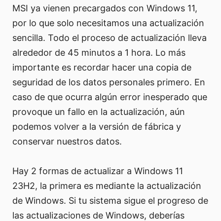
MSI ya vienen precargados con Windows 11,
por lo que solo necesitamos una actualización
sencilla. Todo el proceso de actualización lleva
alrededor de 45 minutos a 1 hora. Lo más
importante es recordar hacer una copia de
seguridad de los datos personales primero. En
caso de que ocurra algún error inesperado que
provoque un fallo en la actualización, aún
podemos volver a la versión de fábrica y
conservar nuestros datos.
Hay 2 formas de actualizar a Windows 11
23H2, la primera es mediante la actualización
de Windows. Si tu sistema sigue el progreso de
las actualizaciones de Windows, deberías