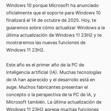
Windows 10 porque Microsoft ha anunciado
oficialmente que el soporte para Windows 10
finalizará el 14 de octubre de 2025. Hoy, te
guiaremos sobre cómo actualizar Windows a la
última actualización de Windows 11 23H2 y te
mostraremos las nuevas funciones de
Windows 11 23H2.
Este año es el primer año de la PC de
inteligencia artificial (IA). Muchas tecnologías
de IA han aparecido y el desarrollo está en
auge. Muchos fabricantes presentan el
concepto o la perspectiva de la PC de IA, y
Microsoft también. La última actualización de
Windows 11 23H2 agrega muchas funciones