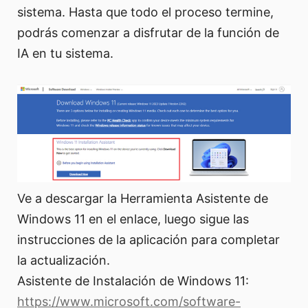
sistema. Hasta que todo el proceso termine,
podrás comenzar a disfrutar de la función de
IA en tu sistema.
Ve a descargar la Herramienta Asistente de
Windows 11 en el enlace, luego sigue las
instrucciones de la aplicación para completar
la actualización.
Asistente de Instalación de Windows 11:
https://www.microsoft.com/software-