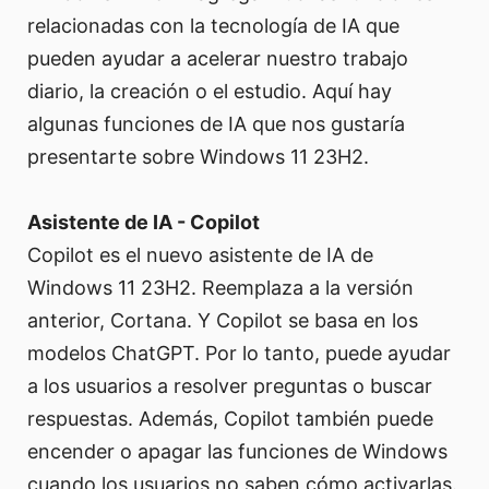
relacionadas con la tecnología de IA que
pueden ayudar a acelerar nuestro trabajo
diario, la creación o el estudio. Aquí hay
algunas funciones de IA que nos gustaría
presentarte sobre Windows 11 23H2.
Asistente de IA - Copilot
Copilot es el nuevo asistente de IA de
Windows 11 23H2. Reemplaza a la versión
anterior, Cortana. Y Copilot se basa en los
modelos ChatGPT. Por lo tanto, puede ayudar
a los usuarios a resolver preguntas o buscar
respuestas. Además, Copilot también puede
encender o apagar las funciones de Windows
cuando los usuarios no saben cómo activarlas.