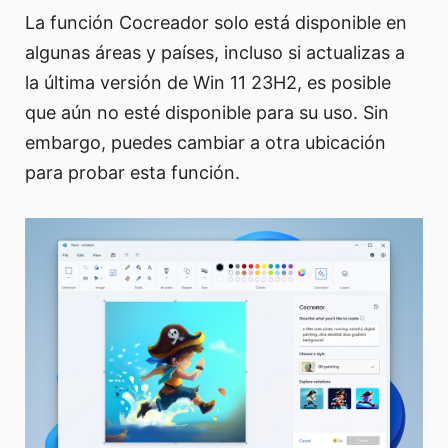
La función Cocreador solo está disponible en
algunas áreas y países, incluso si actualizas a
la última versión de Win 11 23H2, es posible
que aún no esté disponible para su uso. Sin
embargo, puedes cambiar a otra ubicación
para probar esta función.