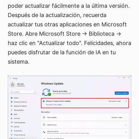
poder actualizar fácilmente a la última versión.
Después de la actualización, recuerda
actualizar tus otras aplicaciones en Microsoft
Store. Abre Microsoft Store → Biblioteca →
haz clic en "Actualizar todo". Felicidades, ahora
puedes disfrutar de la función de IA en tu
sistema.