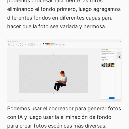
podemos procesar fácilmente las fotos
eliminando el fondo primero, luego agregamos
diferentes fondos en diferentes capas para
hacer que la foto sea variada y hermosa.
Podemos usar el cocreador para generar fotos
con IA y luego usar la eliminación de fondo
para crear fotos escénicas más diversas.