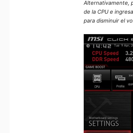
Alternativamente, 
de la CPU e ingres
para disminuir el vo